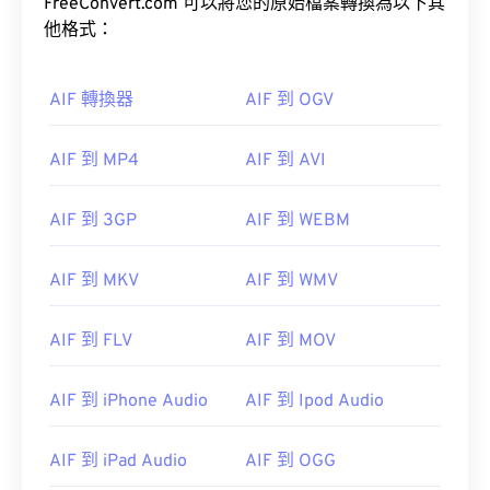
FreeConvert.com 可以將您的原始檔案轉換為以下其
他格式：
AIF 轉換器
AIF 到 OGV
AIF 到 MP4
AIF 到 AVI
AIF 到 3GP
AIF 到 WEBM
AIF 到 MKV
AIF 到 WMV
AIF 到 FLV
AIF 到 MOV
AIF 到 iPhone Audio
AIF 到 Ipod Audio
AIF 到 iPad Audio
AIF 到 OGG