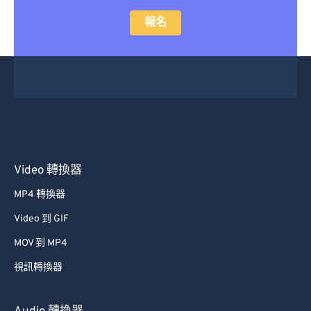
14
14
14
14
14
14
14
14
報名
15
15
15
15
15
15
15
15
16
16
16
16
16
16
16
16
17
17
17
17
17
17
17
17
18
18
18
18
18
18
18
18
19
19
19
19
19
19
19
19
20
20
20
20
20
20
20
20
21
21
21
21
21
21
21
21
Video 轉換器
22
22
22
22
22
22
22
22
MP4 轉換器
23
23
23
23
23
23
23
23
Video 到 GIF
24
24
24
24
24
24
MOV 到 MP4
25
25
25
25
25
25
視訊轉換器
26
26
26
26
26
26