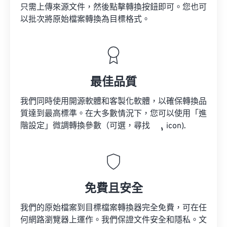
只需上傳來源文件，然後點擊轉換按鈕即可。您也可
以批次將原始檔案轉換為目標格式。
最佳品質
我們同時使用開源軟體和客製化軟體，以確保轉換品
質達到最高標準。在大多數情況下，您可以使用「進
階設定」微調轉換參數（可選，尋找
icon).
免費且安全
我們的原始檔案到目標檔案轉換器完全免費，可在任
何網路瀏覽器上運作。我們保證文件安全和隱私。文