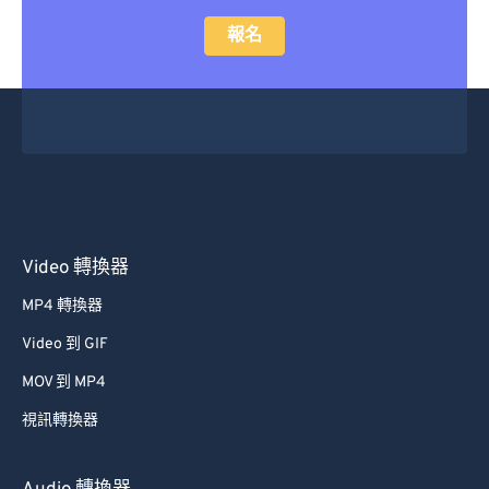
14
14
14
14
14
14
14
14
報名
15
15
15
15
15
15
15
15
16
16
16
16
16
16
16
16
17
17
17
17
17
17
17
17
18
18
18
18
18
18
18
18
19
19
19
19
19
19
19
19
20
20
20
20
20
20
20
20
21
21
21
21
21
21
21
21
Video 轉換器
22
22
22
22
22
22
22
22
MP4 轉換器
23
23
23
23
23
23
23
23
Video 到 GIF
24
24
24
24
24
24
MOV 到 MP4
25
25
25
25
25
25
視訊轉換器
26
26
26
26
26
26