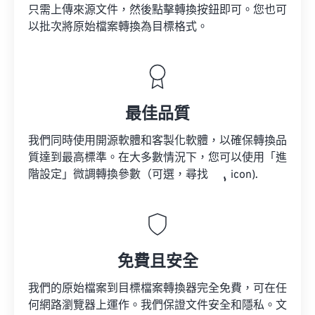
只需上傳來源文件，然後點擊轉換按鈕即可。您也可
以批次將原始檔案轉換為目標格式。
最佳品質
我們同時使用開源軟體和客製化軟體，以確保轉換品
質達到最高標準。在大多數情況下，您可以使用「進
階設定」微調轉換參數（可選，尋找
icon).
免費且安全
我們的原始檔案到目標檔案轉換器完全免費，可在任
何網路瀏覽器上運作。我們保證文件安全和隱私。文