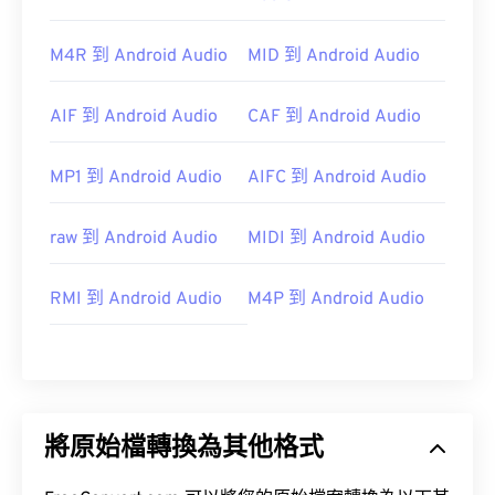
M4R 到 Android Audio
MID 到 Android Audio
AIF 到 Android Audio
CAF 到 Android Audio
MP1 到 Android Audio
AIFC 到 Android Audio
raw 到 Android Audio
MIDI 到 Android Audio
RMI 到 Android Audio
M4P 到 Android Audio
將原始檔轉換為其他格式