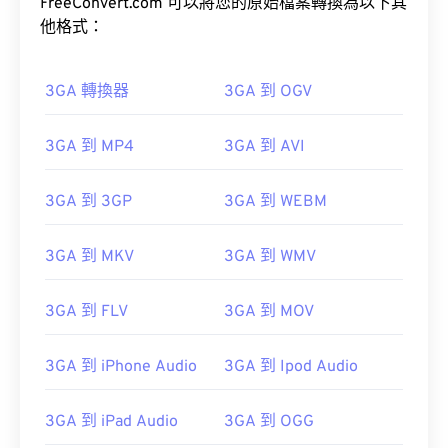
FreeConvert.com 可以將您的原始檔案轉換為以下其
他格式：
3GA 轉換器
3GA 到 OGV
3GA 到 MP4
3GA 到 AVI
3GA 到 3GP
3GA 到 WEBM
3GA 到 MKV
3GA 到 WMV
3GA 到 FLV
3GA 到 MOV
3GA 到 iPhone Audio
3GA 到 Ipod Audio
3GA 到 iPad Audio
3GA 到 OGG