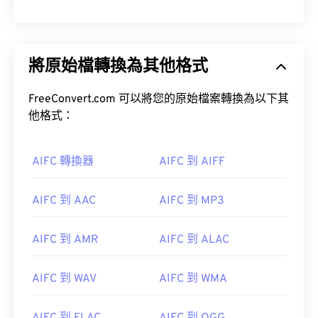
將原始檔轉換為其他格式
FreeConvert.com 可以將您的原始檔案轉換為以下其
他格式：
AIFC 轉換器
AIFC 到 AIFF
AIFC 到 AAC
AIFC 到 MP3
AIFC 到 AMR
AIFC 到 ALAC
AIFC 到 WAV
AIFC 到 WMA