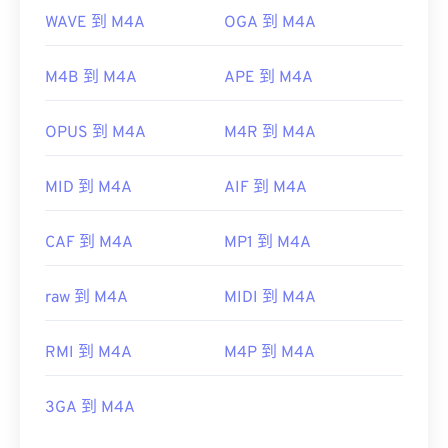
WAVE 到 M4A
OGA 到 M4A
M4B 到 M4A
APE 到 M4A
OPUS 到 M4A
M4R 到 M4A
MID 到 M4A
AIF 到 M4A
CAF 到 M4A
MP1 到 M4A
raw 到 M4A
MIDI 到 M4A
RMI 到 M4A
M4P 到 M4A
3GA 到 M4A