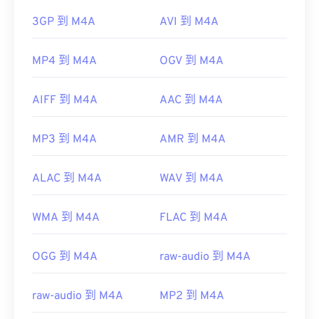
3GP 到 M4A
AVI 到 M4A
MP4 到 M4A
OGV 到 M4A
AIFF 到 M4A
AAC 到 M4A
MP3 到 M4A
AMR 到 M4A
ALAC 到 M4A
WAV 到 M4A
WMA 到 M4A
FLAC 到 M4A
OGG 到 M4A
raw-audio 到 M4A
raw-audio 到 M4A
MP2 到 M4A