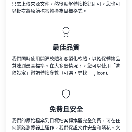
只需上傳來源文件，然後點擊轉換按鈕即可。您也可
以批次將原始檔案轉換為目標格式。
最佳品質
我們同時使用開源軟體和客製化軟體，以確保轉換品
質達到最高標準。在大多數情況下，您可以使用「進
階設定」微調轉換參數（可選，尋找
icon).
免費且安全
我們的原始檔案到目標檔案轉換器完全免費，可在任
何網路瀏覽器上運作。我們保證文件安全和隱私。文