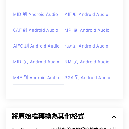
MID 到 Android Audio
AIF 到 Android Audio
CAF 到 Android Audio
MP1 到 Android Audio
AIFC 到 Android Audio
raw 到 Android Audio
MIDI 到 Android Audio
RMI 到 Android Audio
M4P 到 Android Audio
3GA 到 Android Audio
將原始檔轉換為其他格式