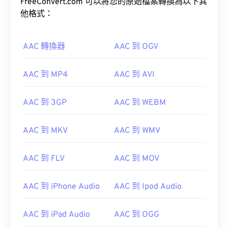
FreeConvert.com 可以將您的原始檔案轉換為以下其
他格式：
AAC 轉換器
AAC 到 OGV
AAC 到 MP4
AAC 到 AVI
AAC 到 3GP
AAC 到 WEBM
AAC 到 MKV
AAC 到 WMV
AAC 到 FLV
AAC 到 MOV
AAC 到 iPhone Audio
AAC 到 Ipod Audio
AAC 到 iPad Audio
AAC 到 OGG