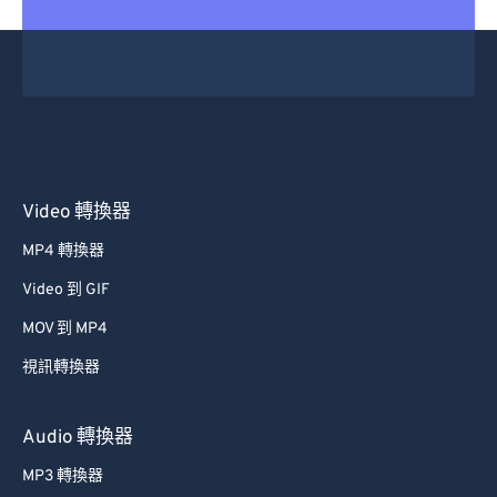
15
15
15
15
15
15
15
15
16
16
16
16
16
16
16
16
17
17
17
17
17
17
17
17
18
18
18
18
18
18
18
18
19
19
19
19
19
19
19
19
20
20
20
20
20
20
20
20
Video 轉換器
21
21
21
21
21
21
21
21
MP4 轉換器
22
22
22
22
22
22
22
22
Video 到 GIF
23
23
23
23
23
23
23
23
MOV 到 MP4
24
24
24
24
24
24
視訊轉換器
25
25
25
25
25
25
26
26
26
26
26
26
Audio 轉換器
27
27
27
27
27
27
MP3 轉換器
28
28
28
28
28
28