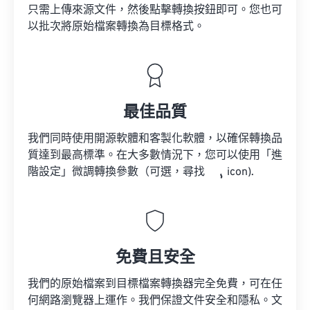
只需上傳來源文件，然後點擊轉換按鈕即可。您也可
以批次將原始檔案轉換為目標格式。
最佳品質
我們同時使用開源軟體和客製化軟體，以確保轉換品
質達到最高標準。在大多數情況下，您可以使用「進
階設定」微調轉換參數（可選，尋找
icon).
免費且安全
我們的原始檔案到目標檔案轉換器完全免費，可在任
何網路瀏覽器上運作。我們保證文件安全和隱私。文