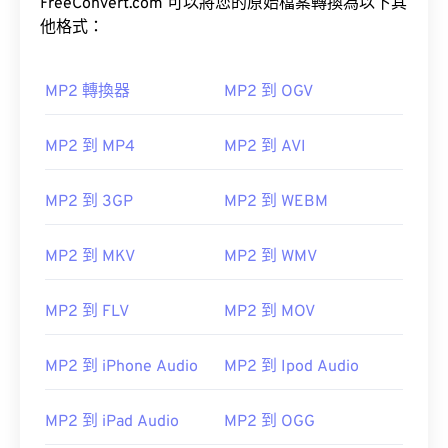
FreeConvert.com 可以將您的原始檔案轉換為以下其
他格式：
MP2 轉換器
MP2 到 OGV
MP2 到 MP4
MP2 到 AVI
MP2 到 3GP
MP2 到 WEBM
MP2 到 MKV
MP2 到 WMV
MP2 到 FLV
MP2 到 MOV
MP2 到 iPhone Audio
MP2 到 Ipod Audio
MP2 到 iPad Audio
MP2 到 OGG