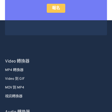
14
14
14
14
14
14
14
14
報名
15
15
15
15
15
15
15
15
16
16
16
16
16
16
16
16
17
17
17
17
17
17
17
17
18
18
18
18
18
18
18
18
19
19
19
19
19
19
19
19
20
20
20
20
20
20
20
20
21
21
21
21
21
21
21
21
Video 轉換器
22
22
22
22
22
22
22
22
MP4 轉換器
23
23
23
23
23
23
23
23
Video 到 GIF
24
24
24
24
24
24
MOV 到 MP4
25
25
25
25
25
25
視訊轉換器
26
26
26
26
26
26