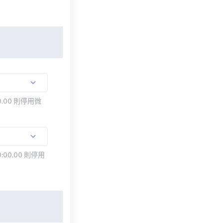
.00 則停用微
:00.00 則停用