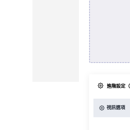
進階設定
視訊選項