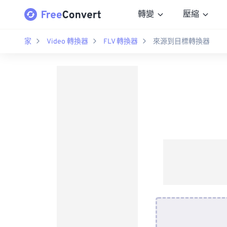
轉變
壓縮
家
Video 轉換器
FLV 轉換器
來源到目標轉換器