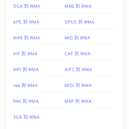
OGA 到 WMA
M4B 到 WMA
APE 到 WMA
OPUS 到 WMA
M4R 到 WMA
MID 到 WMA
AIF 到 WMA
CAF 到 WMA
MP1 到 WMA
AIFC 到 WMA
raw 到 WMA
MIDI 到 WMA
RMI 到 WMA
M4P 到 WMA
3GA 到 WMA