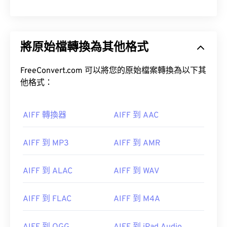
將原始檔轉換為其他格式
FreeConvert.com 可以將您的原始檔案轉換為以下其
他格式：
AIFF 轉換器
AIFF 到 AAC
AIFF 到 MP3
AIFF 到 AMR
AIFF 到 ALAC
AIFF 到 WAV
AIFF 到 FLAC
AIFF 到 M4A