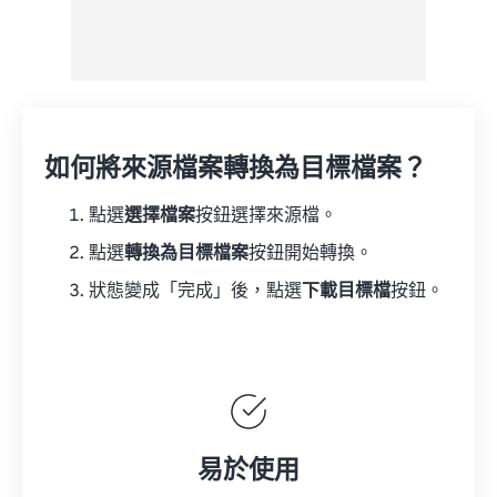
如何將來源檔案轉換為目標檔案？
點選
選擇檔案
按鈕選擇來源檔。
點選
轉換為目標檔案
按鈕開始轉換。
狀態變成「完成」後，點選
下載目標檔
按鈕。
易於使用