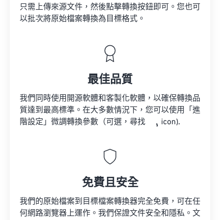
只需上傳來源文件，然後點擊轉換按鈕即可。您也可
以批次將原始檔案轉換為目標格式。
最佳品質
我們同時使用開源軟體和客製化軟體，以確保轉換品
質達到最高標準。在大多數情況下，您可以使用「進
階設定」微調轉換參數（可選，尋找
icon).
免費且安全
我們的原始檔案到目標檔案轉換器完全免費，可在任
何網路瀏覽器上運作。我們保證文件安全和隱私。文