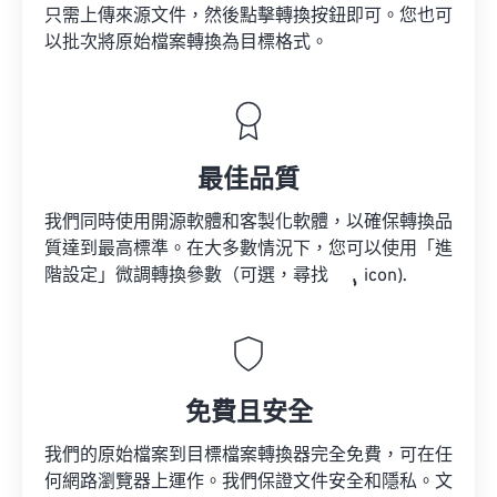
只需上傳來源文件，然後點擊轉換按鈕即可。您也可
以批次將原始檔案轉換為目標格式。
最佳品質
我們同時使用開源軟體和客製化軟體，以確保轉換品
質達到最高標準。在大多數情況下，您可以使用「進
階設定」微調轉換參數（可選，尋找
icon).
免費且安全
我們的原始檔案到目標檔案轉換器完全免費，可在任
何網路瀏覽器上運作。我們保證文件安全和隱私。文