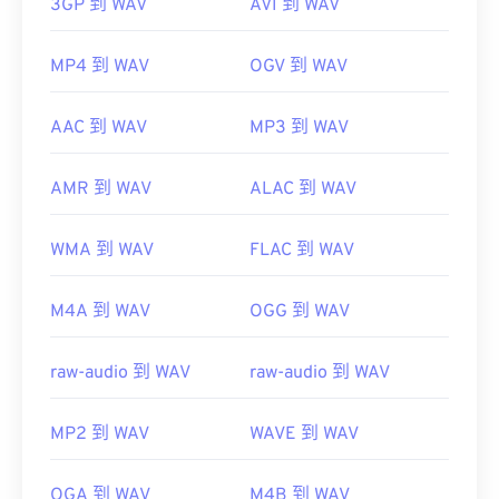
3GP 到 WAV
AVI 到 WAV
MP4 到 WAV
OGV 到 WAV
AAC 到 WAV
MP3 到 WAV
AMR 到 WAV
ALAC 到 WAV
WMA 到 WAV
FLAC 到 WAV
M4A 到 WAV
OGG 到 WAV
raw-audio 到 WAV
raw-audio 到 WAV
MP2 到 WAV
WAVE 到 WAV
OGA 到 WAV
M4B 到 WAV