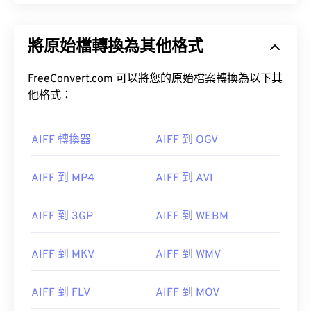
將原始檔轉換為其他格式
FreeConvert.com 可以將您的原始檔案轉換為以下其
他格式：
AIFF 轉換器
AIFF 到 OGV
AIFF 到 MP4
AIFF 到 AVI
AIFF 到 3GP
AIFF 到 WEBM
AIFF 到 MKV
AIFF 到 WMV
AIFF 到 FLV
AIFF 到 MOV