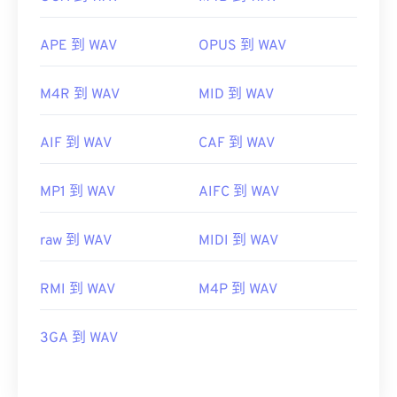
APE 到 WAV
OPUS 到 WAV
M4R 到 WAV
MID 到 WAV
AIF 到 WAV
CAF 到 WAV
MP1 到 WAV
AIFC 到 WAV
raw 到 WAV
MIDI 到 WAV
RMI 到 WAV
M4P 到 WAV
3GA 到 WAV