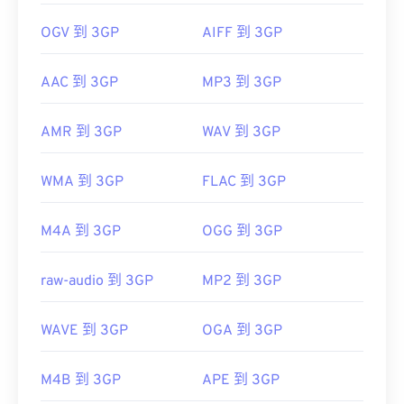
OGV 到 3GP
AIFF 到 3GP
AAC 到 3GP
MP3 到 3GP
AMR 到 3GP
WAV 到 3GP
WMA 到 3GP
FLAC 到 3GP
M4A 到 3GP
OGG 到 3GP
raw-audio 到 3GP
MP2 到 3GP
WAVE 到 3GP
OGA 到 3GP
M4B 到 3GP
APE 到 3GP