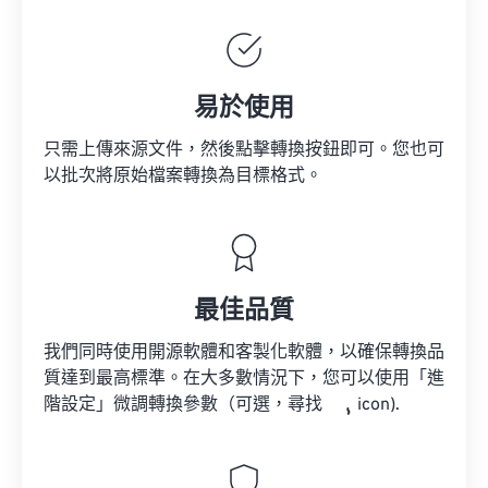
易於使用
只需上傳來源文件，然後點擊轉換按鈕即可。您也可
以批次將原始檔案轉換為目標格式。
最佳品質
我們同時使用開源軟體和客製化軟體，以確保轉換品
質達到最高標準。在大多數情況下，您可以使用「進
階設定」微調轉換參數（可選，尋找
icon).