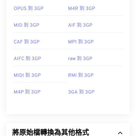
OPUS 到 3GP
M4R 到 3GP
MID 到 3GP
AIF 到 3GP
CAF 到 3GP
MP1 到 3GP
AIFC 到 3GP
raw 到 3GP
MIDI 到 3GP
RMI 到 3GP
M4P 到 3GP
3GA 到 3GP
將原始檔轉換為其他格式