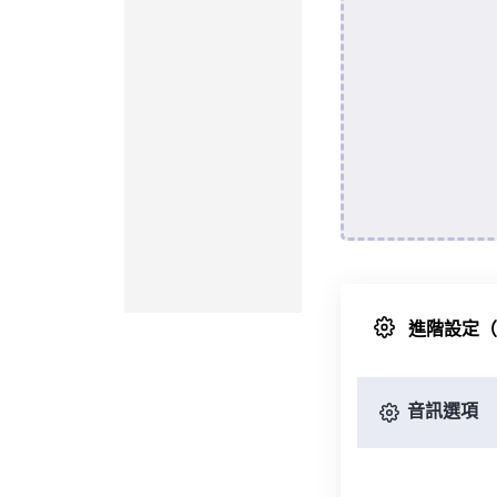
進階設定
音訊選項