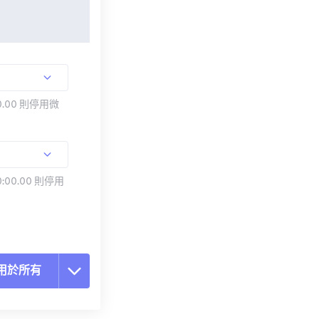
.00 則停用微
:00.00 則停用
用於所有
置所有選項