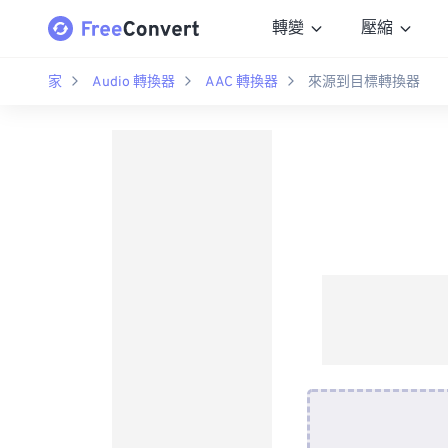
轉變
壓縮
家
Audio 轉換器
AAC 轉換器
來源到目標轉換器