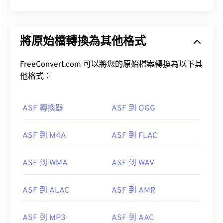
將原始檔轉換為其他格式
FreeConvert.com 可以將您的原始檔案轉換為以下其
他格式：
ASF 轉換器
ASF 到 OGG
ASF 到 M4A
ASF 到 FLAC
ASF 到 WMA
ASF 到 WAV
ASF 到 ALAC
ASF 到 AMR
ASF 到 MP3
ASF 到 AAC