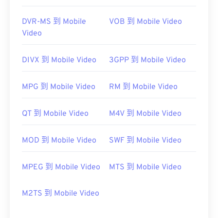
DVR-MS 到 Mobile
VOB 到 Mobile Video
Video
DIVX 到 Mobile Video
3GPP 到 Mobile Video
MPG 到 Mobile Video
RM 到 Mobile Video
QT 到 Mobile Video
M4V 到 Mobile Video
MOD 到 Mobile Video
SWF 到 Mobile Video
MPEG 到 Mobile Video
MTS 到 Mobile Video
M2TS 到 Mobile Video