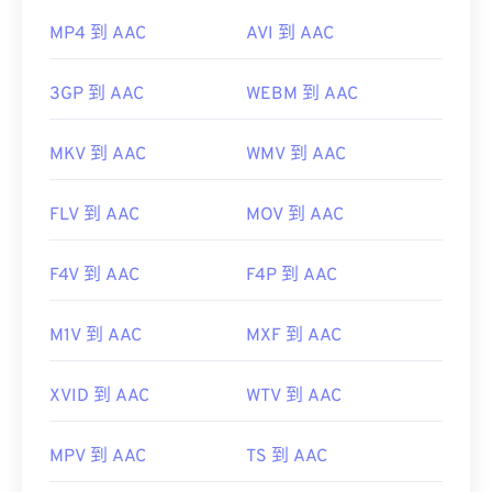
MP4 到 AAC
AVI 到 AAC
3GP 到 AAC
WEBM 到 AAC
MKV 到 AAC
WMV 到 AAC
FLV 到 AAC
MOV 到 AAC
F4V 到 AAC
F4P 到 AAC
M1V 到 AAC
MXF 到 AAC
XVID 到 AAC
WTV 到 AAC
MPV 到 AAC
TS 到 AAC