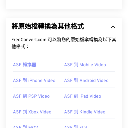
將原始檔轉換為其他格式
FreeConvert.com 可以將您的原始檔案轉換為以下其
他格式：
ASF 轉換器
ASF 到 Mobile Video
ASF 到 iPhone Video
ASF 到 Android Video
ASF 到 PSP Video
ASF 到 iPad Video
ASF 到 Xbox Video
ASF 到 Kindle Video