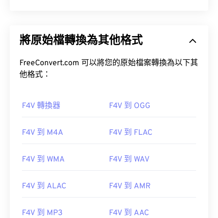
將原始檔轉換為其他格式
FreeConvert.com 可以將您的原始檔案轉換為以下其
他格式：
F4V 轉換器
F4V 到 OGG
F4V 到 M4A
F4V 到 FLAC
F4V 到 WMA
F4V 到 WAV
F4V 到 ALAC
F4V 到 AMR
F4V 到 MP3
F4V 到 AAC