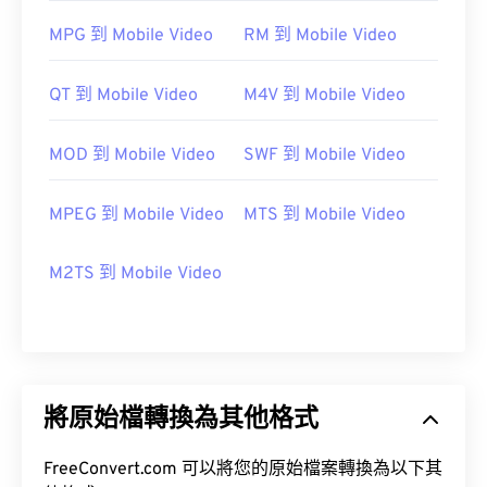
MPG 到 Mobile Video
RM 到 Mobile Video
QT 到 Mobile Video
M4V 到 Mobile Video
MOD 到 Mobile Video
SWF 到 Mobile Video
MPEG 到 Mobile Video
MTS 到 Mobile Video
M2TS 到 Mobile Video
將原始檔轉換為其他格式
FreeConvert.com 可以將您的原始檔案轉換為以下其