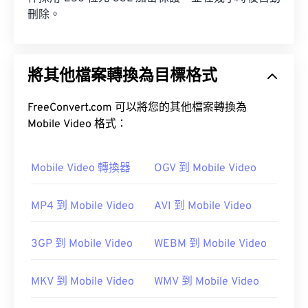
刪除。
將其他檔案轉換為目標格式
FreeConvert.com 可以將您的其他檔案轉換為
Mobile Video 格式：
Mobile Video 轉換器
OGV 到 Mobile Video
MP4 到 Mobile Video
AVI 到 Mobile Video
3GP 到 Mobile Video
WEBM 到 Mobile Video
MKV 到 Mobile Video
WMV 到 Mobile Video