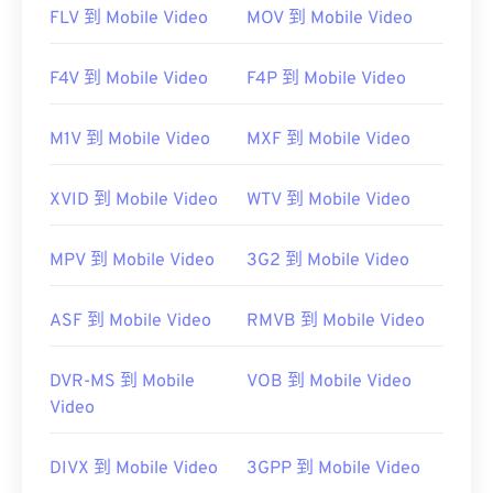
FLV 到 Mobile Video
MOV 到 Mobile Video
F4V 到 Mobile Video
F4P 到 Mobile Video
M1V 到 Mobile Video
MXF 到 Mobile Video
XVID 到 Mobile Video
WTV 到 Mobile Video
MPV 到 Mobile Video
3G2 到 Mobile Video
ASF 到 Mobile Video
RMVB 到 Mobile Video
DVR-MS 到 Mobile
VOB 到 Mobile Video
Video
DIVX 到 Mobile Video
3GPP 到 Mobile Video