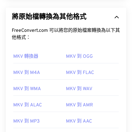
將原始檔轉換為其他格式
FreeConvert.com 可以將您的原始檔案轉換為以下其
他格式：
MKV 轉換器
MKV 到 OGG
MKV 到 M4A
MKV 到 FLAC
MKV 到 WMA
MKV 到 WAV
MKV 到 ALAC
MKV 到 AMR
MKV 到 MP3
MKV 到 AAC