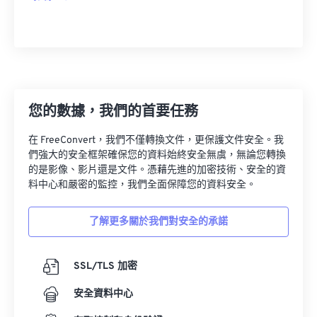
您的數據，我們的首要任務
在 FreeConvert，我們不僅轉換文件，更保護文件安全。我
們強大的安全框架確保您的資料始終安全無虞，無論您轉換
的是影像、影片還是文件。憑藉先進的加密技術、安全的資
料中心和嚴密的監控，我們全面保障您的資料安全。
了解更多關於我們對安全的承諾
SSL/TLS 加密
安全資料中心