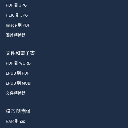
PDF 到 JPG
HEIC 到 JPG
Image 到 PDF
圖片轉換器
文件和電子書
PDF 到 WORD
EPUB 到 PDF
EPUB 到 MOBI
文件轉換器
檔案與時間
RAR 到 Zip