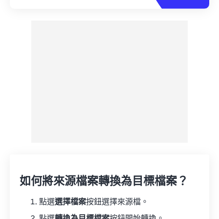
如何將來源檔案轉換為目標檔案？
點選
選擇檔案
按鈕選擇來源檔。