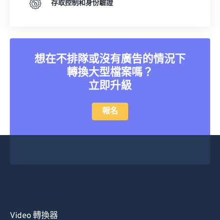
存取控制和身份驗證
想在不排隊或沒有廣告的情況下
轉換大型檔案嗎？
立即升級
報名
Video 轉換器