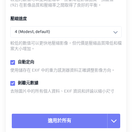
(92) 在影像品質和壓縮率之間取得了良好的平衡。
壓縮速度
4 (Modest, default)
較低的數值可以更快地壓縮影像，但代價是壓縮品質降低和檔
案大小增加。
自動定向
使用儲存在 EXIF 中的重力感測器資料正確調整影像方向。
剝離元數據
去除圖片中的所有個人資料、EXIF 資訊和評論以縮小尺寸
適用於所有