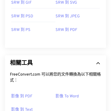
SRW 到 GIF
SRW 到 SVG
SRW 到 PSD
SRW 到 JPEG
SRW 到 PS
SRW 到 PDF
相關工具
FreeConvert.com 可以將您的文件轉換為以下相關格
式：
影像 到 PDF
影像 To Word
影像 到 Text