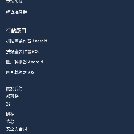
裁切影像
顏色選擇器
行動應用
拼貼畫製作器 Android
拼貼畫製作器 iOS
圖片轉換器 Android
圖片轉換器 iOS
關於我們
部落格
捐
隱私
條款
安全與合規