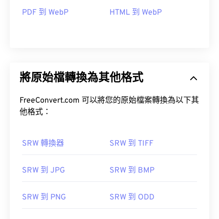
PDF 到 WebP
HTML 到 WebP
將原始檔轉換為其他格式
FreeConvert.com 可以將您的原始檔案轉換為以下其
他格式：
SRW 轉換器
SRW 到 TIFF
SRW 到 JPG
SRW 到 BMP
SRW 到 PNG
SRW 到 ODD