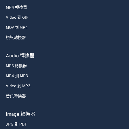
MP4 轉換器
Video 到 GIF
MOV 到 MP4
視訊轉換器
Audio 轉換器
MP3 轉換器
MP4 到 MP3
Video 到 MP3
音訊轉換器
Image 轉換器
JPG 到 PDF