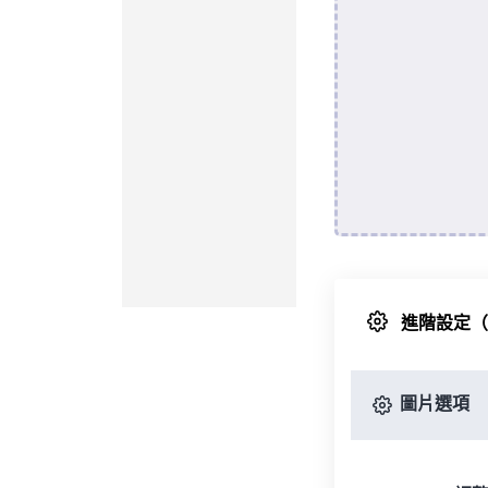
進階設定
圖片選項