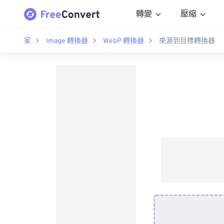
轉變
壓縮
家
Image 轉換器
WebP 轉換器
來源到目標轉換器