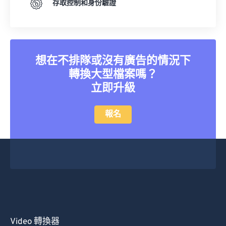
存取控制和身份驗證
想在不排隊或沒有廣告的情況下
轉換大型檔案嗎？
立即升級
報名
Video 轉換器