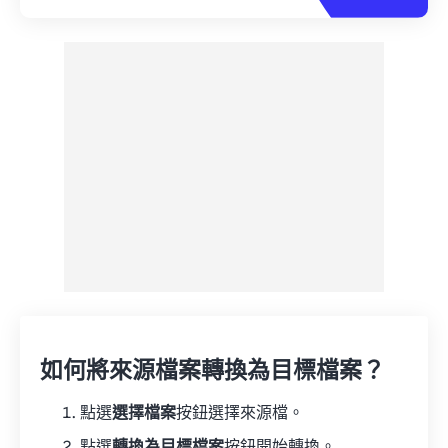
如何將來源檔案轉換為目標檔案？
點選
選擇檔案
按鈕選擇來源檔。