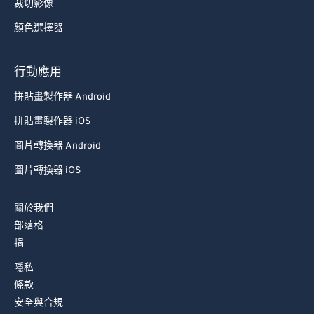
裁切影像
顏色選擇器
行動應用
拼貼畫製作器 Android
拼貼畫製作器 iOS
圖片轉換器 Android
圖片轉換器 iOS
關於我們
部落格
捐
隱私
條款
安全與合規