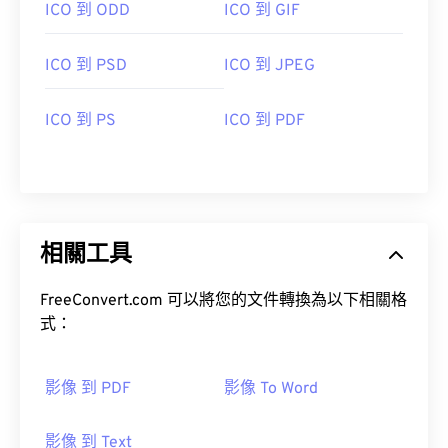
ICO 到 ODD
ICO 到 GIF
ICO 到 PSD
ICO 到 JPEG
ICO 到 PS
ICO 到 PDF
相關工具
FreeConvert.com 可以將您的文件轉換為以下相關格
式：
影像 到 PDF
影像 To Word
影像 到 Text