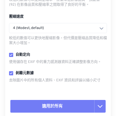
(92) 在影像品質和壓縮率之間取得了良好的平衡。
壓縮速度
4 (Modest, default)
較低的數值可以更快地壓縮影像，但代價是壓縮品質降低和檔
案大小增加。
自動定向
使用儲存在 EXIF 中的重力感測器資料正確調整影像方向。
剝離元數據
去除圖片中的所有個人資料、EXIF 資訊和評論以縮小尺寸
適用於所有