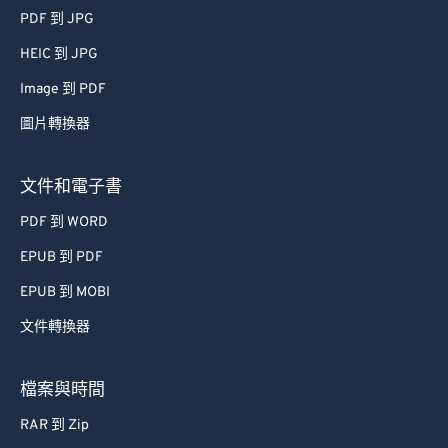
PDF 到 JPG
HEIC 到 JPG
Image 到 PDF
圖片轉換器
文件和電子書
PDF 到 WORD
EPUB 到 PDF
EPUB 到 MOBI
文件轉換器
檔案與時間
RAR 到 Zip