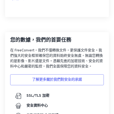
您的數據，我們的首要任務
在 FreeConvert，我們不僅轉換文件，更保護文件安全。我
們強大的安全框架確保您的資料始終安全無虞，無論您轉換
的是影像、影片還是文件。憑藉先進的加密技術、安全的資
料中心和嚴密的監控，我們全面保障您的資料安全。
了解更多關於我們對安全的承諾
SSL/TLS 加密
安全資料中心