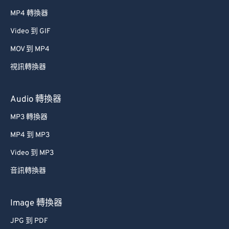
MP4 轉換器
Video 到 GIF
MOV 到 MP4
視訊轉換器
Audio 轉換器
MP3 轉換器
MP4 到 MP3
Video 到 MP3
音訊轉換器
Image 轉換器
JPG 到 PDF