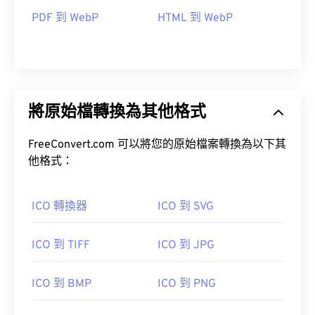
PDF 到 WebP
HTML 到 WebP
將原始檔轉換為其他格式
FreeConvert.com 可以將您的原始檔案轉換為以下其
他格式：
ICO 轉換器
ICO 到 SVG
ICO 到 TIFF
ICO 到 JPG
ICO 到 BMP
ICO 到 PNG