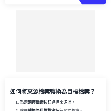
如何將來源檔案轉換為目標檔案？
點選
選擇檔案
按鈕選擇來源檔。