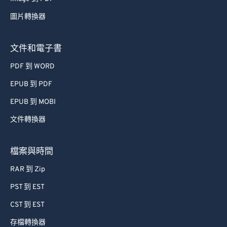
圖片轉換器
文件和電子書
PDF 到 WORD
EPUB 到 PDF
EPUB 到 MOBI
文件轉換器
檔案與時間
RAR 到 Zip
PST 到 EST
CST 到 EST
存檔轉換器