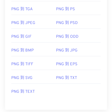
PNG 到 TGA
PNG 到 PS
PNG 到 JPEG
PNG 到 PSD
PNG 到 GIF
PNG 到 ODD
PNG 到 BMP
PNG 到 JPG
PNG 到 TIFF
PNG 到 EPS
PNG 到 SVG
PNG 到 TXT
PNG 到 TEXT