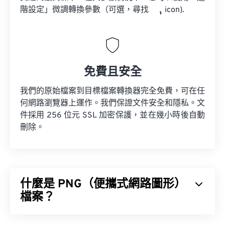
階設定」微調轉換參數（可選，尋找
icon).
免費且安全
我們的原始檔案到目標檔案轉換器完全免費，可在任
何網路瀏覽器上運作。我們保證文件安全和隱私。文
件採用 256 位元 SSL 加密保護，並在幾小時後自動
刪除。
什麼是 PNG（便攜式網路圖形）
檔案？
便攜式網路圖形 (PNG) 是一種
基於柵格的
檔案類