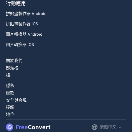
行動應用
拼貼畫製作器 Android
拼貼畫製作器 iOS
圖片轉換器 Android
圖片轉換器 iOS
關於我們
部落格
捐
隱私
條款
安全與合規
接觸
地位
繁體中文
English