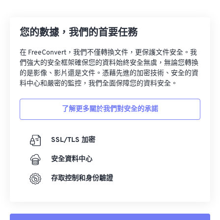
您的數據，我們的首要任務
在 FreeConvert，我們不僅轉換文件，更保護文件安全。我
們強大的安全框架確保您的資料始終安全無虞，無論您轉換
的是影像、影片還是文件。憑藉先進的加密技術、安全的資
料中心和嚴密的監控，我們全面保障您的資料安全。
了解更多關於我們對安全的承諾
SSL/TLS 加密
安全資料中心
存取控制和身份驗證