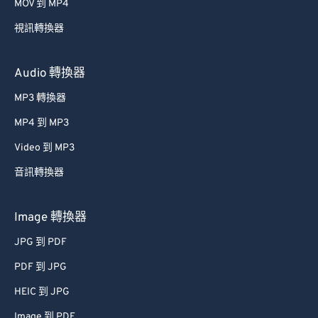
MOV 到 MP4
視訊轉換器
Audio 轉換器
MP3 轉換器
MP4 到 MP3
Video 到 MP3
音訊轉換器
Image 轉換器
JPG 到 PDF
PDF 到 JPG
HEIC 到 JPG
Image 到 PDF