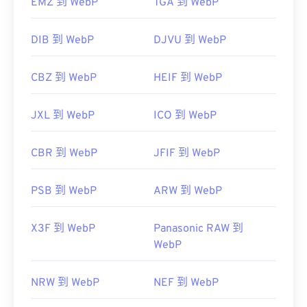
EMZ 到 WebP
TGA 到 WebP
DIB 到 WebP
DJVU 到 WebP
CBZ 到 WebP
HEIF 到 WebP
JXL 到 WebP
ICO 到 WebP
CBR 到 WebP
JFIF 到 WebP
PSB 到 WebP
ARW 到 WebP
X3F 到 WebP
Panasonic RAW 到
WebP
NRW 到 WebP
NEF 到 WebP