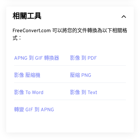
相關工具
FreeConvert.com 可以將您的文件轉換為以下相關格
式：
APNG 到 GIF 轉換器
影像 到 PDF
影像 壓縮機
壓縮 PNG
影像 To Word
影像 到 Text
轉變 GIF 到 APNG