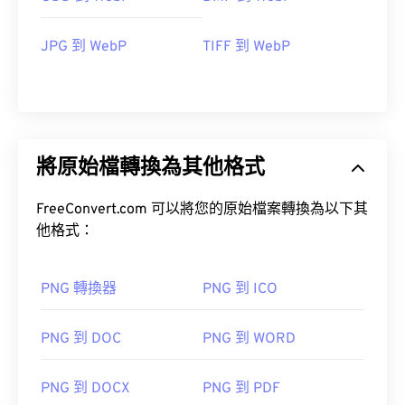
JPG 到 WebP
TIFF 到 WebP
將原始檔轉換為其他格式
FreeConvert.com 可以將您的原始檔案轉換為以下其
他格式：
PNG 轉換器
PNG 到 ICO
PNG 到 DOC
PNG 到 WORD
PNG 到 DOCX
PNG 到 PDF