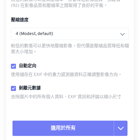
(92) 在影像品質和壓縮率之間取得了良好的平衡。
壓縮速度
4 (Modest, default)
較低的數值可以更快地壓縮影像，但代價是壓縮品質降低和檔
案大小增加。
自動定向
使用儲存在 EXIF 中的重力感測器資料正確調整影像方向。
剝離元數據
去除圖片中的所有個人資料、EXIF 資訊和評論以縮小尺寸
適用於所有