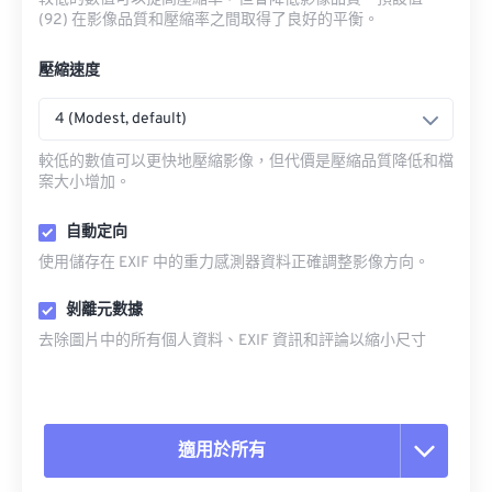
(92) 在影像品質和壓縮率之間取得了良好的平衡。
壓縮速度
4 (Modest, default)
較低的數值可以更快地壓縮影像，但代價是壓縮品質降低和檔
案大小增加。
自動定向
使用儲存在 EXIF 中的重力感測器資料正確調整影像方向。
剝離元數據
去除圖片中的所有個人資料、EXIF 資訊和評論以縮小尺寸
適用於所有