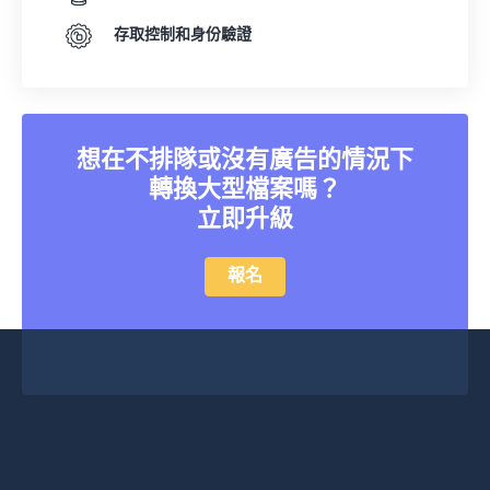
存取控制和身份驗證
想在不排隊或沒有廣告的情況下
轉換大型檔案嗎？
立即升級
報名