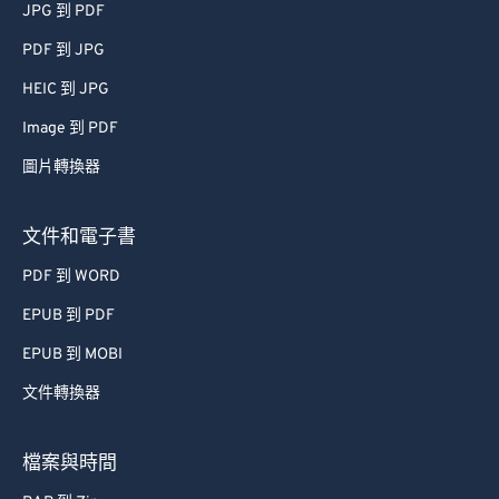
JPG 到 PDF
PDF 到 JPG
HEIC 到 JPG
Image 到 PDF
圖片轉換器
文件和電子書
PDF 到 WORD
EPUB 到 PDF
EPUB 到 MOBI
文件轉換器
檔案與時間