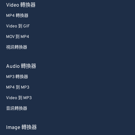
Video 轉換器
MP4 轉換器
Video 到 GIF
MOV 到 MP4
視訊轉換器
Audio 轉換器
MP3 轉換器
MP4 到 MP3
Video 到 MP3
音訊轉換器
Image 轉換器