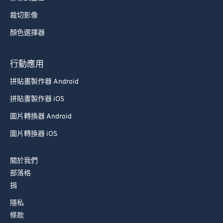
裁切影像
顏色選擇器
行動應用
拼貼畫製作器 Android
拼貼畫製作器 iOS
圖片轉換器 Android
圖片轉換器 iOS
關於我們
部落格
捐
隱私
條款