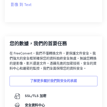
影像 到 Text
您的數據，我們的首要任務
在 FreeConvert，我們不僅轉換文件，更保護文件安全。我
們強大的安全框架確保您的資料始終安全無虞，無論您轉換
的是影像、影片還是文件。憑藉先進的加密技術、安全的資
料中心和嚴密的監控，我們全面保障您的資料安全。
了解更多關於我們對安全的承諾
SSL/TLS 加密
安全資料中心