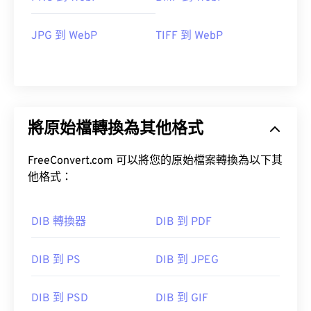
JPG 到 WebP
TIFF 到 WebP
將原始檔轉換為其他格式
FreeConvert.com 可以將您的原始檔案轉換為以下其
他格式：
DIB 轉換器
DIB 到 PDF
DIB 到 PS
DIB 到 JPEG
DIB 到 PSD
DIB 到 GIF