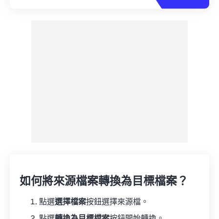
如何將來源檔案轉換為目標檔案？
點選
選擇檔案
按鈕選擇來源檔。