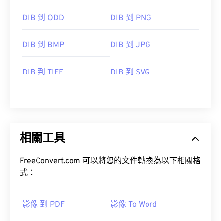
DIB 到 ODD
DIB 到 PNG
DIB 到 BMP
DIB 到 JPG
DIB 到 TIFF
DIB 到 SVG
相關工具
FreeConvert.com 可以將您的文件轉換為以下相關格
式：
影像 到 PDF
影像 To Word