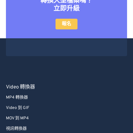
轉換大型檔案嗎？
立即升級
報名
Video 轉換器
MP4 轉換器
Video 到 GIF
MOV 到 MP4
視訊轉換器