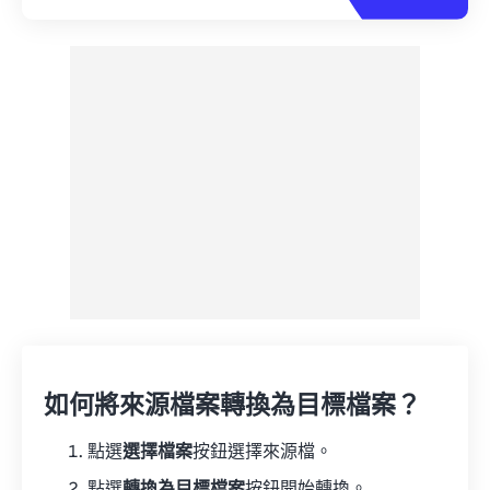
如何將來源檔案轉換為目標檔案？
點選
選擇檔案
按鈕選擇來源檔。