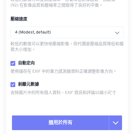
(92) 在影像品質和壓縮率之間取得了良好的平衡。
壓縮速度
4 (Modest, default)
較低的數值可以更快地壓縮影像，但代價是壓縮品質降低和檔
案大小增加。
自動定向
使用儲存在 EXIF 中的重力感測器資料正確調整影像方向。
剝離元數據
去除圖片中的所有個人資料、EXIF 資訊和評論以縮小尺寸
適用於所有