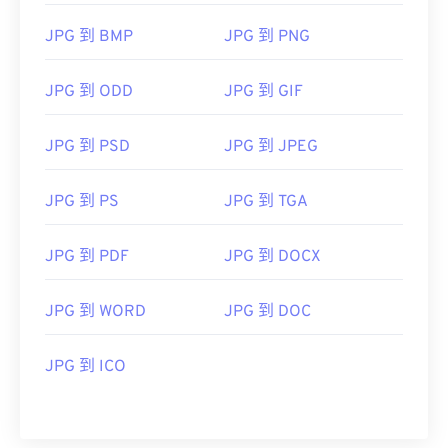
JPG 到 BMP
JPG 到 PNG
JPG 到 ODD
JPG 到 GIF
JPG 到 PSD
JPG 到 JPEG
JPG 到 PS
JPG 到 TGA
JPG 到 PDF
JPG 到 DOCX
JPG 到 WORD
JPG 到 DOC
JPG 到 ICO