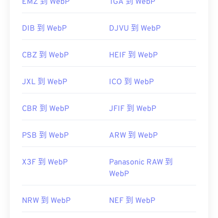
EMZ 到 WebP
TGA 到 WebP
DIB 到 WebP
DJVU 到 WebP
CBZ 到 WebP
HEIF 到 WebP
JXL 到 WebP
ICO 到 WebP
CBR 到 WebP
JFIF 到 WebP
PSB 到 WebP
ARW 到 WebP
X3F 到 WebP
Panasonic RAW 到
WebP
NRW 到 WebP
NEF 到 WebP