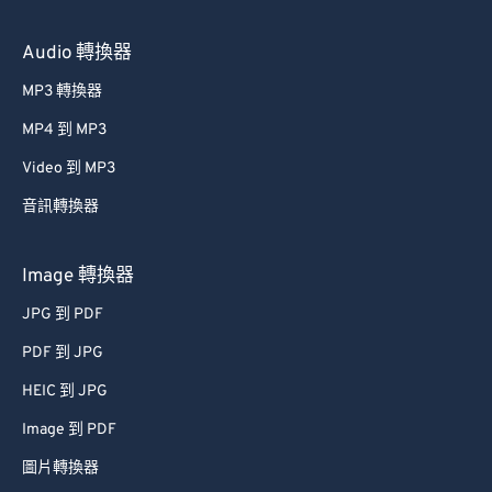
Audio 轉換器
MP3 轉換器
MP4 到 MP3
Video 到 MP3
音訊轉換器
Image 轉換器
JPG 到 PDF
PDF 到 JPG
HEIC 到 JPG
Image 到 PDF
圖片轉換器