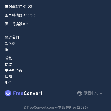
拼貼畫製作器 iOS
圖片轉換器 Android
圖片轉換器 iOS
關於我們
部落格
捐
隱私
條款
安全與合規
接觸
地位
繁體中文
English
Deutsch
© FreeConvert.com 版本 版權所有 (2026)