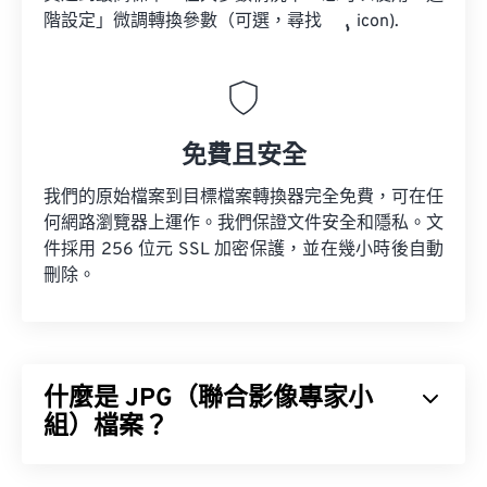
階設定」微調轉換參數（可選，尋找
icon).
免費且安全
我們的原始檔案到目標檔案轉換器完全免費，可在任
何網路瀏覽器上運作。我們保證文件安全和隱私。文
件採用 256 位元 SSL 加密保護，並在幾小時後自動
刪除。
什麼是 JPG（聯合影像專家小
組）檔案？
JPG（聯合影像專家小組）是一種通用檔案格式，它