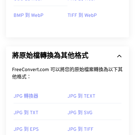
BMP 到 WebP
TIFF 到 WebP
將原始檔轉換為其他格式
FreeConvert.com 可以將您的原始檔案轉換為以下其
他格式：
JPG 轉換器
JPG 到 TEXT
JPG 到 TXT
JPG 到 SVG
JPG 到 EPS
JPG 到 TIFF