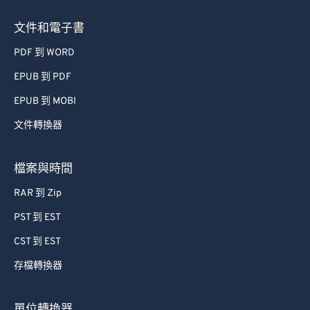
文件和電子書
PDF 到 WORD
EPUB 到 PDF
EPUB 到 MOBI
文件轉換器
檔案與時間
RAR 到 Zip
PST 到 EST
CST 到 EST
存檔轉換器