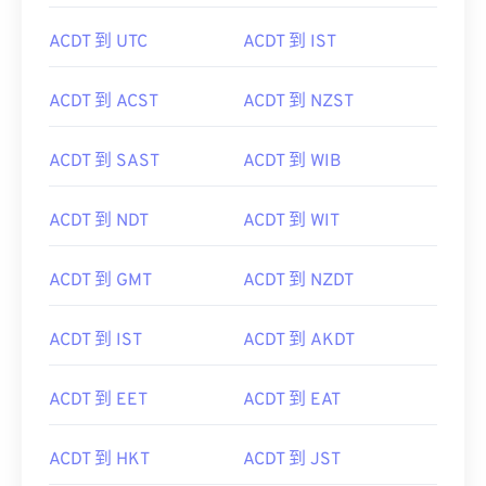
ACDT 到 UTC
ACDT 到 IST
ACDT 到 ACST
ACDT 到 NZST
ACDT 到 SAST
ACDT 到 WIB
ACDT 到 NDT
ACDT 到 WIT
ACDT 到 GMT
ACDT 到 NZDT
ACDT 到 IST
ACDT 到 AKDT
ACDT 到 EET
ACDT 到 EAT
ACDT 到 HKT
ACDT 到 JST