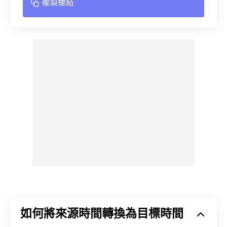
複製連結
如何將來源時間轉換為目標時間