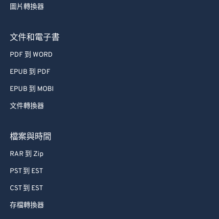
圖片轉換器
文件和電子書
PDF 到 WORD
EPUB 到 PDF
EPUB 到 MOBI
文件轉換器
檔案與時間
RAR 到 Zip
PST 到 EST
CST 到 EST
存檔轉換器