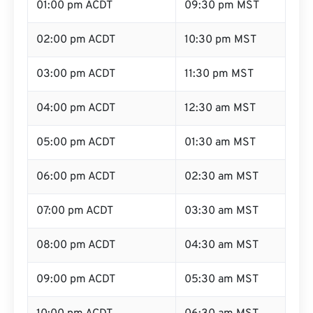
01:00 pm ACDT
09:30 pm MST
02:00 pm ACDT
10:30 pm MST
03:00 pm ACDT
11:30 pm MST
04:00 pm ACDT
12:30 am MST
05:00 pm ACDT
01:30 am MST
06:00 pm ACDT
02:30 am MST
07:00 pm ACDT
03:30 am MST
08:00 pm ACDT
04:30 am MST
09:00 pm ACDT
05:30 am MST