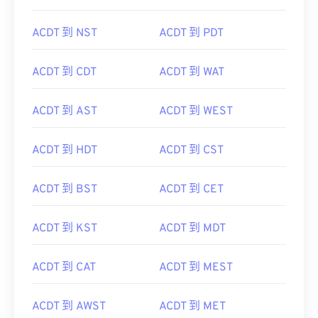
ACDT 到 NST
ACDT 到 PDT
ACDT 到 CDT
ACDT 到 WAT
ACDT 到 AST
ACDT 到 WEST
ACDT 到 HDT
ACDT 到 CST
ACDT 到 BST
ACDT 到 CET
ACDT 到 KST
ACDT 到 MDT
ACDT 到 CAT
ACDT 到 MEST
ACDT 到 AWST
ACDT 到 MET