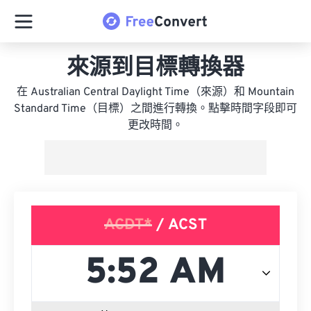
來源到目標轉換器
在 Australian Central Daylight Time（來源）和 Mountain
Standard Time（目標）之間進行轉換。點擊時間字段即可
更改時間。
ACDT*
/ ACST