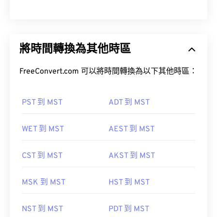
將時間轉換為其他時區
FreeConvert.com 可以將時間轉換為以下其他時區：
PST 到 MST
ADT 到 MST
WET 到 MST
AEST 到 MST
CST 到 MST
AKST 到 MST
MSK 到 MST
HST 到 MST
NST 到 MST
PDT 到 MST