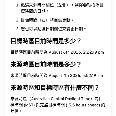
點選來源時間欄位（左側），選擇要轉換為目
標時間的日期。
目標時間（右）將自動更新。
您也可以點選日期欄位來變更日期。
目標時區目前時間是多少？
目標時區目前時間為 August 6th 2026, 2:22:19 pm
來源時區目前時間是多少？
來源時區目前時間為 August 7th 2026, 5:52:19 am
來源時區和目標時區有什麼不同？
來源時區（Australian Central Daylight Time）為目
標時間 (MST) 與完整目標時間 (15.5 hours ahead) 的
差值。