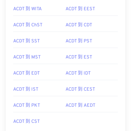
ACDT 到 WITA
ACDT 到 EEST
ACDT 到 ChST
ACDT 到 CDT
ACDT 到 SST
ACDT 到 PST
ACDT 到 MST
ACDT 到 EST
ACDT 到 EDT
ACDT 到 IDT
ACDT 到 IST
ACDT 到 CEST
ACDT 到 PKT
ACDT 到 AEDT
ACDT 到 CST