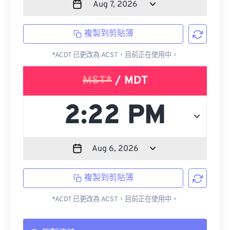
複製到剪貼簿
*ACDT 已更改為 ACST，目前正在使用中。
MST*
/ MDT
複製到剪貼簿
*ACDT 已更改為 ACST，目前正在使用中。