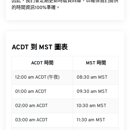
因此，我們會定期更新時區資料庫，以確保我們提供
的時間資訊100%準確。
ACDT 到 MST 圖表
ACDT 時間
MST 時間
12:00 am ACDT (午夜)
08:30 am MST
01:00 am ACDT
09:30 am MST
02:00 am ACDT
10:30 am MST
03:00 am ACDT
11:30 am MST