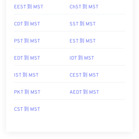
EEST 到 MST
ChST 到 MST
CDT 到 MST
SST 到 MST
PST 到 MST
EST 到 MST
EDT 到 MST
IDT 到 MST
IST 到 MST
CEST 到 MST
PKT 到 MST
AEDT 到 MST
CST 到 MST