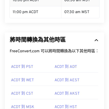
10:00 pm ACDT
06:30 am MST
11:00 pm ACDT
07:30 am MST
將時間轉換為其他時區
FreeConvert.com 可以將時間轉換為以下其他時區：
ACDT 到 PST
ACDT 到 ADT
ACDT 到 WET
ACDT 到 AEST
ACDT 到 CST
ACDT 到 AKST
ACDT 到 MSK
ACDT 到 HST