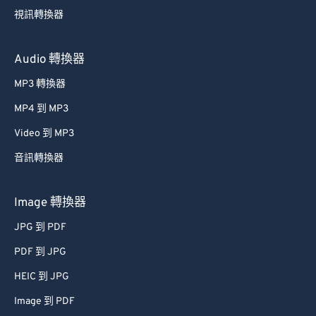
視訊轉換器
Audio 轉換器
MP3 轉換器
MP4 到 MP3
Video 到 MP3
音訊轉換器
Image 轉換器
JPG 到 PDF
PDF 到 JPG
HEIC 到 JPG
Image 到 PDF