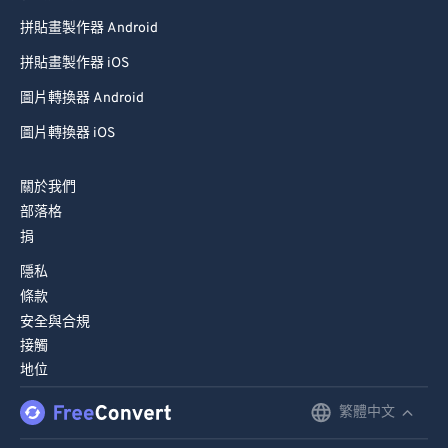
拼貼畫製作器 Android
拼貼畫製作器 iOS
圖片轉換器 Android
圖片轉換器 iOS
關於我們
部落格
捐
隱私
條款
安全與合規
接觸
地位
繁體中文
English