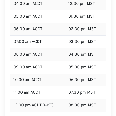
04:00 am ACDT
12:30 pm MST
05:00 am ACDT
01:30 pm MST
06:00 am ACDT
02:30 pm MST
07:00 am ACDT
03:30 pm MST
08:00 am ACDT
04:30 pm MST
09:00 am ACDT
05:30 pm MST
10:00 am ACDT
06:30 pm MST
11:00 am ACDT
07:30 pm MST
12:00 pm ACDT (中午)
08:30 pm MST