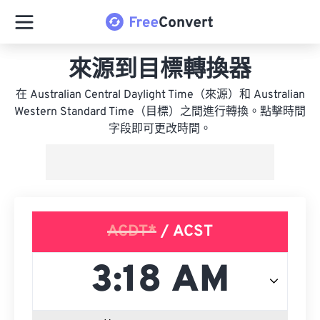
來源到目標轉換器
在 Australian Central Daylight Time（來源）和 Australian
Western Standard Time（目標）之間進行轉換。點擊時間
字段即可更改時間。
ACDT*
/ ACST