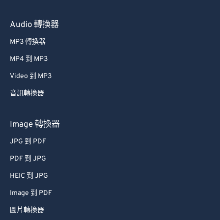
Audio 轉換器
MP3 轉換器
MP4 到 MP3
Video 到 MP3
音訊轉換器
Image 轉換器
JPG 到 PDF
PDF 到 JPG
HEIC 到 JPG
Image 到 PDF
圖片轉換器