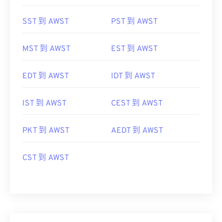
SST 到 AWST
PST 到 AWST
MST 到 AWST
EST 到 AWST
EDT 到 AWST
IDT 到 AWST
IST 到 AWST
CEST 到 AWST
PKT 到 AWST
AEDT 到 AWST
CST 到 AWST