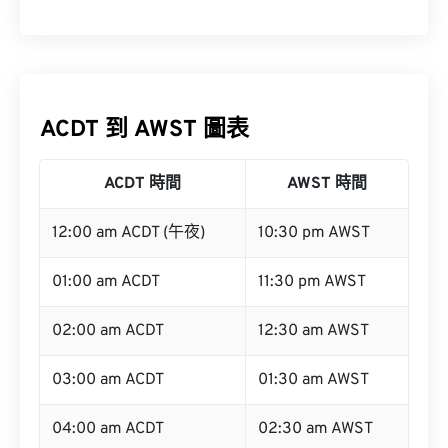
ACDT 到 AWST 圖表
ACDT 時間
AWST 時間
12:00 am ACDT (午夜)
10:30 pm AWST
01:00 am ACDT
11:30 pm AWST
02:00 am ACDT
12:30 am AWST
03:00 am ACDT
01:30 am AWST
04:00 am ACDT
02:30 am AWST