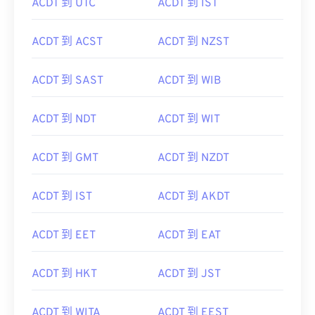
ACDT 到 UTC
ACDT 到 IST
ACDT 到 ACST
ACDT 到 NZST
ACDT 到 SAST
ACDT 到 WIB
ACDT 到 NDT
ACDT 到 WIT
ACDT 到 GMT
ACDT 到 NZDT
ACDT 到 IST
ACDT 到 AKDT
ACDT 到 EET
ACDT 到 EAT
ACDT 到 HKT
ACDT 到 JST
ACDT 到 WITA
ACDT 到 EEST