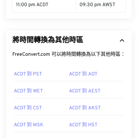
11:00 pm ACDT
09:30 pm AWST
將時間轉換為其他時區
FreeConvert.com 可以將時間轉換為以下其他時區：
ACDT 到 PST
ACDT 到 ADT
ACDT 到 WET
ACDT 到 AEST
ACDT 到 CST
ACDT 到 AKST
ACDT 到 MSK
ACDT 到 HST