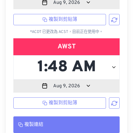
複製到剪貼簿
*ACDT 已更改為 ACST，目前正在使用中。
AWST
複製到剪貼簿
複製連結