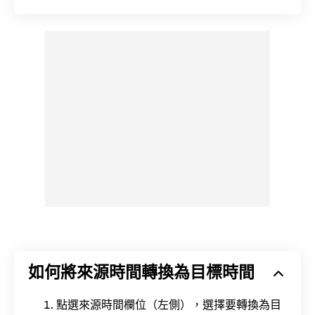
如何將來源時間轉換為目標時間
點選來源時間欄位（左側），選擇要轉換為目