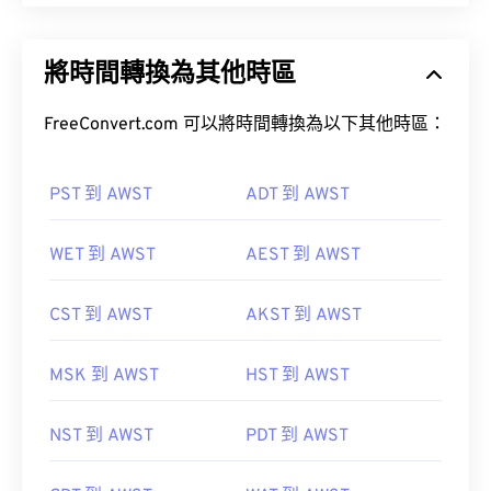
將時間轉換為其他時區
FreeConvert.com 可以將時間轉換為以下其他時區：
PST 到 AWST
ADT 到 AWST
WET 到 AWST
AEST 到 AWST
CST 到 AWST
AKST 到 AWST
MSK 到 AWST
HST 到 AWST
NST 到 AWST
PDT 到 AWST