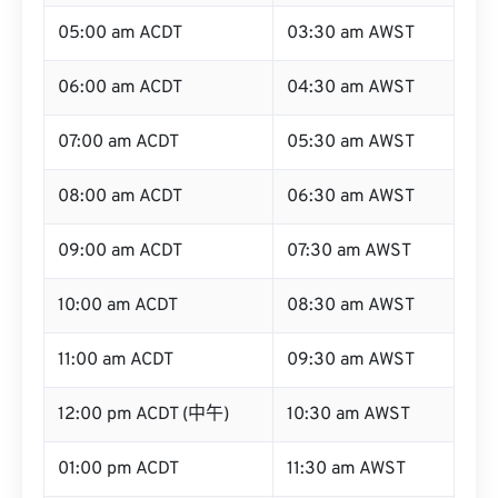
05:00 am ACDT
03:30 am AWST
06:00 am ACDT
04:30 am AWST
07:00 am ACDT
05:30 am AWST
08:00 am ACDT
06:30 am AWST
09:00 am ACDT
07:30 am AWST
10:00 am ACDT
08:30 am AWST
11:00 am ACDT
09:30 am AWST
12:00 pm ACDT (中午)
10:30 am AWST
01:00 pm ACDT
11:30 am AWST