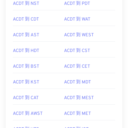
ACDT 到 NST
ACDT 到 PDT
ACDT 到 CDT
ACDT 到 WAT
ACDT 到 AST
ACDT 到 WEST
ACDT 到 HDT
ACDT 到 CST
ACDT 到 BST
ACDT 到 CET
ACDT 到 KST
ACDT 到 MDT
ACDT 到 CAT
ACDT 到 MEST
ACDT 到 AWST
ACDT 到 MET