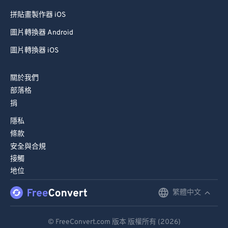
拼貼畫製作器 iOS
圖片轉換器 Android
圖片轉換器 iOS
關於我們
部落格
捐
隱私
條款
安全與合規
接觸
地位
繁體中文
English
Deutsch
© FreeConvert.com 版本 版權所有 (2026)