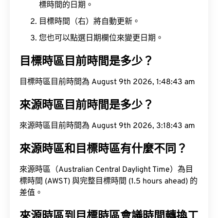
標時間的日期。
目標時間（右）將自動更新。
您也可以點選日期欄位來變更日期。
目標時區目前時間是多少？
目標時區目前時間為 August 9th 2026, 1:48:44 am
來源時區目前時間是多少？
來源時區目前時間為 August 9th 2026, 3:18:44 am
來源時區和目標時區有什麼不同？
來源時區（Australian Central Daylight Time）為目
標時間 (AWST) 與完整目標時間 (1.5 hours ahead) 的
差值。
來源時區到目標時區會議時間轉換工