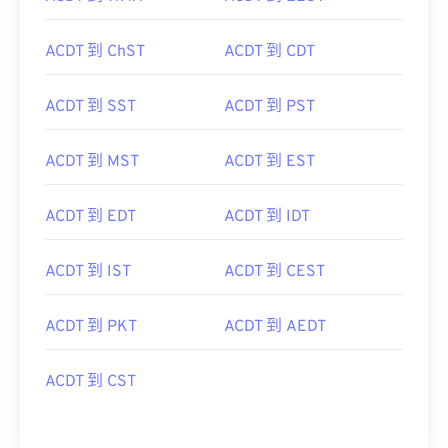
ACDT 到 ChST
ACDT 到 CDT
ACDT 到 SST
ACDT 到 PST
ACDT 到 MST
ACDT 到 EST
ACDT 到 EDT
ACDT 到 IDT
ACDT 到 IST
ACDT 到 CEST
ACDT 到 PKT
ACDT 到 AEDT
ACDT 到 CST