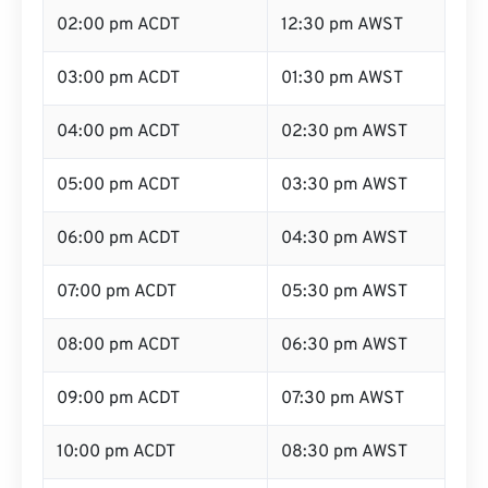
02:00 pm ACDT
12:30 pm AWST
03:00 pm ACDT
01:30 pm AWST
04:00 pm ACDT
02:30 pm AWST
05:00 pm ACDT
03:30 pm AWST
06:00 pm ACDT
04:30 pm AWST
07:00 pm ACDT
05:30 pm AWST
08:00 pm ACDT
06:30 pm AWST
09:00 pm ACDT
07:30 pm AWST
10:00 pm ACDT
08:30 pm AWST