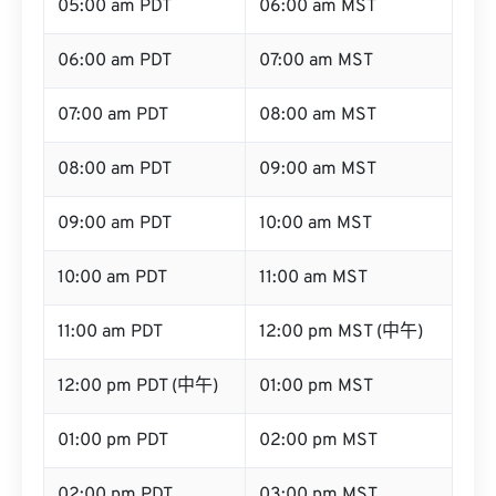
05:00 am PDT
06:00 am MST
06:00 am PDT
07:00 am MST
07:00 am PDT
08:00 am MST
08:00 am PDT
09:00 am MST
09:00 am PDT
10:00 am MST
10:00 am PDT
11:00 am MST
11:00 am PDT
12:00 pm MST (中午)
12:00 pm PDT (中午)
01:00 pm MST
01:00 pm PDT
02:00 pm MST
02:00 pm PDT
03:00 pm MST