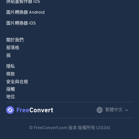
拼貼畫製作器 iOS
圖片轉換器 Android
圖片轉換器 iOS
關於我們
部落格
捐
隱私
條款
安全與合規
接觸
地位
繁體中文
English
Deutsch
© FreeConvert.com 版本 版權所有 (2026)
Español