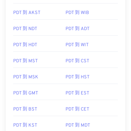
PDT 到 AKST
PDT 到 WIB
PDT 到 NDT
PDT 到 ADT
PDT 到 HDT
PDT 到 WIT
PDT 到 MST
PDT 到 CST
PDT 到 MSK
PDT 到 HST
PDT 到 GMT
PDT 到 EST
PDT 到 BST
PDT 到 CET
PDT 到 KST
PDT 到 MDT