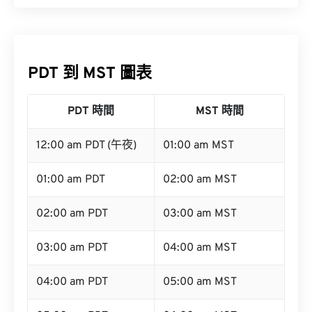
PDT 到 MST 圖表
PDT 時間
MST 時間
12:00 am PDT (午夜)
01:00 am MST
01:00 am PDT
02:00 am MST
02:00 am PDT
03:00 am MST
03:00 am PDT
04:00 am MST
04:00 am PDT
05:00 am MST