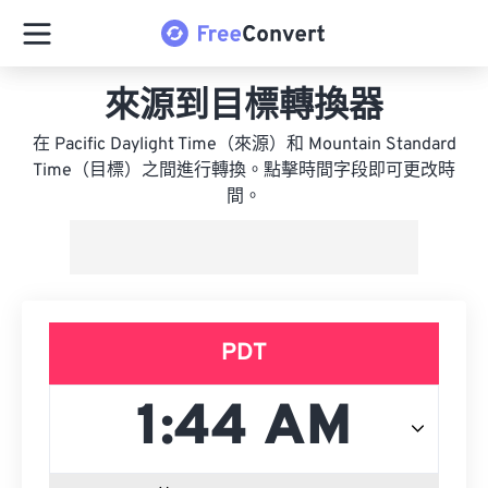
來源到目標轉換器
在 Pacific Daylight Time（來源）和 Mountain Standard
Time（目標）之間進行轉換。點擊時間字段即可更改時
間。
PDT