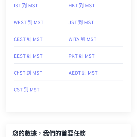
IST 到 MST
HKT 到 MST
WEST 到 MST
JST 到 MST
CEST 到 MST
WITA 到 MST
EEST 到 MST
PKT 到 MST
ChST 到 MST
AEDT 到 MST
CST 到 MST
您的數據，我們的首要任務