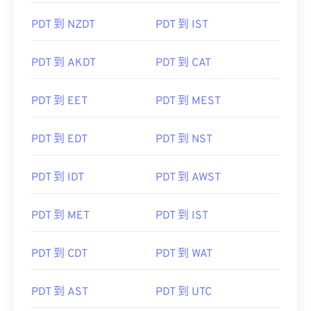
PDT 到 NZDT
PDT 到 IST
PDT 到 AKDT
PDT 到 CAT
PDT 到 EET
PDT 到 MEST
PDT 到 EDT
PDT 到 NST
PDT 到 IDT
PDT 到 AWST
PDT 到 MET
PDT 到 IST
PDT 到 CDT
PDT 到 WAT
PDT 到 AST
PDT 到 UTC