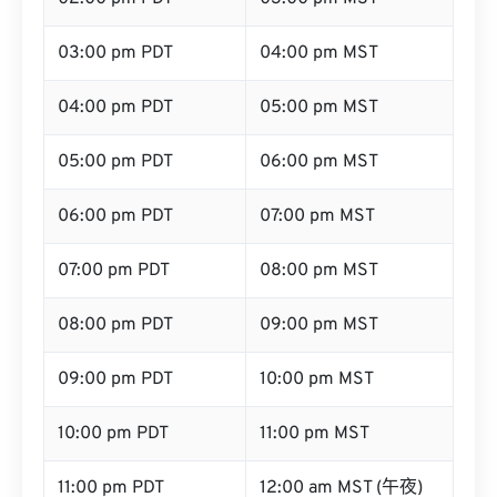
03:00 pm PDT
04:00 pm MST
04:00 pm PDT
05:00 pm MST
05:00 pm PDT
06:00 pm MST
06:00 pm PDT
07:00 pm MST
07:00 pm PDT
08:00 pm MST
08:00 pm PDT
09:00 pm MST
09:00 pm PDT
10:00 pm MST
10:00 pm PDT
11:00 pm MST
11:00 pm PDT
12:00 am MST (午夜)