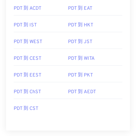
PDT 到 ACDT
PDT 到 EAT
PDT 到 IST
PDT 到 HKT
PDT 到 WEST
PDT 到 JST
PDT 到 CEST
PDT 到 WITA
PDT 到 EEST
PDT 到 PKT
PDT 到 ChST
PDT 到 AEDT
PDT 到 CST