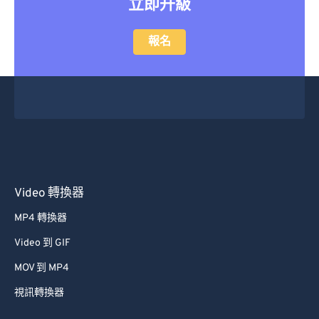
立即升級
報名
Video 轉換器
MP4 轉換器
Video 到 GIF
MOV 到 MP4
視訊轉換器