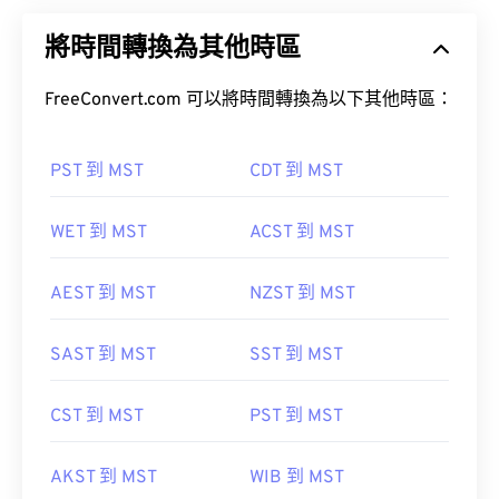
將時間轉換為其他時區
FreeConvert.com 可以將時間轉換為以下其他時區：
PST 到 MST
CDT 到 MST
WET 到 MST
ACST 到 MST
AEST 到 MST
NZST 到 MST
SAST 到 MST
SST 到 MST
CST 到 MST
PST 到 MST
AKST 到 MST
WIB 到 MST