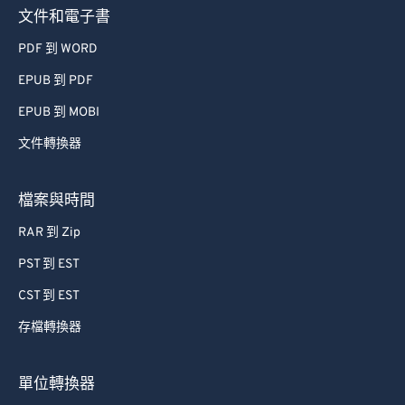
文件和電子書
PDF 到 WORD
EPUB 到 PDF
EPUB 到 MOBI
文件轉換器
檔案與時間
RAR 到 Zip
PST 到 EST
CST 到 EST
存檔轉換器
單位轉換器