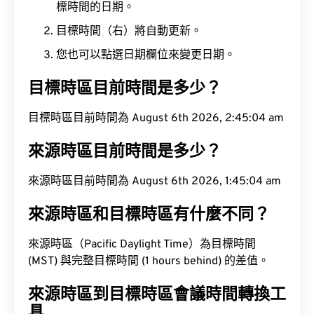
標時間的日期。
目標時間（右）將自動更新。
您也可以點選日期欄位來變更日期。
目標時區目前時間是多少？
目標時區目前時間為 August 6th 2026, 2:45:05 am
來源時區目前時間是多少？
來源時區目前時間為 August 6th 2026, 1:45:05 am
來源時區和目標時區有什麼不同？
來源時區（Pacific Daylight Time）為目標時間
(MST) 與完整目標時間 (1 hours behind) 的差值。
來源時區到目標時區會議時間轉換工
具