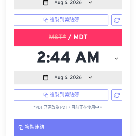
複製到剪貼簿
MST*
/ MDT
複製到剪貼簿
*PDT 已更改為 PDT，目前正在使用中。
複製連結