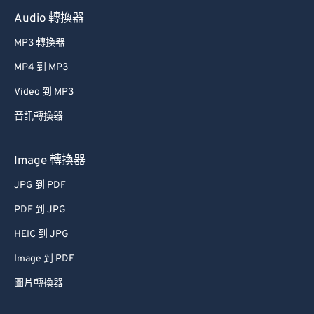
Audio 轉換器
MP3 轉換器
MP4 到 MP3
Video 到 MP3
音訊轉換器
Image 轉換器
JPG 到 PDF
PDF 到 JPG
HEIC 到 JPG
Image 到 PDF
圖片轉換器