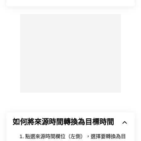
如何將來源時間轉換為目標時間
點選來源時間欄位（左側），選擇要轉換為目