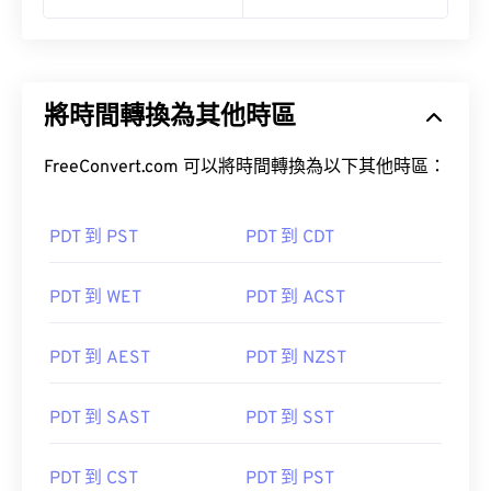
將時間轉換為其他時區
FreeConvert.com 可以將時間轉換為以下其他時區：
PDT 到 PST
PDT 到 CDT
PDT 到 WET
PDT 到 ACST
PDT 到 AEST
PDT 到 NZST
PDT 到 SAST
PDT 到 SST
PDT 到 CST
PDT 到 PST