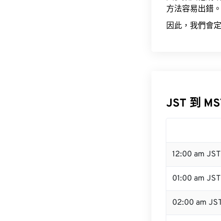
方法容易出錯
因此，我們會定
JST 到 M
12:00 am JS
01:00 am JST
02:00 am JS