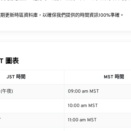
。
期更新時區資料庫，以確保我們提供的時間資訊100%準確。
ST 圖表
JST 時間
MST 時間
T (午夜)
09:00 am MST
10:00 am MST
T
11:00 am MST