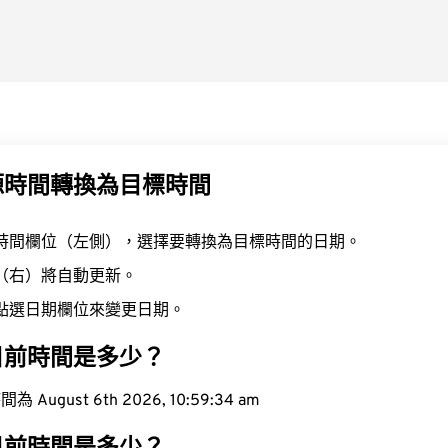
源時間轉換為目標時間
時間欄位（左側），選擇要轉換為目標時間的日期。
（右）將自動更新。
點選日期欄位來變更日期。
目前時間是多少？
ugust 6th 2026, 10:59:35 am