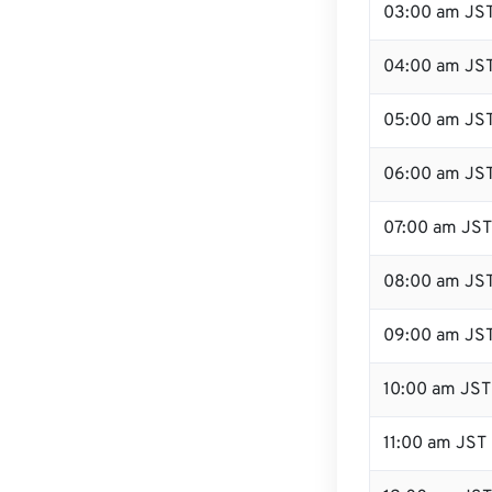
03:00 am JS
04:00 am JS
05:00 am JS
06:00 am JS
07:00 am JST
08:00 am JS
09:00 am JS
10:00 am JST
11:00 am JST