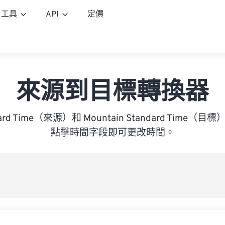
工具
API
定價
來源到目標轉換器
ndard Time（來源）和 Mountain Standard Tim
點擊時間字段即可更改時間。