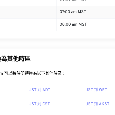
07:00 am MST
08:00 am MST
換為其他時區
rt.com 可以將時間轉換為以下其他時區：
JST 到 ADT
JST 到 WET
JST 到 CST
JST 到 AKST