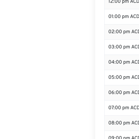
12:00 pm AC
01:00 pm AC
02:00 pm AC
03:00 pm AC
04:00 pm AC
05:00 pm AC
06:00 pm AC
07:00 pm AC
08:00 pm AC
09:00 pm AC