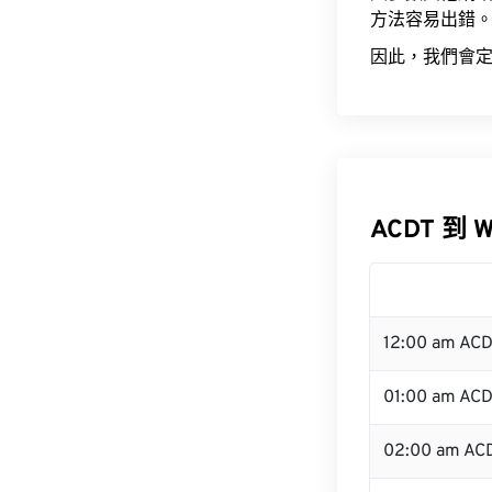
方法容易出錯
因此，我們會定
ACDT 到 
12:00 am AC
01:00 am AC
02:00 am AC