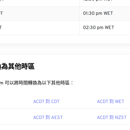
DT
01:30 pm WET
T
02:30 pm WET
換為其他時區
rt.com 可以將時間轉換為以下其他時區：
ACDT 到 CDT
ACDT 到 WET
ACDT 到 AEST
ACDT 到 NZST