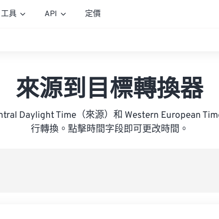
工具
API
定價
來源到目標轉換器
Central Daylight Time（來源）和 Western Europe
行轉換。點擊時間字段即可更改時間。