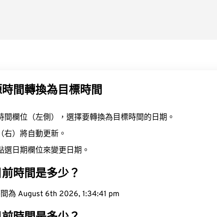
源時間轉換為目標時間
時間欄位（左側），選擇要轉換為目標時間的日期。
（右）將自動更新。
點選日期欄位來變更日期。
目前時間是多少？
ugust 6th 2026, 1:34:42 pm