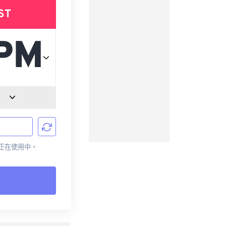
ST
目前正在使用中。