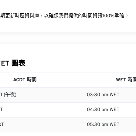
。
期更新時區資料庫，以確保我們提供的時間資訊100%準確。
WET 圖表
ACDT 時間
WET 時
DT (午夜)
03:30 pm WET
DT
04:30 pm WET
DT
05:30 pm WET