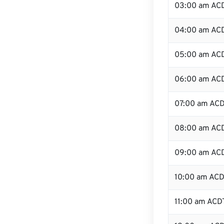
03:00 am AC
04:00 am AC
05:00 am AC
06:00 am AC
07:00 am AC
08:00 am AC
09:00 am AC
10:00 am AC
11:00 am ACD