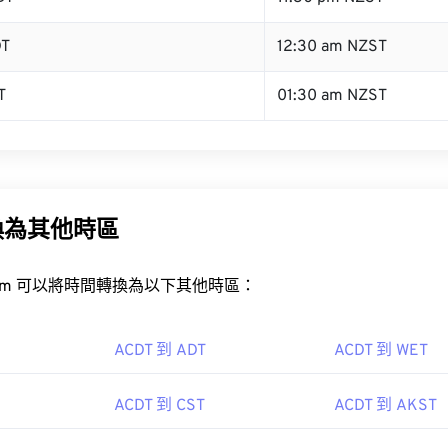
DT
12:30 am NZST
T
01:30 am NZST
換為其他時區
rt.com 可以將時間轉換為以下其他時區：
ACDT 到 ADT
ACDT 到 WET
ACDT 到 CST
ACDT 到 AKST