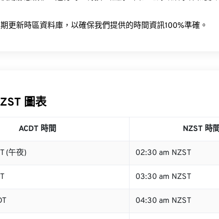
。
期更新時區資料庫，以確保我們提供的時間資訊100%準確。
NZST 圖表
ACDT 時間
NZST 時
DT (午夜)
02:30 am NZST
DT
03:30 am NZST
DT
04:30 am NZST