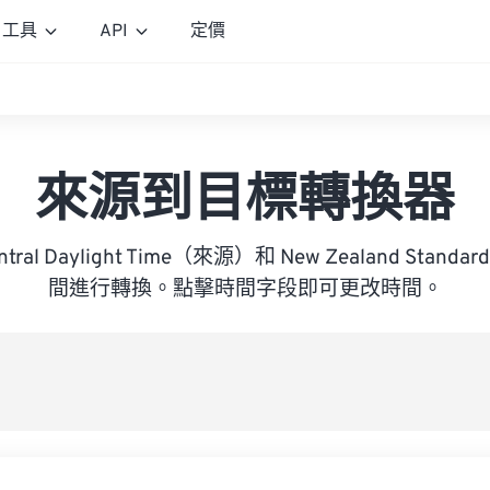
工具
API
定價
來源到目標轉換器
Central Daylight Time（來源）和 New Zealand Stan
間進行轉換。點擊時間字段即可更改時間。