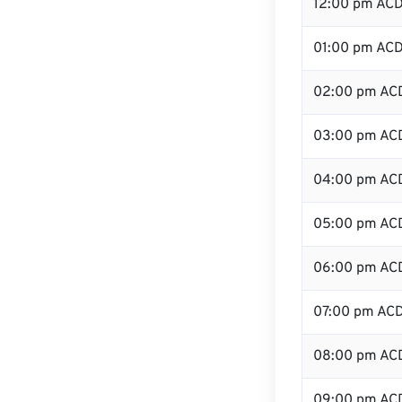
12:00 pm AC
01:00 pm AC
02:00 pm AC
03:00 pm AC
04:00 pm AC
05:00 pm AC
06:00 pm AC
07:00 pm AC
08:00 pm AC
09:00 pm AC