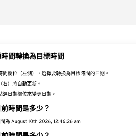
源時間轉換為目標時間
時間欄位（左側），選擇要轉換為目標時間的日期。
（右）將自動更新。
點選日期欄位來變更日期。
目前時間是多少？
ugust 10th 2026, 12:46:27 am