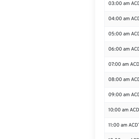
03:00 am AC
04:00 am AC
05:00 am AC
06:00 am AC
07:00 am AC
08:00 am AC
09:00 am AC
10:00 am AC
11:00 am ACD