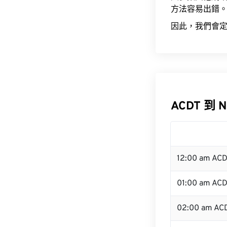
方法容易出錯
因此，我們會定
ACDT 到 
12:00 am AC
01:00 am AC
02:00 am AC