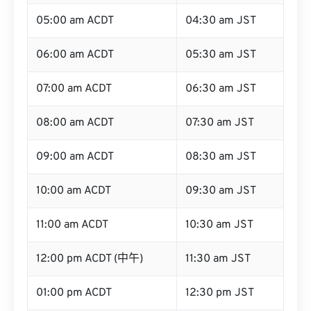
05:00 am ACDT
04:30 am JST
06:00 am ACDT
05:30 am JST
07:00 am ACDT
06:30 am JST
08:00 am ACDT
07:30 am JST
09:00 am ACDT
08:30 am JST
10:00 am ACDT
09:30 am JST
11:00 am ACDT
10:30 am JST
12:00 pm ACDT (中午)
11:30 am JST
01:00 pm ACDT
12:30 pm JST