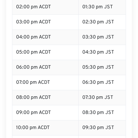
02:00 pm ACDT
01:30 pm JST
03:00 pm ACDT
02:30 pm JST
04:00 pm ACDT
03:30 pm JST
05:00 pm ACDT
04:30 pm JST
06:00 pm ACDT
05:30 pm JST
07:00 pm ACDT
06:30 pm JST
08:00 pm ACDT
07:30 pm JST
09:00 pm ACDT
08:30 pm JST
10:00 pm ACDT
09:30 pm JST