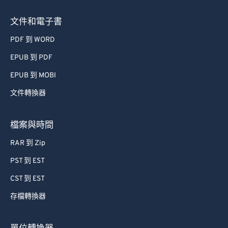
文件和電子書
PDF 到 WORD
EPUB 到 PDF
EPUB 到 MOBI
文件轉換器
檔案與時間
RAR 到 Zip
PST 到 EST
CST 到 EST
存檔轉換器