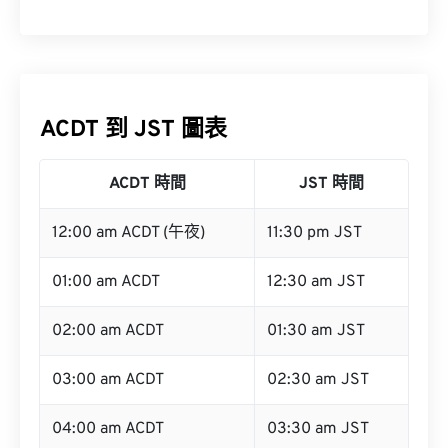
ACDT 到 JST 圖表
ACDT 時間
JST 時間
12:00 am ACDT (午夜)
11:30 pm JST
01:00 am ACDT
12:30 am JST
02:00 am ACDT
01:30 am JST
03:00 am ACDT
02:30 am JST
04:00 am ACDT
03:30 am JST