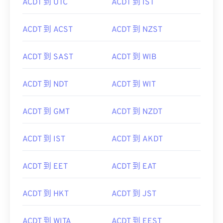
ACDT 到 UTC
ACDT 到 IST
ACDT 到 ACST
ACDT 到 NZST
ACDT 到 SAST
ACDT 到 WIB
ACDT 到 NDT
ACDT 到 WIT
ACDT 到 GMT
ACDT 到 NZDT
ACDT 到 IST
ACDT 到 AKDT
ACDT 到 EET
ACDT 到 EAT
ACDT 到 HKT
ACDT 到 JST
ACDT 到 WITA
ACDT 到 EEST