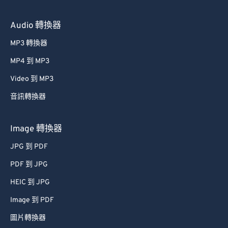
Audio 轉換器
MP3 轉換器
MP4 到 MP3
Video 到 MP3
音訊轉換器
Image 轉換器
JPG 到 PDF
PDF 到 JPG
HEIC 到 JPG
Image 到 PDF
圖片轉換器