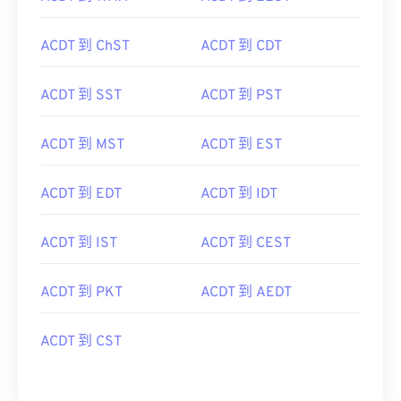
ACDT 到 ChST
ACDT 到 CDT
ACDT 到 SST
ACDT 到 PST
ACDT 到 MST
ACDT 到 EST
ACDT 到 EDT
ACDT 到 IDT
ACDT 到 IST
ACDT 到 CEST
ACDT 到 PKT
ACDT 到 AEDT
ACDT 到 CST