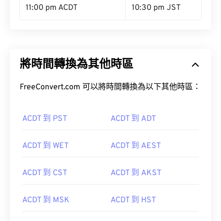
11:00 pm ACDT
10:30 pm JST
將時間轉換為其他時區
FreeConvert.com 可以將時間轉換為以下其他時區：
ACDT 到 PST
ACDT 到 ADT
ACDT 到 WET
ACDT 到 AEST
ACDT 到 CST
ACDT 到 AKST
ACDT 到 MSK
ACDT 到 HST