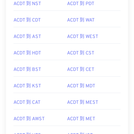
ACDT 到 NST
ACDT 到 PDT
ACDT 到 CDT
ACDT 到 WAT
ACDT 到 AST
ACDT 到 WEST
ACDT 到 HDT
ACDT 到 CST
ACDT 到 BST
ACDT 到 CET
ACDT 到 KST
ACDT 到 MDT
ACDT 到 CAT
ACDT 到 MEST
ACDT 到 AWST
ACDT 到 MET