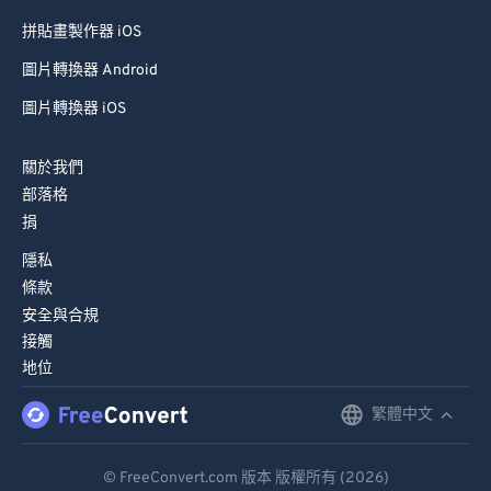
拼貼畫製作器 iOS
圖片轉換器 Android
圖片轉換器 iOS
關於我們
部落格
捐
隱私
條款
安全與合規
接觸
地位
繁體中文
English
Deutsch
© FreeConvert.com 版本 版權所有 (2026)