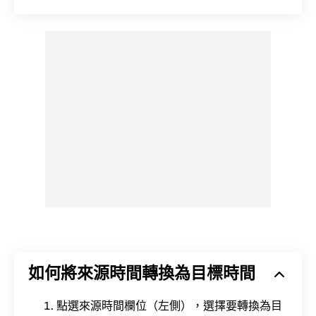
如何將來源時間轉換為目標時間
點選來源時間欄位（左側），選擇要轉換為目