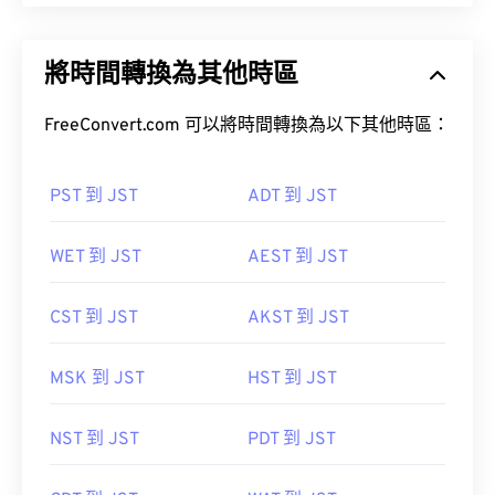
將時間轉換為其他時區
FreeConvert.com 可以將時間轉換為以下其他時區：
PST 到 JST
ADT 到 JST
WET 到 JST
AEST 到 JST
CST 到 JST
AKST 到 JST
MSK 到 JST
HST 到 JST
NST 到 JST
PDT 到 JST