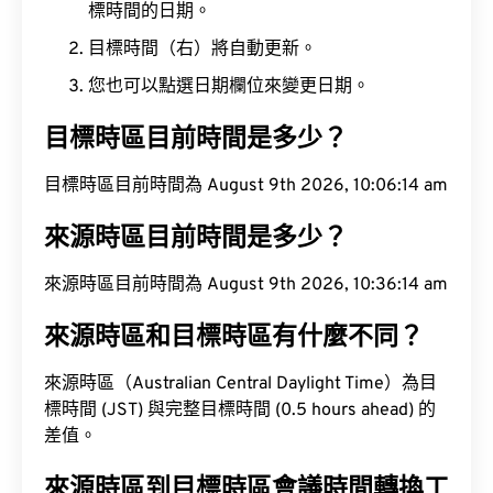
標時間的日期。
目標時間（右）將自動更新。
您也可以點選日期欄位來變更日期。
目標時區目前時間是多少？
目標時區目前時間為 August 9th 2026, 10:06:15 am
來源時區目前時間是多少？
來源時區目前時間為 August 9th 2026, 10:36:15 am
來源時區和目標時區有什麼不同？
來源時區（Australian Central Daylight Time）為目
標時間 (JST) 與完整目標時間 (0.5 hours ahead) 的
差值。
來源時區到目標時區會議時間轉換工