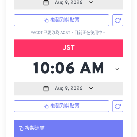
複製到剪貼簿
*ACDT 已更改為 ACST，目前正在使用中。
JST
複製到剪貼簿
複製連結