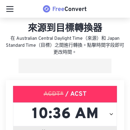
來源到目標轉換器
在 Australian Central Daylight Time（來源）和 Japan
Standard Time（目標）之間進行轉換。點擊時間字段即可
更改時間。
ACDT*
/ ACST