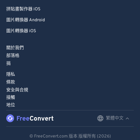
拼貼畫製作器 iOS
圖片轉換器 Android
圖片轉換器 iOS
關於我們
部落格
捐
隱私
條款
安全與合規
接觸
地位
繁體中文
English
Deutsch
© FreeConvert.com 版本 版權所有 (2026)