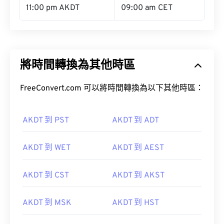
11:00 pm AKDT
09:00 am CET
將時間轉換為其他時區
FreeConvert.com 可以將時間轉換為以下其他時區：
AKDT 到 PST
AKDT 到 ADT
AKDT 到 WET
AKDT 到 AEST
AKDT 到 CST
AKDT 到 AKST
AKDT 到 MSK
AKDT 到 HST