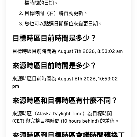
標時間的日期。
目標時間（右）將自動更新。
您也可以點選日期欄位來變更日期。
目標時區目前時間是多少？
目標時區目前時間為 August 7th 2026, 8:53:03 am
來源時區目前時間是多少？
來源時區目前時間為 August 6th 2026, 10:53:03
pm
來源時區和目標時區有什麼不同？
來源時區（Alaska Daylight Time）為目標時間
(CET) 與完整目標時間 (10 hours behind) 的差值。
來源時區到目標時區會議時間轉換工