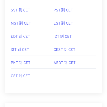
SST 到 CET
PST 到 CET
MST 到 CET
EST 到 CET
EDT 到 CET
IDT 到 CET
IST 到 CET
CEST 到 CET
PKT 到 CET
AEDT 到 CET
CST 到 CET