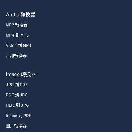
Audio 轉換器
MP3 轉換器
MP4 到 MP3
Video 到 MP3
音訊轉換器
Image 轉換器
JPG 到 PDF
PDF 到 JPG
HEIC 到 JPG
Image 到 PDF
圖片轉換器