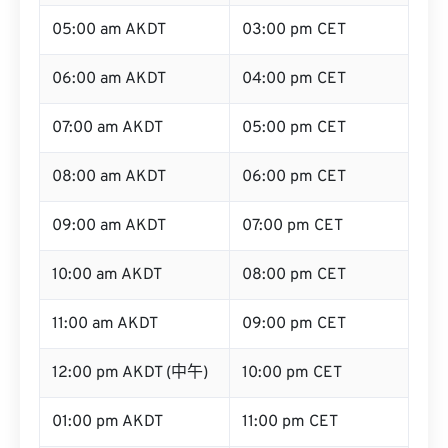
05:00 am AKDT
03:00 pm CET
06:00 am AKDT
04:00 pm CET
07:00 am AKDT
05:00 pm CET
08:00 am AKDT
06:00 pm CET
09:00 am AKDT
07:00 pm CET
10:00 am AKDT
08:00 pm CET
11:00 am AKDT
09:00 pm CET
12:00 pm AKDT (中午)
10:00 pm CET
01:00 pm AKDT
11:00 pm CET