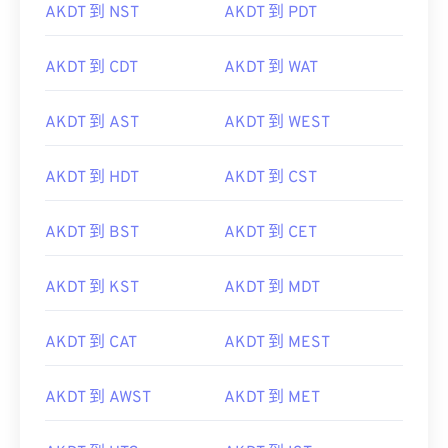
AKDT 到 NST
AKDT 到 PDT
AKDT 到 CDT
AKDT 到 WAT
AKDT 到 AST
AKDT 到 WEST
AKDT 到 HDT
AKDT 到 CST
AKDT 到 BST
AKDT 到 CET
AKDT 到 KST
AKDT 到 MDT
AKDT 到 CAT
AKDT 到 MEST
AKDT 到 AWST
AKDT 到 MET