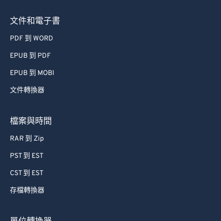
文件和電子書
PDF 到 WORD
EPUB 到 PDF
EPUB 到 MOBI
文件轉換器
檔案與時間
RAR 到 Zip
PST 到 EST
CST 到 EST
存檔轉換器