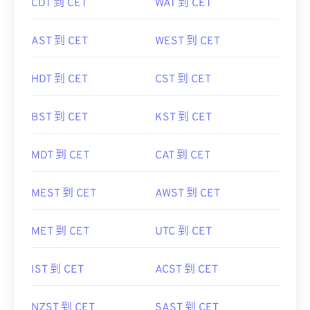
CDT 到 CET
WAT 到 CET
AST 到 CET
WEST 到 CET
HDT 到 CET
CST 到 CET
BST 到 CET
KST 到 CET
MDT 到 CET
CAT 到 CET
MEST 到 CET
AWST 到 CET
MET 到 CET
UTC 到 CET
IST 到 CET
ACST 到 CET
NZST 到 CET
SAST 到 CET