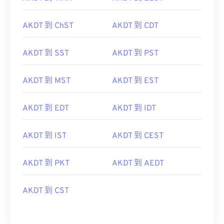
AKDT 到 ChST
AKDT 到 CDT
AKDT 到 SST
AKDT 到 PST
AKDT 到 MST
AKDT 到 EST
AKDT 到 EDT
AKDT 到 IDT
AKDT 到 IST
AKDT 到 CEST
AKDT 到 PKT
AKDT 到 AEDT
AKDT 到 CST