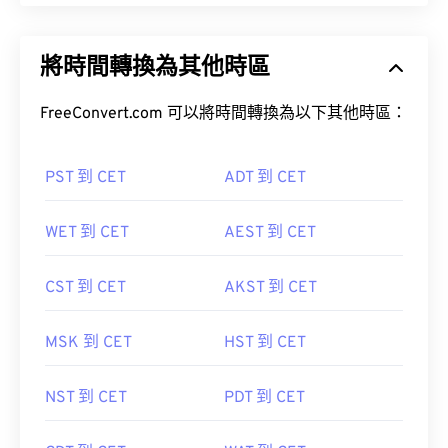
將時間轉換為其他時區
FreeConvert.com 可以將時間轉換為以下其他時區：
PST 到 CET
ADT 到 CET
WET 到 CET
AEST 到 CET
CST 到 CET
AKST 到 CET
MSK 到 CET
HST 到 CET
NST 到 CET
PDT 到 CET