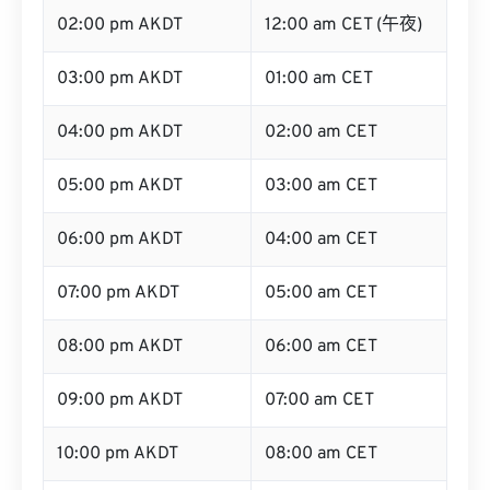
02:00 pm AKDT
12:00 am CET (午夜)
03:00 pm AKDT
01:00 am CET
04:00 pm AKDT
02:00 am CET
05:00 pm AKDT
03:00 am CET
06:00 pm AKDT
04:00 am CET
07:00 pm AKDT
05:00 am CET
08:00 pm AKDT
06:00 am CET
09:00 pm AKDT
07:00 am CET
10:00 pm AKDT
08:00 am CET