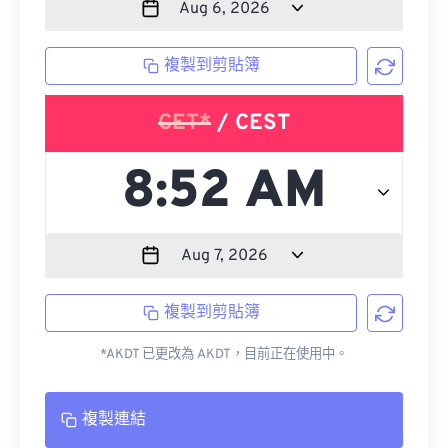
複製到剪貼簿
CET*
/ CEST
複製到剪貼簿
*AKDT 已更改為 AKDT，目前正在使用中。
複製連結