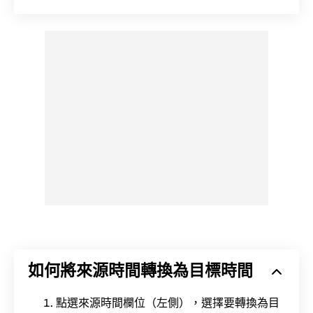
如何將來源時間轉換為目標時間
點選來源時間欄位（左側），選擇要轉換為目