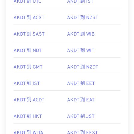
AKDT 到 UTC
AKDT 到 IST
AKDT 到 ACST
AKDT 到 NZST
AKDT 到 SAST
AKDT 到 WIB
AKDT 到 NDT
AKDT 到 WIT
AKDT 到 GMT
AKDT 到 NZDT
AKDT 到 IST
AKDT 到 EET
AKDT 到 ACDT
AKDT 到 EAT
AKDT 到 HKT
AKDT 到 JST
AKDT 到 WITA
AKDT 到 EEST