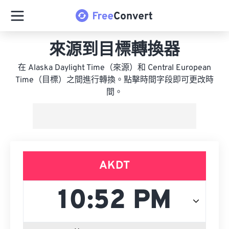
來源到目標轉換器
在 Alaska Daylight Time（來源）和 Central European
Time（目標）之間進行轉換。點擊時間字段即可更改時
間。
AKDT