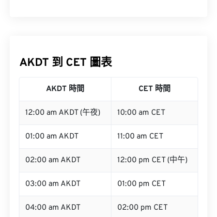
AKDT 到 CET 圖表
AKDT 時間
CET 時間
12:00 am AKDT (午夜)
10:00 am CET
01:00 am AKDT
11:00 am CET
02:00 am AKDT
12:00 pm CET (中午)
03:00 am AKDT
01:00 pm CET
04:00 am AKDT
02:00 pm CET