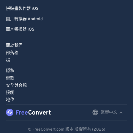
拼貼畫製作器 iOS
圖片轉換器 Android
圖片轉換器 iOS
關於我們
部落格
捐
隱私
條款
安全與合規
接觸
地位
繁體中文
English
Deutsch
© FreeConvert.com 版本 版權所有 (2026)