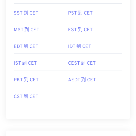
SST 到 CET
PST 到 CET
MST 到 CET
EST 到 CET
EDT 到 CET
IDT 到 CET
IST 到 CET
CEST 到 CET
PKT 到 CET
AEDT 到 CET
CST 到 CET