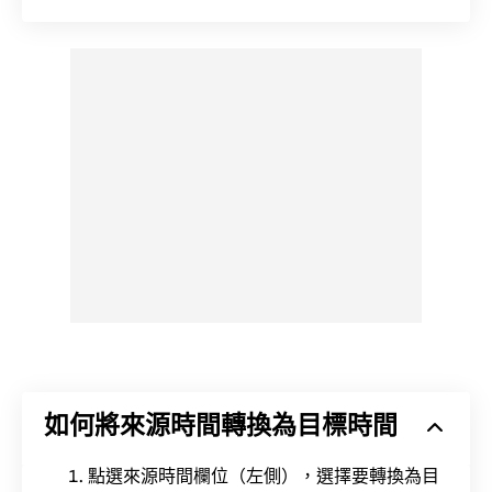
如何將來源時間轉換為目標時間
點選來源時間欄位（左側），選擇要轉換為目