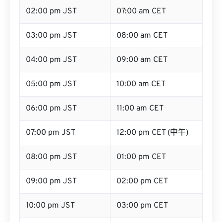
02:00 pm JST
07:00 am CET
03:00 pm JST
08:00 am CET
04:00 pm JST
09:00 am CET
05:00 pm JST
10:00 am CET
06:00 pm JST
11:00 am CET
07:00 pm JST
12:00 pm CET (中午)
08:00 pm JST
01:00 pm CET
09:00 pm JST
02:00 pm CET
10:00 pm JST
03:00 pm CET