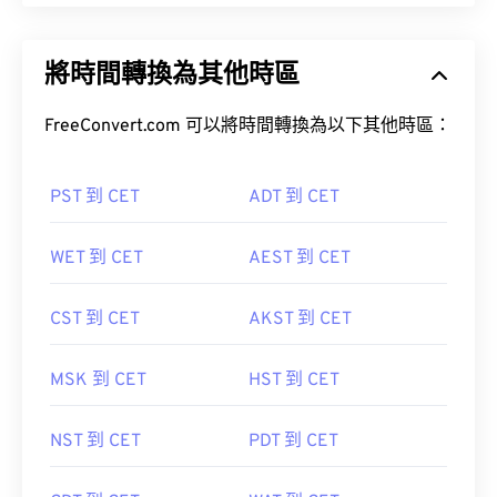
將時間轉換為其他時區
FreeConvert.com 可以將時間轉換為以下其他時區：
PST 到 CET
ADT 到 CET
WET 到 CET
AEST 到 CET
CST 到 CET
AKST 到 CET
MSK 到 CET
HST 到 CET
NST 到 CET
PDT 到 CET