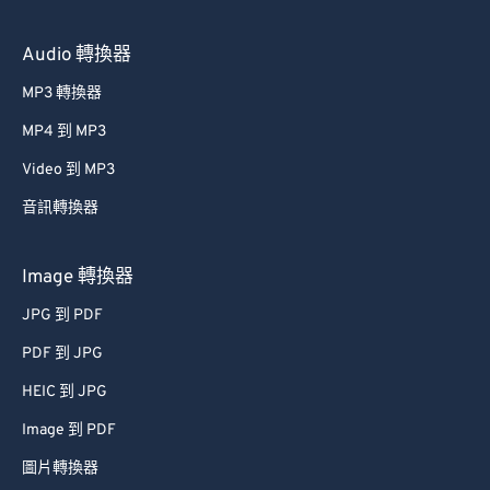
Audio 轉換器
MP3 轉換器
MP4 到 MP3
Video 到 MP3
音訊轉換器
Image 轉換器
JPG 到 PDF
PDF 到 JPG
HEIC 到 JPG
Image 到 PDF
圖片轉換器