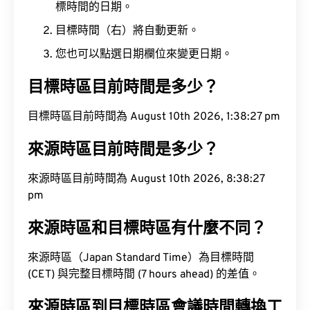
標時間的日期。
目標時間（右）將自動更新。
您也可以點選日期欄位來變更日期。
目標時區目前時間是多少？
目標時區目前時間為 August 10th 2026, 1:38:28 pm
來源時區目前時間是多少？
來源時區目前時間為 August 10th 2026, 8:38:28
pm
來源時區和目標時區有什麼不同？
來源時區（Japan Standard Time）為目標時間
(CET) 與完整目標時間 (7 hours ahead) 的差值。
來源時區到目標時區會議時間轉換工