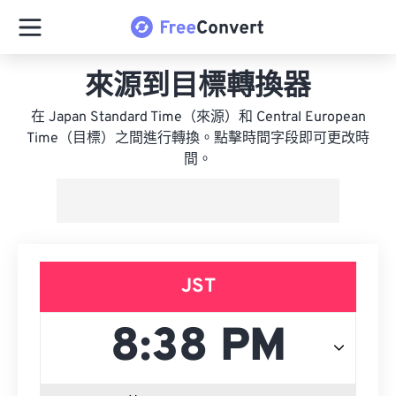
來源到目標轉換器
在 Japan Standard Time（來源）和 Central European
Time（目標）之間進行轉換。點擊時間字段即可更改時
間。
JST