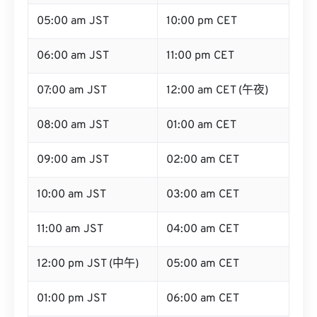
05:00 am JST
10:00 pm CET
06:00 am JST
11:00 pm CET
07:00 am JST
12:00 am CET (午夜)
08:00 am JST
01:00 am CET
09:00 am JST
02:00 am CET
10:00 am JST
03:00 am CET
11:00 am JST
04:00 am CET
12:00 pm JST (中午)
05:00 am CET
01:00 pm JST
06:00 am CET