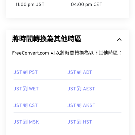
11:00 pm JST
04:00 pm CET
將時間轉換為其他時區
FreeConvert.com 可以將時間轉換為以下其他時區：
JST 到 PST
JST 到 ADT
JST 到 WET
JST 到 AEST
JST 到 CST
JST 到 AKST
JST 到 MSK
JST 到 HST