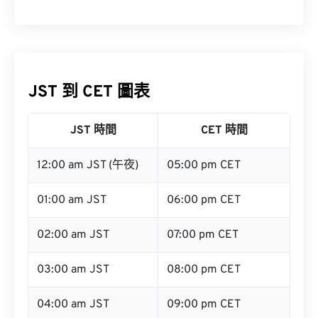
JST 到 CET 圖表
JST 時間
CET 時間
12:00 am JST (午夜)
05:00 pm CET
01:00 am JST
06:00 pm CET
02:00 am JST
07:00 pm CET
03:00 am JST
08:00 pm CET
04:00 am JST
09:00 pm CET