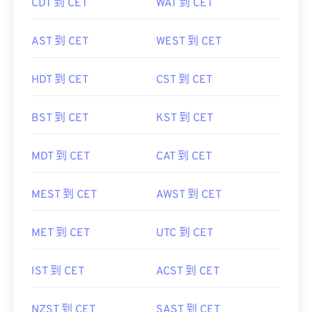
CDT 到 CET
WAT 到 CET
AST 到 CET
WEST 到 CET
HDT 到 CET
CST 到 CET
BST 到 CET
KST 到 CET
MDT 到 CET
CAT 到 CET
MEST 到 CET
AWST 到 CET
MET 到 CET
UTC 到 CET
IST 到 CET
ACST 到 CET
NZST 到 CET
SAST 到 CET