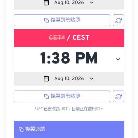
複製到剪貼簿
CET*
/ CEST
複製到剪貼簿
*JST 已更改為 JST，目前正在使用中。
複製連結