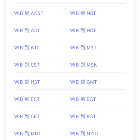
WIB 到 AKST
WIB 到 NDT
WIB 到 ADT
WIB 到 HDT
WIB 到 WIT
WIB 到 MST
WIB 到 CST
WIB 到 MSK
WIB 到 HST
WIB 到 GMT
WIB 到 EST
WIB 到 BST
WIB 到 CET
WIB 到 KST
WIB 到 MDT
WIB 到 NZDT