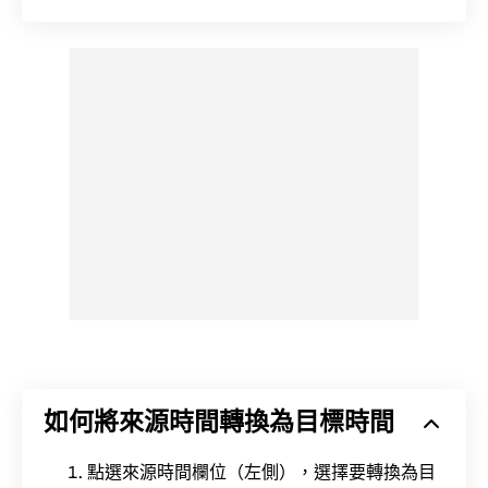
如何將來源時間轉換為目標時間
點選來源時間欄位（左側），選擇要轉換為目