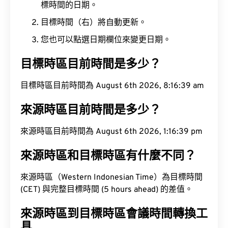
標時間的日期。
目標時間（右）將自動更新。
您也可以點選日期欄位來變更日期。
目標時區目前時間是多少？
目標時區目前時間為 August 6th 2026, 8:16:40 am
來源時區目前時間是多少？
來源時區目前時間為 August 6th 2026, 1:16:40 pm
來源時區和目標時區有什麼不同？
來源時區（Western Indonesian Time）為目標時間
(CET) 與完整目標時間 (5 hours ahead) 的差值。
來源時區到目標時區會議時間轉換工
具