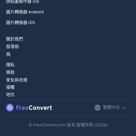
拼貼畫製作器 iOS
圖片轉換器 Android
圖片轉換器 iOS
關於我們
部落格
捐
隱私
條款
安全與合規
接觸
地位
繁體中文
English
Deutsch
© FreeConvert.com 版本 版權所有 (2026)
Español