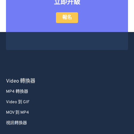
立即升級
報名
Video 轉換器
MP4 轉換器
Video 到 GIF
MOV 到 MP4
視訊轉換器