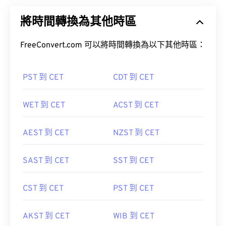
將時間轉換為其他時區
FreeConvert.com 可以將時間轉換為以下其他時區：
PST 到 CET
CDT 到 CET
WET 到 CET
ACST 到 CET
AEST 到 CET
NZST 到 CET
SAST 到 CET
SST 到 CET
CST 到 CET
PST 到 CET
AKST 到 CET
WIB 到 CET