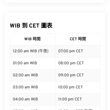
WIB 到 CET 圖表
WIB 時間
CET 時間
12:00 am WIB (午夜)
07:00 pm CET
01:00 am WIB
08:00 pm CET
02:00 am WIB
09:00 pm CET
03:00 am WIB
10:00 pm CET
04:00 am WIB
11:00 pm CET