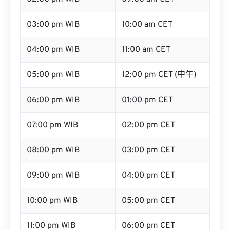
03:00 pm WIB
10:00 am CET
04:00 pm WIB
11:00 am CET
05:00 pm WIB
12:00 pm CET (中午)
06:00 pm WIB
01:00 pm CET
07:00 pm WIB
02:00 pm CET
08:00 pm WIB
03:00 pm CET
09:00 pm WIB
04:00 pm CET
10:00 pm WIB
05:00 pm CET
11:00 pm WIB
06:00 pm CET