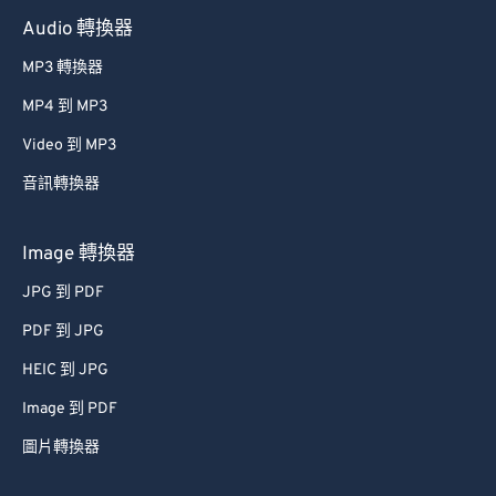
Audio 轉換器
MP3 轉換器
MP4 到 MP3
Video 到 MP3
音訊轉換器
Image 轉換器
JPG 到 PDF
PDF 到 JPG
HEIC 到 JPG
Image 到 PDF
圖片轉換器