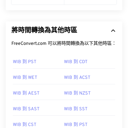
將時間轉換為其他時區
FreeConvert.com 可以將時間轉換為以下其他時區：
WIB 到 PST
WIB 到 CDT
WIB 到 WET
WIB 到 ACST
WIB 到 AEST
WIB 到 NZST
WIB 到 SAST
WIB 到 SST
WIB 到 CST
WIB 到 PST