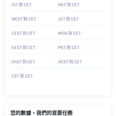
IST 到 CET
HKT 到 CET
WEST 到 CET
JST 到 CET
CEST 到 CET
WITA 到 CET
EEST 到 CET
PKT 到 CET
ChST 到 CET
AEDT 到 CET
CST 到 CET
您的數據，我們的首要任務