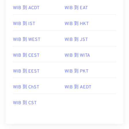
WIB 到 ACDT
WIB 到 EAT
WIB 到 IST
WIB 到 HKT
WIB 到 WEST
WIB 到 JST
WIB 到 CEST
WIB 到 WITA
WIB 到 EEST
WIB 到 PKT
WIB 到 ChST
WIB 到 AEDT
WIB 到 CST