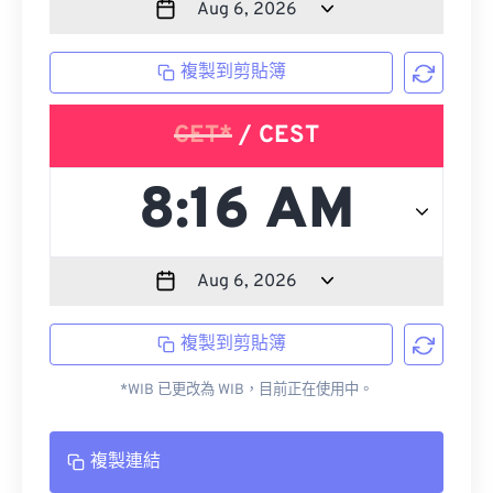
複製到剪貼簿
CET*
/ CEST
複製到剪貼簿
*WIB 已更改為 WIB，目前正在使用中。
複製連結