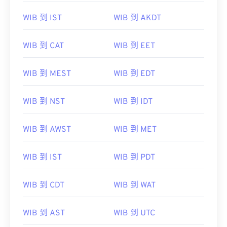
WIB 到 IST
WIB 到 AKDT
WIB 到 CAT
WIB 到 EET
WIB 到 MEST
WIB 到 EDT
WIB 到 NST
WIB 到 IDT
WIB 到 AWST
WIB 到 MET
WIB 到 IST
WIB 到 PDT
WIB 到 CDT
WIB 到 WAT
WIB 到 AST
WIB 到 UTC