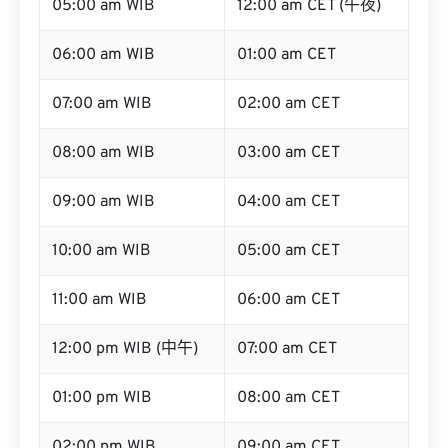
05:00 am WIB
12:00 am CET (午夜)
06:00 am WIB
01:00 am CET
07:00 am WIB
02:00 am CET
08:00 am WIB
03:00 am CET
09:00 am WIB
04:00 am CET
10:00 am WIB
05:00 am CET
11:00 am WIB
06:00 am CET
12:00 pm WIB (中午)
07:00 am CET
01:00 pm WIB
08:00 am CET
02:00 pm WIB
09:00 am CET