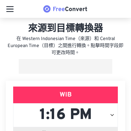
來源到目標轉換器
在 Western Indonesian Time（來源）和 Central
European Time（目標）之間進行轉換。點擊時間字段即
可更改時間。
WIB