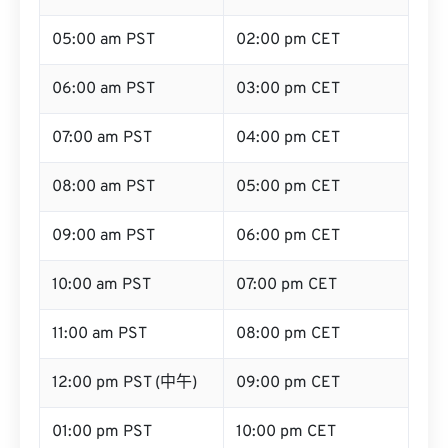
05:00 am PST
02:00 pm CET
06:00 am PST
03:00 pm CET
07:00 am PST
04:00 pm CET
08:00 am PST
05:00 pm CET
09:00 am PST
06:00 pm CET
10:00 am PST
07:00 pm CET
11:00 am PST
08:00 pm CET
12:00 pm PST (中午)
09:00 pm CET
01:00 pm PST
10:00 pm CET