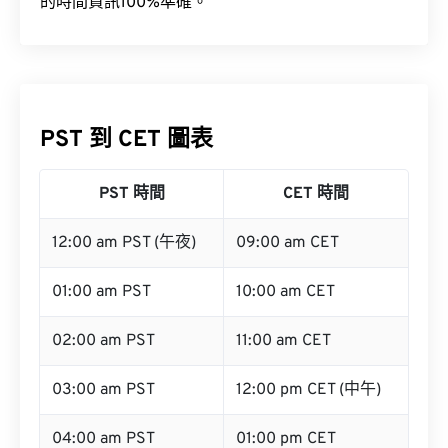
的時間資訊100%準確。
PST 到 CET 圖表
PST 時間
CET 時間
12:00 am PST (午夜)
09:00 am CET
01:00 am PST
10:00 am CET
02:00 am PST
11:00 am CET
03:00 am PST
12:00 pm CET (中午)
04:00 am PST
01:00 pm CET