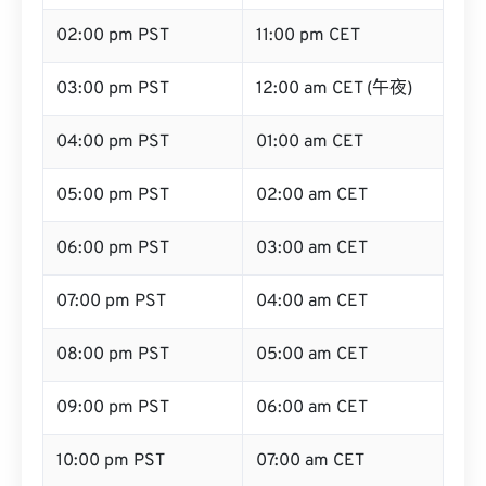
02:00 pm PST
11:00 pm CET
03:00 pm PST
12:00 am CET (午夜)
04:00 pm PST
01:00 am CET
05:00 pm PST
02:00 am CET
06:00 pm PST
03:00 am CET
07:00 pm PST
04:00 am CET
08:00 pm PST
05:00 am CET
09:00 pm PST
06:00 am CET
10:00 pm PST
07:00 am CET