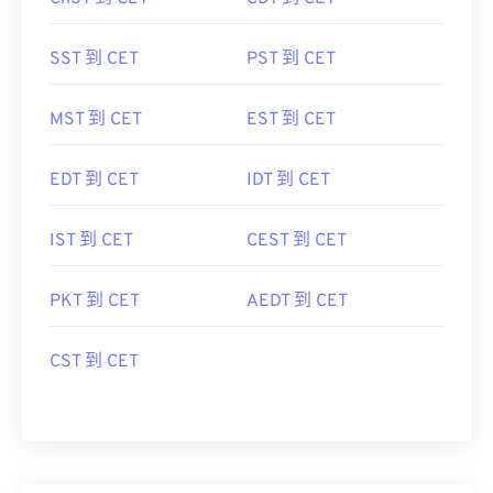
SST 到 CET
PST 到 CET
MST 到 CET
EST 到 CET
EDT 到 CET
IDT 到 CET
IST 到 CET
CEST 到 CET
PKT 到 CET
AEDT 到 CET
CST 到 CET