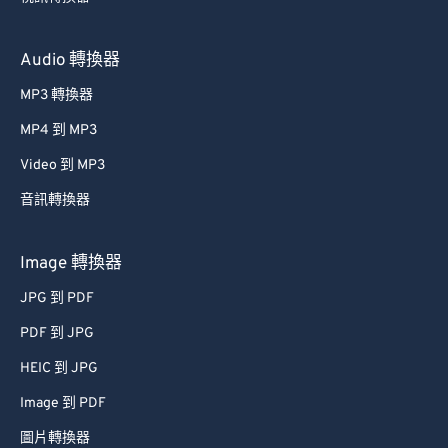
Audio 轉換器
MP3 轉換器
MP4 到 MP3
Video 到 MP3
音訊轉換器
Image 轉換器
JPG 到 PDF
PDF 到 JPG
HEIC 到 JPG
Image 到 PDF
圖片轉換器