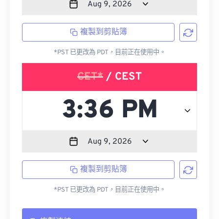
複製到剪貼簿
*PST 已更改為 PDT，目前正在使用中。
CET*
/ CEST
複製到剪貼簿
*PST 已更改為 PDT，目前正在使用中。