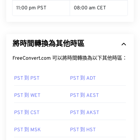
11:00 pm PST
08:00 am CET
將時間轉換為其他時區
FreeConvert.com 可以將時間轉換為以下其他時區：
PST 到 PST
PST 到 ADT
PST 到 WET
PST 到 AEST
PST 到 CST
PST 到 AKST
PST 到 MSK
PST 到 HST