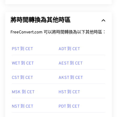
將時間轉換為其他時區
FreeConvert.com 可以將時間轉換為以下其他時區：
PST 到 CET
ADT 到 CET
WET 到 CET
AEST 到 CET
CST 到 CET
AKST 到 CET
MSK 到 CET
HST 到 CET
NST 到 CET
PDT 到 CET