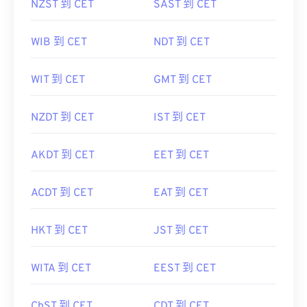
NZST 到 CET
SAST 到 CET
WIB 到 CET
NDT 到 CET
WIT 到 CET
GMT 到 CET
NZDT 到 CET
IST 到 CET
AKDT 到 CET
EET 到 CET
ACDT 到 CET
EAT 到 CET
HKT 到 CET
JST 到 CET
WITA 到 CET
EEST 到 CET
ChST 到 CET
CDT 到 CET