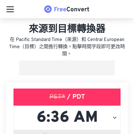
來源到目標轉換器
在 Pacific Standard Time（來源）和 Central European
Time（目標）之間進行轉換。點擊時間字段即可更改時
間。
PST*
/ PDT