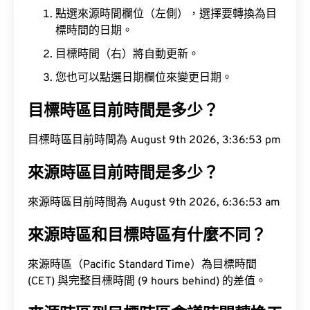
點選來源時間欄位（左側），選擇要轉換為目
標時間的日期。
目標時間（右）將自動更新。
您也可以點選日期欄位來變更日期。
目標時區目前時間是多少？
目標時區目前時間為 August 9th 2026, 3:36:53 pm
來源時區目前時間是多少？
來源時區目前時間為 August 9th 2026, 6:36:53 am
來源時區和目標時區有什麼不同？
來源時區（Pacific Standard Time）為目標時間
(CET) 與完整目標時間 (9 hours behind) 的差值。