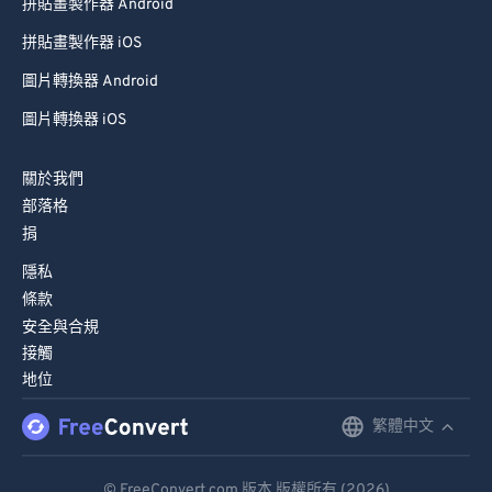
拼貼畫製作器 Android
拼貼畫製作器 iOS
圖片轉換器 Android
圖片轉換器 iOS
關於我們
部落格
捐
隱私
條款
安全與合規
接觸
地位
繁體中文
English
Deutsch
© FreeConvert.com 版本 版權所有 (2026)