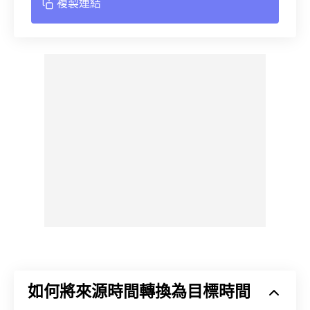
複製連結
如何將來源時間轉換為目標時間