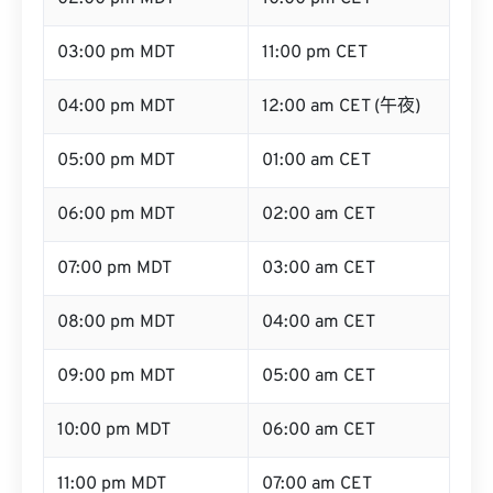
03:00 pm MDT
11:00 pm CET
04:00 pm MDT
12:00 am CET (午夜)
05:00 pm MDT
01:00 am CET
06:00 pm MDT
02:00 am CET
07:00 pm MDT
03:00 am CET
08:00 pm MDT
04:00 am CET
09:00 pm MDT
05:00 am CET
10:00 pm MDT
06:00 am CET
11:00 pm MDT
07:00 am CET