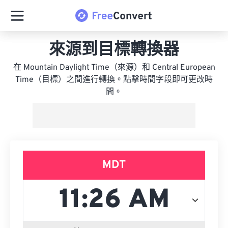
來源到目標轉換器
在 Mountain Daylight Time（來源）和 Central European
Time（目標）之間進行轉換。點擊時間字段即可更改時
間。
MDT