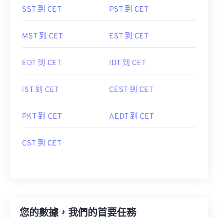
SST 到 CET
PST 到 CET
MST 到 CET
EST 到 CET
EDT 到 CET
IDT 到 CET
IST 到 CET
CEST 到 CET
PKT 到 CET
AEDT 到 CET
CST 到 CET
您的數據，我們的首要任務