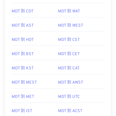
MDT 到 CDT
MDT 到 WAT
MDT 到 AST
MDT 到 WEST
MDT 到 HDT
MDT 到 CST
MDT 到 BST
MDT 到 CET
MDT 到 KST
MDT 到 CAT
MDT 到 MEST
MDT 到 AWST
MDT 到 MET
MDT 到 UTC
MDT 到 IST
MDT 到 ACST