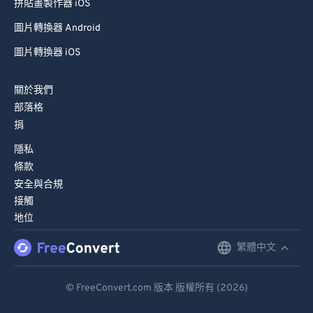
拼貼畫製作器 iOS
圖片轉換器 Android
圖片轉換器 iOS
關於我們
部落格
捐
隱私
條款
安全與合規
接觸
地位
繁體中文
English
Deutsch
© FreeConvert.com 版本 版權所有 (2026)
Español