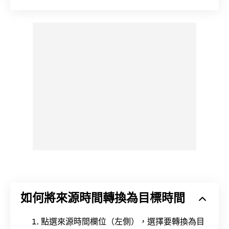
如何將來源時間轉換為目標時間
點選來源時間欄位（左側），選擇要轉換為目