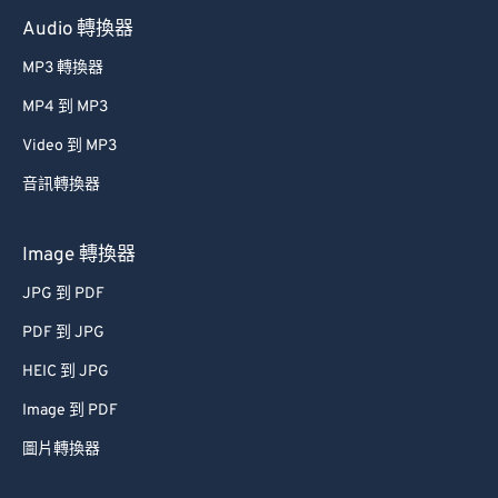
Audio 轉換器
MP3 轉換器
MP4 到 MP3
Video 到 MP3
音訊轉換器
Image 轉換器
JPG 到 PDF
PDF 到 JPG
HEIC 到 JPG
Image 到 PDF
圖片轉換器