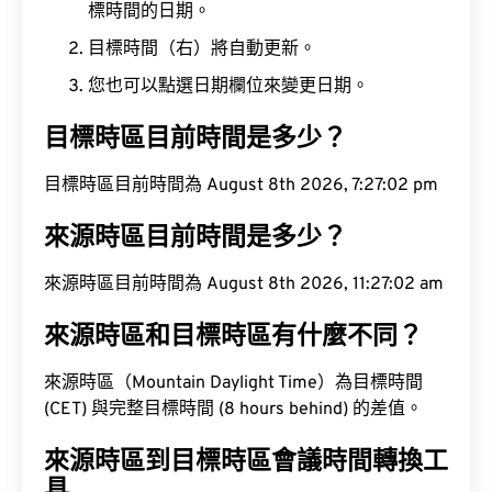
標時間的日期。
目標時間（右）將自動更新。
您也可以點選日期欄位來變更日期。
目標時區目前時間是多少？
目標時區目前時間為 August 8th 2026, 7:27:03 pm
來源時區目前時間是多少？
來源時區目前時間為 August 8th 2026, 11:27:03 am
來源時區和目標時區有什麼不同？
來源時區（Mountain Daylight Time）為目標時間
(CET) 與完整目標時間 (8 hours behind) 的差值。
來源時區到目標時區會議時間轉換工
具