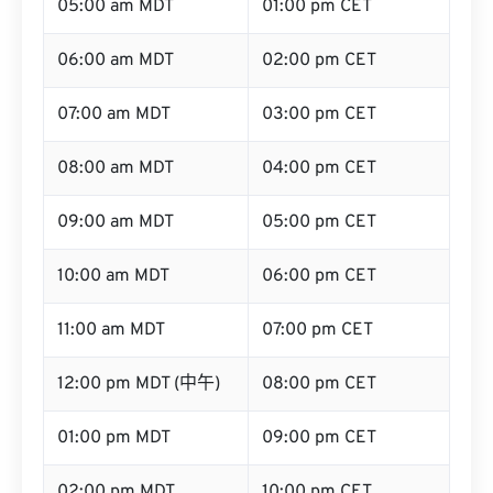
05:00 am MDT
01:00 pm CET
06:00 am MDT
02:00 pm CET
07:00 am MDT
03:00 pm CET
08:00 am MDT
04:00 pm CET
09:00 am MDT
05:00 pm CET
10:00 am MDT
06:00 pm CET
11:00 am MDT
07:00 pm CET
12:00 pm MDT (中午)
08:00 pm CET
01:00 pm MDT
09:00 pm CET
02:00 pm MDT
10:00 pm CET