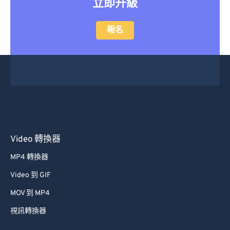
立即升級
報名
Video 轉換器
MP4 轉換器
Video 到 GIF
MOV 到 MP4
視訊轉換器