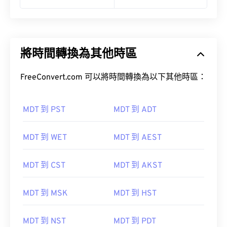
將時間轉換為其他時區
FreeConvert.com 可以將時間轉換為以下其他時區：
MDT 到 PST
MDT 到 ADT
MDT 到 WET
MDT 到 AEST
MDT 到 CST
MDT 到 AKST
MDT 到 MSK
MDT 到 HST
MDT 到 NST
MDT 到 PDT