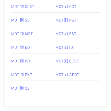
MDT 到 ChST
MDT 到 CDT
MDT 到 SST
MDT 到 PST
MDT 到 MST
MDT 到 EST
MDT 到 EDT
MDT 到 IDT
MDT 到 IST
MDT 到 CEST
MDT 到 PKT
MDT 到 AEDT
MDT 到 CST