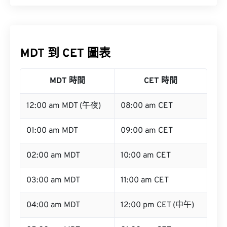
MDT 到 CET 圖表
MDT 時間
CET 時間
12:00 am MDT (午夜)
08:00 am CET
01:00 am MDT
09:00 am CET
02:00 am MDT
10:00 am CET
03:00 am MDT
11:00 am CET
04:00 am MDT
12:00 pm CET (中午)