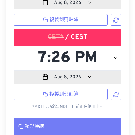
複製到剪貼簿
CET*
/ CEST
複製到剪貼簿
*MDT 已更改為 MDT，目前正在使用中。
複製連結