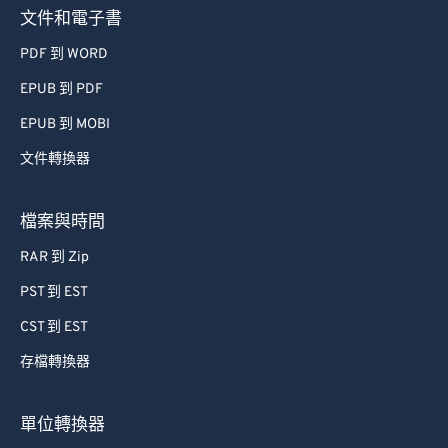
文件和電子書
PDF 到 WORD
EPUB 到 PDF
EPUB 到 MOBI
文件轉換器
檔案與時間
RAR 到 Zip
PST 到 EST
CST 到 EST
存檔轉換器
單位轉換器