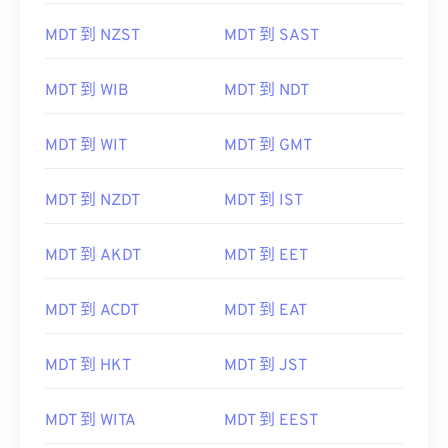
MDT 到 NZST
MDT 到 SAST
MDT 到 WIB
MDT 到 NDT
MDT 到 WIT
MDT 到 GMT
MDT 到 NZDT
MDT 到 IST
MDT 到 AKDT
MDT 到 EET
MDT 到 ACDT
MDT 到 EAT
MDT 到 HKT
MDT 到 JST
MDT 到 WITA
MDT 到 EEST