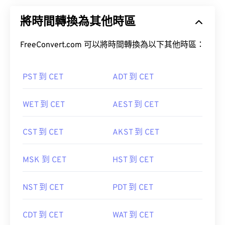
將時間轉換為其他時區
FreeConvert.com 可以將時間轉換為以下其他時區：
PST 到 CET
ADT 到 CET
WET 到 CET
AEST 到 CET
CST 到 CET
AKST 到 CET
MSK 到 CET
HST 到 CET
NST 到 CET
PDT 到 CET
CDT 到 CET
WAT 到 CET