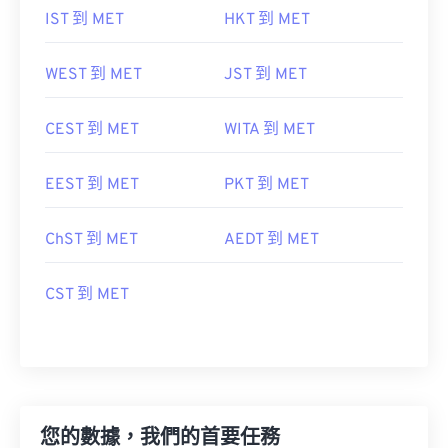
IST 到 MET
HKT 到 MET
WEST 到 MET
JST 到 MET
CEST 到 MET
WITA 到 MET
EEST 到 MET
PKT 到 MET
ChST 到 MET
AEDT 到 MET
CST 到 MET
您的數據，我們的首要任務