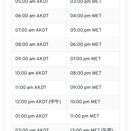
05:00 am AKDT
03:00 pm MET
06:00 am AKDT
04:00 pm MET
07:00 am AKDT
05:00 pm MET
08:00 am AKDT
06:00 pm MET
09:00 am AKDT
07:00 pm MET
10:00 am AKDT
08:00 pm MET
11:00 am AKDT
09:00 pm MET
12:00 pm AKDT (中午)
10:00 pm MET
01:00 pm AKDT
11:00 pm MET
02:00 pm AKDT
12:00 am MET (午夜)