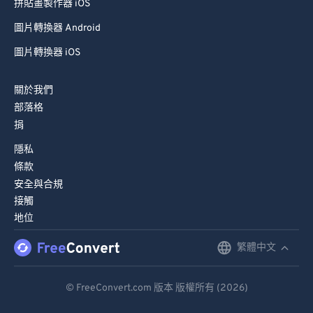
拼貼畫製作器 iOS
圖片轉換器 Android
圖片轉換器 iOS
關於我們
部落格
捐
隱私
條款
安全與合規
接觸
地位
繁體中文
English
Deutsch
© FreeConvert.com 版本 版權所有 (2026)
Español