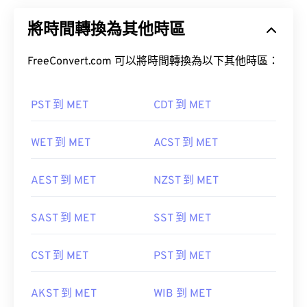
將時間轉換為其他時區
FreeConvert.com 可以將時間轉換為以下其他時區：
PST 到 MET
CDT 到 MET
WET 到 MET
ACST 到 MET
AEST 到 MET
NZST 到 MET
SAST 到 MET
SST 到 MET
CST 到 MET
PST 到 MET
AKST 到 MET
WIB 到 MET