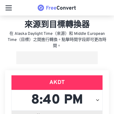
來源到目標轉換器
在 Alaska Daylight Time（來源）和 Middle European
Time（目標）之間進行轉換。點擊時間字段即可更改時
間。
AKDT