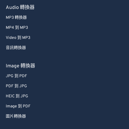
Audio 轉換器
MP3 轉換器
MP4 到 MP3
Video 到 MP3
音訊轉換器
Image 轉換器
JPG 到 PDF
PDF 到 JPG
HEIC 到 JPG
Image 到 PDF
圖片轉換器