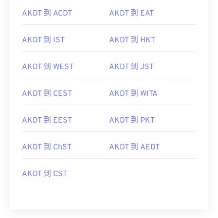
AKDT 到 ACDT
AKDT 到 EAT
AKDT 到 IST
AKDT 到 HKT
AKDT 到 WEST
AKDT 到 JST
AKDT 到 CEST
AKDT 到 WITA
AKDT 到 EEST
AKDT 到 PKT
AKDT 到 ChST
AKDT 到 AEDT
AKDT 到 CST