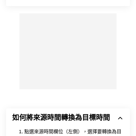
如何將來源時間轉換為目標時間
點選來源時間欄位（左側），選擇要轉換為目