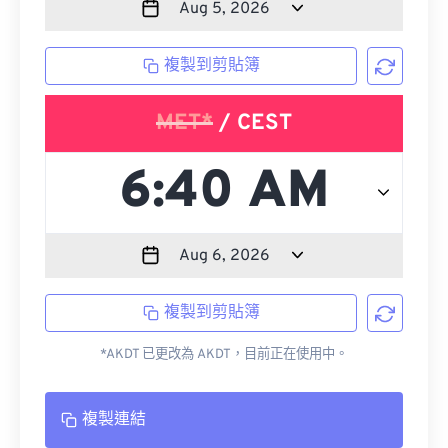
複製到剪貼簿
MET*
/ CEST
複製到剪貼簿
*AKDT 已更改為 AKDT，目前正在使用中。
複製連結