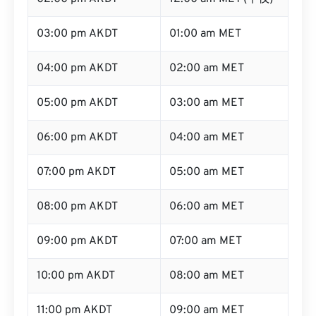
03:00 pm AKDT
01:00 am MET
04:00 pm AKDT
02:00 am MET
05:00 pm AKDT
03:00 am MET
06:00 pm AKDT
04:00 am MET
07:00 pm AKDT
05:00 am MET
08:00 pm AKDT
06:00 am MET
09:00 pm AKDT
07:00 am MET
10:00 pm AKDT
08:00 am MET
11:00 pm AKDT
09:00 am MET