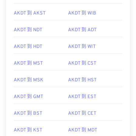
AKDT 到 AKST
AKDT 到 WIB
AKDT 到 NDT
AKDT 到 ADT
AKDT 到 HDT
AKDT 到 WIT
AKDT 到 MST
AKDT 到 CST
AKDT 到 MSK
AKDT 到 HST
AKDT 到 GMT
AKDT 到 EST
AKDT 到 BST
AKDT 到 CET
AKDT 到 KST
AKDT 到 MDT