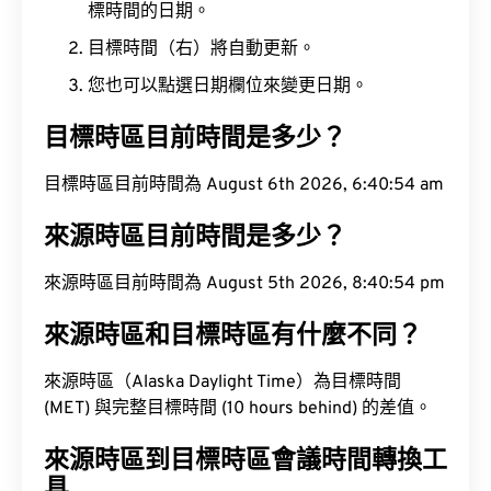
標時間的日期。
目標時間（右）將自動更新。
您也可以點選日期欄位來變更日期。
目標時區目前時間是多少？
目標時區目前時間為 August 6th 2026, 6:40:54 am
來源時區目前時間是多少？
來源時區目前時間為 August 5th 2026, 8:40:54 pm
來源時區和目標時區有什麼不同？
來源時區（Alaska Daylight Time）為目標時間
(MET) 與完整目標時間 (10 hours behind) 的差值。
來源時區到目標時區會議時間轉換工
具