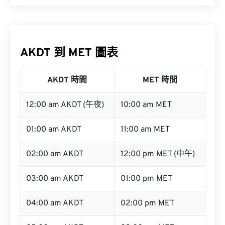
AKDT 到 MET 圖表
AKDT 時間
MET 時間
12:00 am AKDT (午夜)
10:00 am MET
01:00 am AKDT
11:00 am MET
02:00 am AKDT
12:00 pm MET (中午)
03:00 am AKDT
01:00 pm MET
04:00 am AKDT
02:00 pm MET