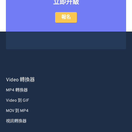
立即升級
報名
Video 轉換器
MP4 轉換器
Video 到 GIF
MOV 到 MP4
視訊轉換器