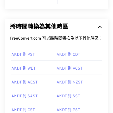
將時間轉換為其他時區
FreeConvert.com 可以將時間轉換為以下其他時區：
AKDT 到 PST
AKDT 到 CDT
AKDT 到 WET
AKDT 到 ACST
AKDT 到 AEST
AKDT 到 NZST
AKDT 到 SAST
AKDT 到 SST
AKDT 到 CST
AKDT 到 PST