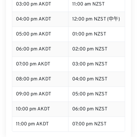
03:00 pm AKDT
11:00 am NZST
04:00 pm AKDT
12:00 pm NZST (中午)
05:00 pm AKDT
01:00 pm NZST
06:00 pm AKDT
02:00 pm NZST
07:00 pm AKDT
03:00 pm NZST
08:00 pm AKDT
04:00 pm NZST
09:00 pm AKDT
05:00 pm NZST
10:00 pm AKDT
06:00 pm NZST
11:00 pm AKDT
07:00 pm NZST