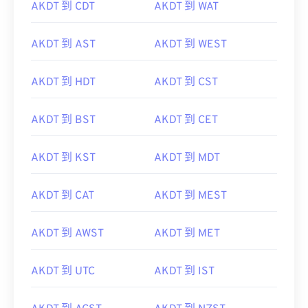
AKDT 到 CDT
AKDT 到 WAT
AKDT 到 AST
AKDT 到 WEST
AKDT 到 HDT
AKDT 到 CST
AKDT 到 BST
AKDT 到 CET
AKDT 到 KST
AKDT 到 MDT
AKDT 到 CAT
AKDT 到 MEST
AKDT 到 AWST
AKDT 到 MET
AKDT 到 UTC
AKDT 到 IST