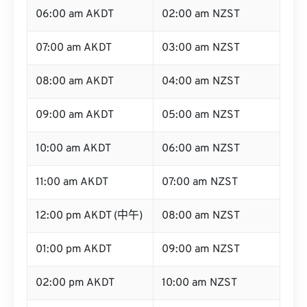
06:00 am AKDT
02:00 am NZST
07:00 am AKDT
03:00 am NZST
08:00 am AKDT
04:00 am NZST
09:00 am AKDT
05:00 am NZST
10:00 am AKDT
06:00 am NZST
11:00 am AKDT
07:00 am NZST
12:00 pm AKDT (中午)
08:00 am NZST
01:00 pm AKDT
09:00 am NZST
02:00 pm AKDT
10:00 am NZST