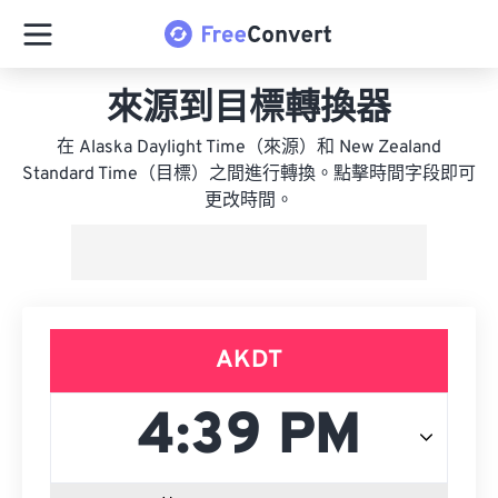
來源到目標轉換器
在 Alaska Daylight Time（來源）和 New Zealand
Standard Time（目標）之間進行轉換。點擊時間字段即可
更改時間。
AKDT