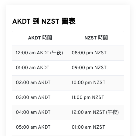
AKDT 到 NZST 圖表
AKDT 時間
NZST 時間
12:00 am AKDT (午夜)
08:00 pm NZST
01:00 am AKDT
09:00 pm NZST
02:00 am AKDT
10:00 pm NZST
03:00 am AKDT
11:00 pm NZST
04:00 am AKDT
12:00 am NZST (午夜)
05:00 am AKDT
01:00 am NZST