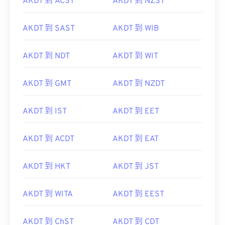
AKDT 到 ACST
AKDT 到 NZST
AKDT 到 SAST
AKDT 到 WIB
AKDT 到 NDT
AKDT 到 WIT
AKDT 到 GMT
AKDT 到 NZDT
AKDT 到 IST
AKDT 到 EET
AKDT 到 ACDT
AKDT 到 EAT
AKDT 到 HKT
AKDT 到 JST
AKDT 到 WITA
AKDT 到 EEST
AKDT 到 ChST
AKDT 到 CDT