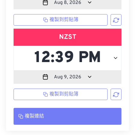
複製到剪貼簿
NZST
複製到剪貼簿
複製連結