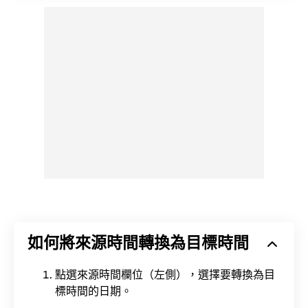
如何將來源時間轉換為目標時間
點選來源時間欄位（左側），選擇要轉換為目
標時間的日期。