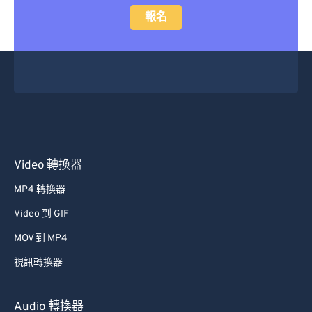
報名
Video 轉換器
MP4 轉換器
Video 到 GIF
MOV 到 MP4
視訊轉換器
Audio 轉換器