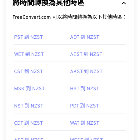
將時間轉換為其他時區
FreeConvert.com 可以將時間轉換為以下其他時區：
PST 到 NZST
ADT 到 NZST
WET 到 NZST
AEST 到 NZST
CST 到 NZST
AKST 到 NZST
MSK 到 NZST
HST 到 NZST
NST 到 NZST
PDT 到 NZST
CDT 到 NZST
WAT 到 NZST