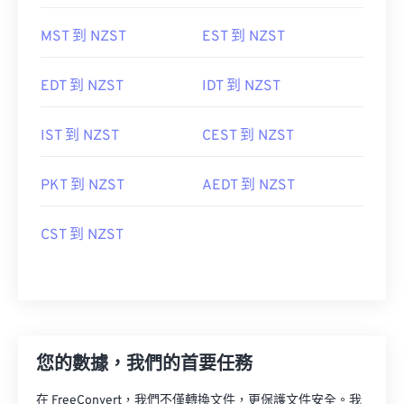
MST 到 NZST
EST 到 NZST
EDT 到 NZST
IDT 到 NZST
IST 到 NZST
CEST 到 NZST
PKT 到 NZST
AEDT 到 NZST
CST 到 NZST
您的數據，我們的首要任務
在 FreeConvert，我們不僅轉換文件，更保護文件安全。我