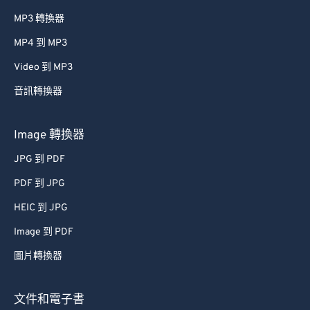
MP3 轉換器
MP4 到 MP3
Video 到 MP3
音訊轉換器
Image 轉換器
JPG 到 PDF
PDF 到 JPG
HEIC 到 JPG
Image 到 PDF
圖片轉換器
文件和電子書