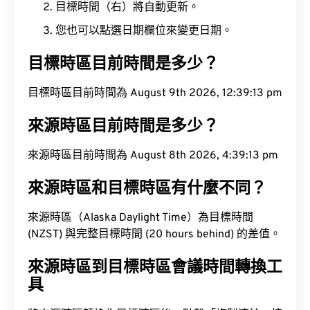
目標時間（右）將自動更新。
您也可以點選日期欄位來變更日期。
目標時區目前時間是多少？
目標時區目前時間為 August 9th 2026, 12:39:14 pm
來源時區目前時間是多少？
來源時區目前時間為 August 8th 2026, 4:39:14 pm
來源時區和目標時區有什麼不同？
來源時區（Alaska Daylight Time）為目標時間
(NZST) 與完整目標時間 (20 hours behind) 的差值。
來源時區到目標時區會議時間轉換工
具