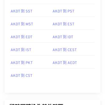
AKDT 到 SST
AKDT 到 PST
AKDT 到 MST
AKDT 到 EST
AKDT 到 EDT
AKDT 到 IDT
AKDT 到 IST
AKDT 到 CEST
AKDT 到 PKT
AKDT 到 AEDT
AKDT 到 CST