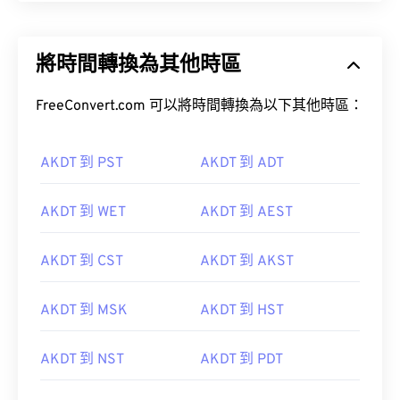
將時間轉換為其他時區
FreeConvert.com 可以將時間轉換為以下其他時區：
AKDT 到 PST
AKDT 到 ADT
AKDT 到 WET
AKDT 到 AEST
AKDT 到 CST
AKDT 到 AKST
AKDT 到 MSK
AKDT 到 HST
AKDT 到 NST
AKDT 到 PDT