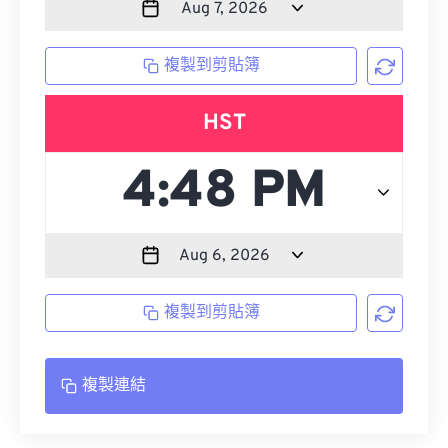
複製到剪貼簿
HST
複製到剪貼簿
複製連結