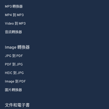
MP3 轉換器
MP4 到 MP3
Video 到 MP3
音訊轉換器
Image 轉換器
JPG 到 PDF
PDF 到 JPG
HEIC 到 JPG
Image 到 PDF
圖片轉換器
文件和電子書