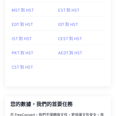
MST 到 HST
EST 到 HST
EDT 到 HST
IDT 到 HST
IST 到 HST
CEST 到 HST
PKT 到 HST
AEDT 到 HST
CST 到 HST
您的數據，我們的首要任務
在 FreeConvert，我們不僅轉換文件，更保護文件安全。我