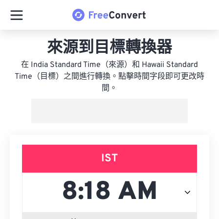
來源到目標轉換器
在 India Standard Time（來源）和 Hawaii Standard
Time（目標）之間進行轉換。點擊時間字段即可更改時
間。
IST