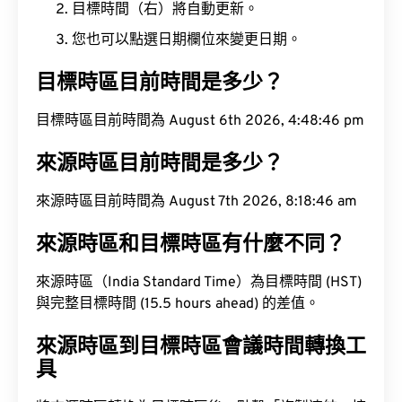
目標時間（右）將自動更新。
您也可以點選日期欄位來變更日期。
目標時區目前時間是多少？
目標時區目前時間為 August 6th 2026, 4:48:47 pm
來源時區目前時間是多少？
來源時區目前時間為 August 7th 2026, 8:18:47 am
來源時區和目標時區有什麼不同？
來源時區（India Standard Time）為目標時間 (HST)
與完整目標時間 (15.5 hours ahead) 的差值。
來源時區到目標時區會議時間轉換工
具