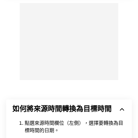
如何將來源時間轉換為目標時間
點選來源時間欄位（左側），選擇要轉換為目
標時間的日期。