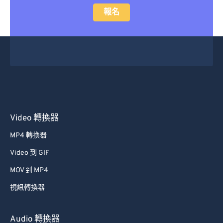
報名
Video 轉換器
MP4 轉換器
Video 到 GIF
MOV 到 MP4
視訊轉換器
Audio 轉換器