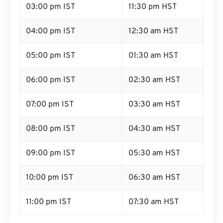
03:00 pm IST
11:30 pm HST
04:00 pm IST
12:30 am HST
05:00 pm IST
01:30 am HST
06:00 pm IST
02:30 am HST
07:00 pm IST
03:30 am HST
08:00 pm IST
04:30 am HST
09:00 pm IST
05:30 am HST
10:00 pm IST
06:30 am HST
11:00 pm IST
07:30 am HST