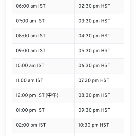
06:00 am IST
02:30 pm HST
07:00 am IST
03:30 pm HST
08:00 am IST
04:30 pm HST
09:00 am IST
05:30 pm HST
10:00 am IST
06:30 pm HST
11:00 am IST
07:30 pm HST
12:00 pm IST (中午)
08:30 pm HST
01:00 pm IST
09:30 pm HST
02:00 pm IST
10:30 pm HST