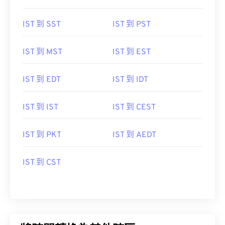
IST 到 SST
IST 到 PST
IST 到 MST
IST 到 EST
IST 到 EDT
IST 到 IDT
IST 到 IST
IST 到 CEST
IST 到 PKT
IST 到 AEDT
IST 到 CST