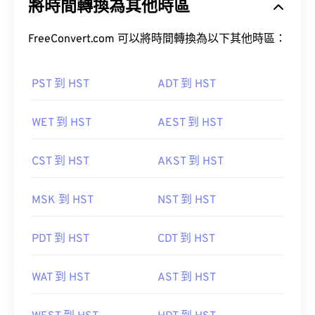
將時間轉換為其他時區
FreeConvert.com 可以將時間轉換為以下其他時區：
PST 到 HST
ADT 到 HST
WET 到 HST
AEST 到 HST
CST 到 HST
AKST 到 HST
MSK 到 HST
NST 到 HST
PDT 到 HST
CDT 到 HST
WAT 到 HST
AST 到 HST