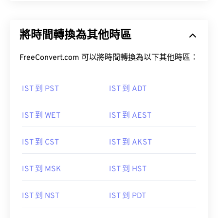
將時間轉換為其他時區
FreeConvert.com 可以將時間轉換為以下其他時區：
IST 到 PST
IST 到 ADT
IST 到 WET
IST 到 AEST
IST 到 CST
IST 到 AKST
IST 到 MSK
IST 到 HST
IST 到 NST
IST 到 PDT