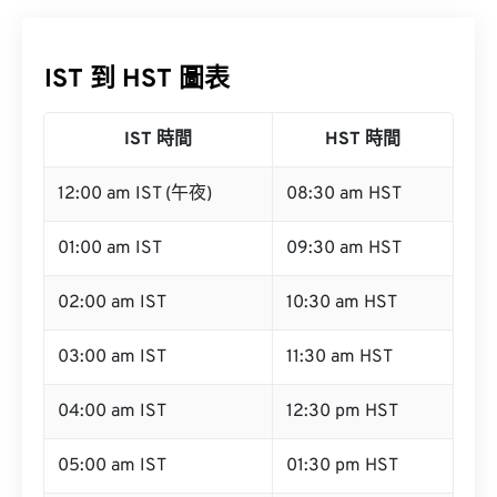
IST 到 HST 圖表
IST 時間
HST 時間
12:00 am IST (午夜)
08:30 am HST
01:00 am IST
09:30 am HST
02:00 am IST
10:30 am HST
03:00 am IST
11:30 am HST
04:00 am IST
12:30 pm HST
05:00 am IST
01:30 pm HST