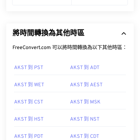
將時間轉換為其他時區
FreeConvert.com 可以將時間轉換為以下其他時區：
AKST 到 PST
AKST 到 ADT
AKST 到 WET
AKST 到 AEST
AKST 到 CST
AKST 到 MSK
AKST 到 HST
AKST 到 NST
AKST 到 PDT
AKST 到 CDT