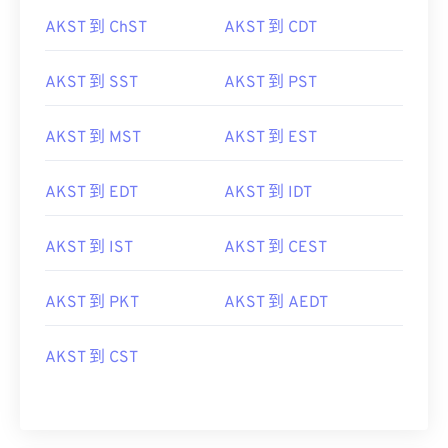
AKST 到 ChST
AKST 到 CDT
AKST 到 SST
AKST 到 PST
AKST 到 MST
AKST 到 EST
AKST 到 EDT
AKST 到 IDT
AKST 到 IST
AKST 到 CEST
AKST 到 PKT
AKST 到 AEDT
AKST 到 CST