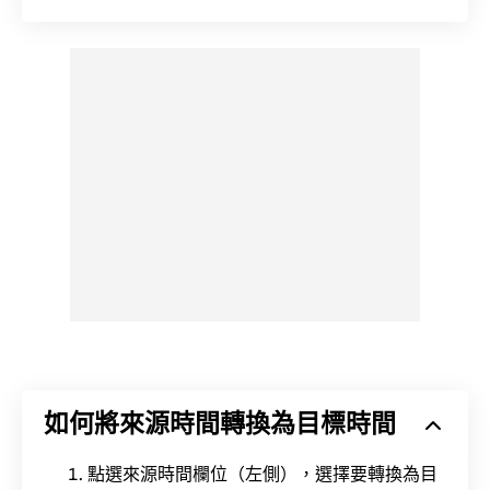
如何將來源時間轉換為目標時間
點選來源時間欄位（左側），選擇要轉換為目