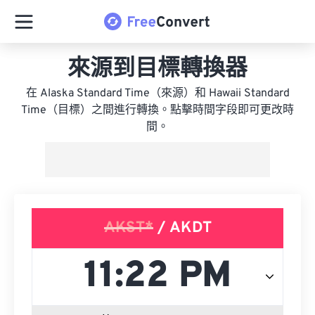
來源到目標轉換器
在 Alaska Standard Time（來源）和 Hawaii Standard
Time（目標）之間進行轉換。點擊時間字段即可更改時
間。
AKST*
/ AKDT