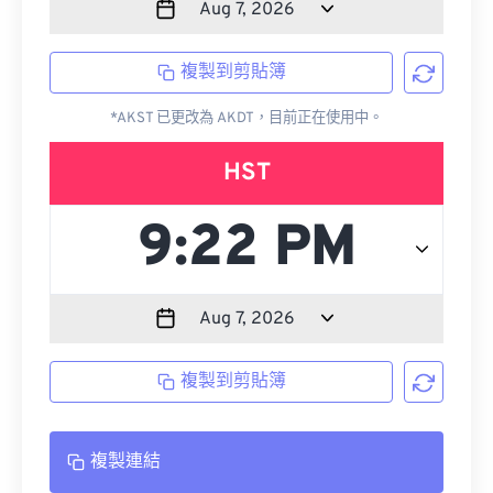
複製到剪貼簿
*AKST 已更改為 AKDT，目前正在使用中。
HST
複製到剪貼簿
複製連結