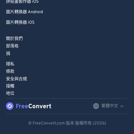
拼貼畫製作器 iOS
圖片轉換器 Android
圖片轉換器 iOS
關於我們
部落格
捐
隱私
條款
安全與合規
接觸
地位
繁體中文
English
Deutsch
© FreeConvert.com 版本 版權所有 (2026)
Español