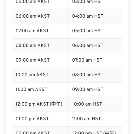
05:00 am AKST
03:00 am HST
06:00 am AKST
04:00 am HST
07:00 am AKST
05:00 am HST
08:00 am AKST
06:00 am HST
09:00 am AKST
07:00 am HST
10:00 am AKST
08:00 am HST
11:00 am AKST
09:00 am HST
12:00 pm AKST (中午)
10:00 am HST
01:00 pm AKST
11:00 am HST
02:00 pm AKST
12:00 pm HST (中午)