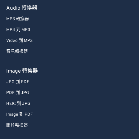
Audio 轉換器
MP3 轉換器
MP4 到 MP3
Video 到 MP3
音訊轉換器
Image 轉換器
JPG 到 PDF
PDF 到 JPG
HEIC 到 JPG
Image 到 PDF
圖片轉換器