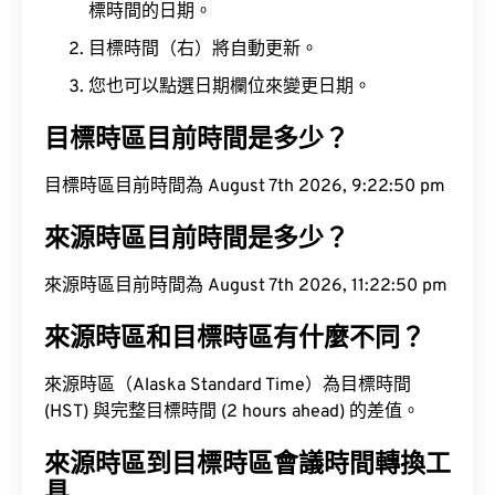
標時間的日期。
目標時間（右）將自動更新。
您也可以點選日期欄位來變更日期。
目標時區目前時間是多少？
目標時區目前時間為 August 7th 2026, 9:22:51 pm
來源時區目前時間是多少？
來源時區目前時間為 August 7th 2026, 11:22:51 pm
來源時區和目標時區有什麼不同？
來源時區（Alaska Standard Time）為目標時間
(HST) 與完整目標時間 (2 hours ahead) 的差值。
來源時區到目標時區會議時間轉換工
具