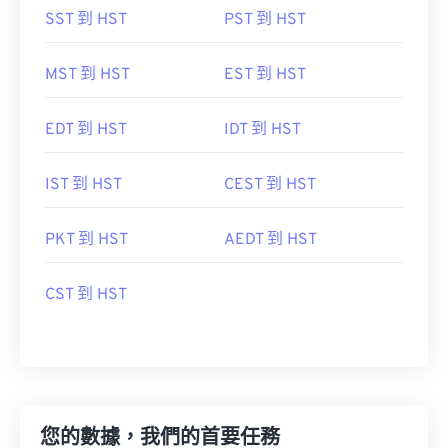
SST 到 HST
PST 到 HST
MST 到 HST
EST 到 HST
EDT 到 HST
IDT 到 HST
IST 到 HST
CEST 到 HST
PKT 到 HST
AEDT 到 HST
CST 到 HST
您的數據，我們的首要任務