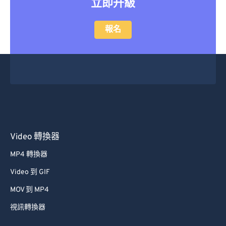
立即升級
報名
Video 轉換器
MP4 轉換器
Video 到 GIF
MOV 到 MP4
視訊轉換器