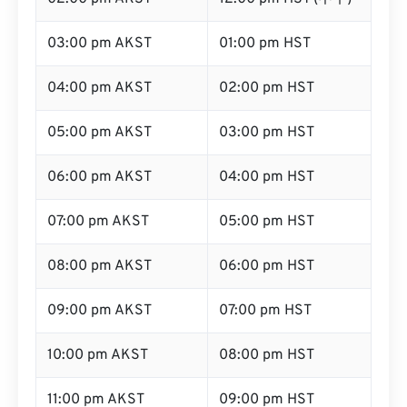
03:00 pm AKST
01:00 pm HST
04:00 pm AKST
02:00 pm HST
05:00 pm AKST
03:00 pm HST
06:00 pm AKST
04:00 pm HST
07:00 pm AKST
05:00 pm HST
08:00 pm AKST
06:00 pm HST
09:00 pm AKST
07:00 pm HST
10:00 pm AKST
08:00 pm HST
11:00 pm AKST
09:00 pm HST