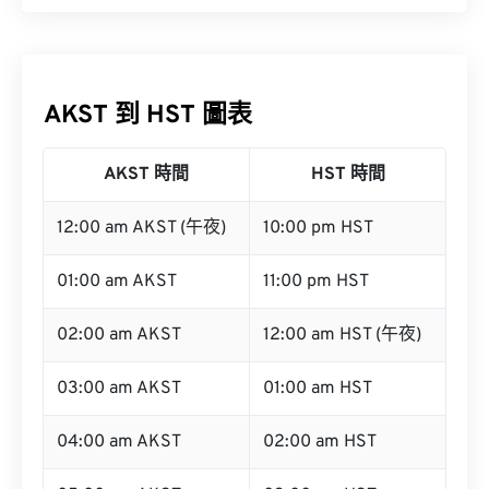
AKST 到 HST 圖表
AKST 時間
HST 時間
12:00 am AKST (午夜)
10:00 pm HST
01:00 am AKST
11:00 pm HST
02:00 am AKST
12:00 am HST (午夜)
03:00 am AKST
01:00 am HST
04:00 am AKST
02:00 am HST