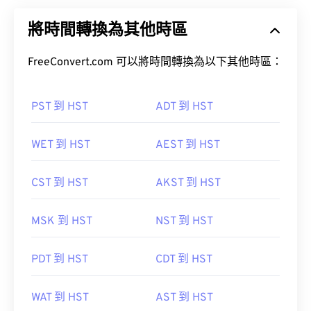
將時間轉換為其他時區
FreeConvert.com 可以將時間轉換為以下其他時區：
PST 到 HST
ADT 到 HST
WET 到 HST
AEST 到 HST
CST 到 HST
AKST 到 HST
MSK 到 HST
NST 到 HST
PDT 到 HST
CDT 到 HST
WAT 到 HST
AST 到 HST