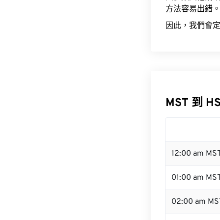
方法容易出錯
因此，我們會定
MST 到 H
12:00 am MS
01:00 am MS
02:00 am MS