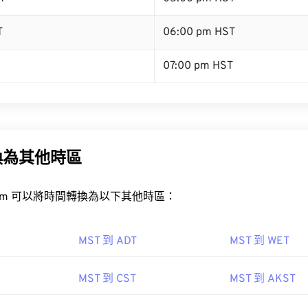
T
06:00 pm HST
07:00 pm HST
換為其他時區
rt.com 可以將時間轉換為以下其他時區：
MST 到 ADT
MST 到 WET
MST 到 CST
MST 到 AKST