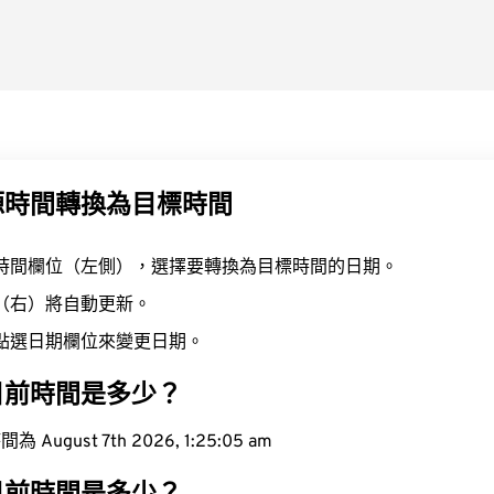
源時間轉換為目標時間
時間欄位（左側），選擇要轉換為目標時間的日期。
（右）將自動更新。
點選日期欄位來變更日期。
目前時間是多少？
ugust 7th 2026, 1:25:06 am