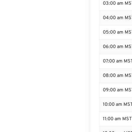
03:00 am MS
04:00 am MS
05:00 am MS
06:00 am MS
07:00 am MS
08:00 am MS
09:00 am MS
10:00 am MS
11:00 am MST