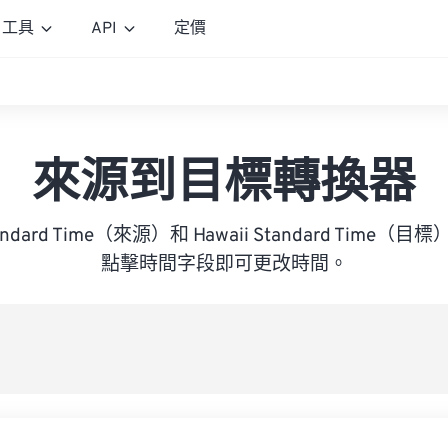
工具
API
定價
來源到目標轉換器
Standard Time（來源）和 Hawaii Standard Tim
點擊時間字段即可更改時間。