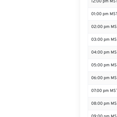
12:00 pm MS
01:00 pm MS
02:00 pm MS
03:00 pm MS
04:00 pm MS
05:00 pm MS
06:00 pm MS
07:00 pm MS
08:00 pm MS
09:00 pm MS