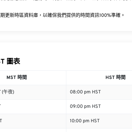
。
期更新時區資料庫，以確保我們提供的時間資訊100%準確。
ST 圖表
MST 時間
HST 時間
T (午夜)
08:00 pm HST
T
09:00 pm HST
T
10:00 pm HST