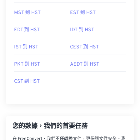
MST 到 HST
EST 到 HST
EDT 到 HST
IDT 到 HST
IST 到 HST
CEST 到 HST
PKT 到 HST
AEDT 到 HST
CST 到 HST
您的數據，我們的首要任務
在 FreeConvert，我們不僅轉換文件，更保護文件安全。我