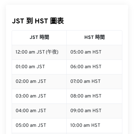
JST 到 HST 圖表
JST 時間
HST 時間
12:00 am JST (午夜)
05:00 am HST
01:00 am JST
06:00 am HST
02:00 am JST
07:00 am HST
03:00 am JST
08:00 am HST
04:00 am JST
09:00 am HST
05:00 am JST
10:00 am HST