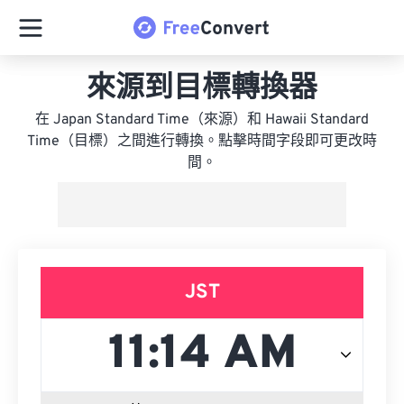
來源到目標轉換器
在 Japan Standard Time（來源）和 Hawaii Standard
Time（目標）之間進行轉換。點擊時間字段即可更改時
間。
JST