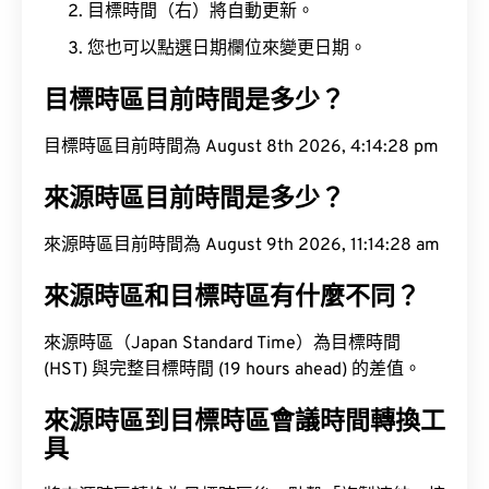
目標時間（右）將自動更新。
您也可以點選日期欄位來變更日期。
目標時區目前時間是多少？
目標時區目前時間為 August 8th 2026, 4:14:29 pm
來源時區目前時間是多少？
來源時區目前時間為 August 9th 2026, 11:14:29 am
來源時區和目標時區有什麼不同？
來源時區（Japan Standard Time）為目標時間
(HST) 與完整目標時間 (19 hours ahead) 的差值。
來源時區到目標時區會議時間轉換工
具