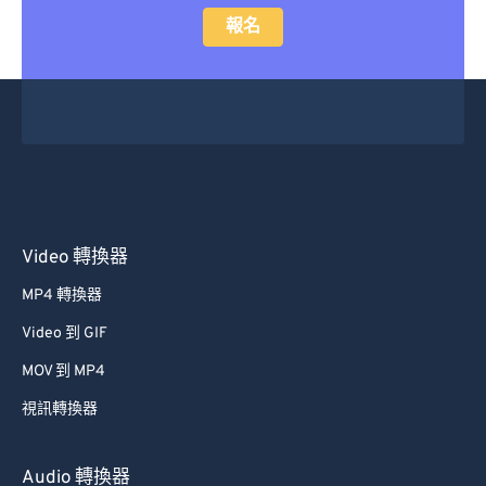
報名
Video 轉換器
MP4 轉換器
Video 到 GIF
MOV 到 MP4
視訊轉換器
Audio 轉換器