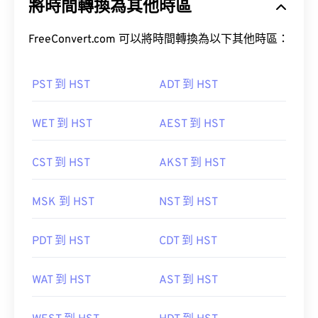
將時間轉換為其他時區
FreeConvert.com 可以將時間轉換為以下其他時區：
PST 到 HST
ADT 到 HST
WET 到 HST
AEST 到 HST
CST 到 HST
AKST 到 HST
MSK 到 HST
NST 到 HST
PDT 到 HST
CDT 到 HST
WAT 到 HST
AST 到 HST