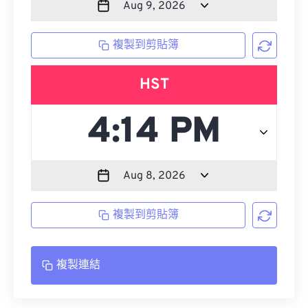
複製到剪貼簿
HST
複製到剪貼簿
複製連結