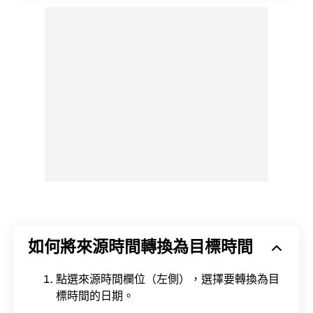
如何將來源時間轉換為目標時間
點選來源時間欄位（左側），選擇要轉換為目
標時間的日期。