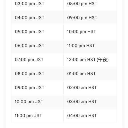
03:00 pm JST
08:00 pm HST
04:00 pm JST
09:00 pm HST
05:00 pm JST
10:00 pm HST
06:00 pm JST
11:00 pm HST
07:00 pm JST
12:00 am HST (午夜)
08:00 pm JST
01:00 am HST
09:00 pm JST
02:00 am HST
10:00 pm JST
03:00 am HST
11:00 pm JST
04:00 am HST