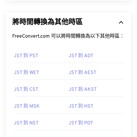
將時間轉換為其他時區
FreeConvert.com 可以將時間轉換為以下其他時區：
JST 到 PST
JST 到 ADT
JST 到 WET
JST 到 AEST
JST 到 CST
JST 到 AKST
JST 到 MSK
JST 到 HST
JST 到 NST
JST 到 PDT