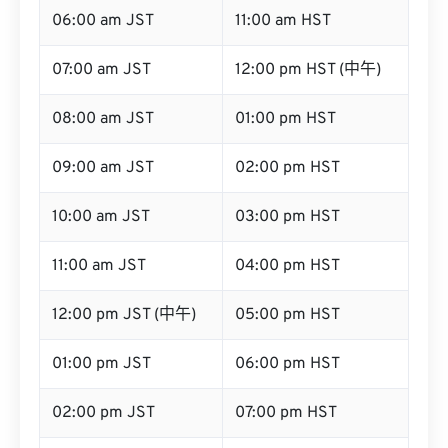
06:00 am JST
11:00 am HST
07:00 am JST
12:00 pm HST (中午)
08:00 am JST
01:00 pm HST
09:00 am JST
02:00 pm HST
10:00 am JST
03:00 pm HST
11:00 am JST
04:00 pm HST
12:00 pm JST (中午)
05:00 pm HST
01:00 pm JST
06:00 pm HST
02:00 pm JST
07:00 pm HST