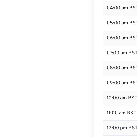
04:00 am BS
05:00 am BS
06:00 am BS
07:00 am BS
08:00 am BS
09:00 am BS
10:00 am BS
11:00 am BST
12:00 pm BS