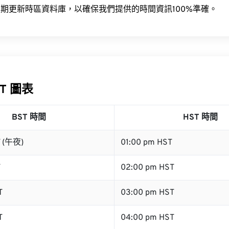
期更新時區資料庫，以確保我們提供的時間資訊100%準確。
ST 圖表
BST 時間
HST 時間
T (午夜)
01:00 pm HST
T
02:00 pm HST
T
03:00 pm HST
T
04:00 pm HST