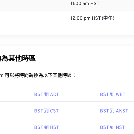
T
11:00 am HST
12:00 pm HST (中午)
換為其他時區
rt.com 可以將時間轉換為以下其他時區：
BST 到 ADT
BST 到 WET
BST 到 CST
BST 到 AKST
BST 到 HST
BST 到 NST