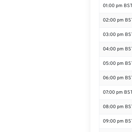
01:00 pm BS
02:00 pm BS
03:00 pm BS
04:00 pm BS
05:00 pm BS
06:00 pm BS
07:00 pm BS
08:00 pm BS
09:00 pm BS