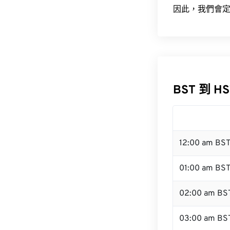
因此，我們會定
BST 到 H
12:00 am BS
01:00 am BS
02:00 am BS
03:00 am BS