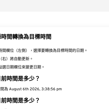
源時間轉換為目標時間
時間欄位（左側），選擇要轉換為目標時間的日期。
（右）將自動更新。
點選日期欄位來變更日期。
目前時間是多少？
ugust 6th 2026, 3:38:57 pm
目前時間是多少？