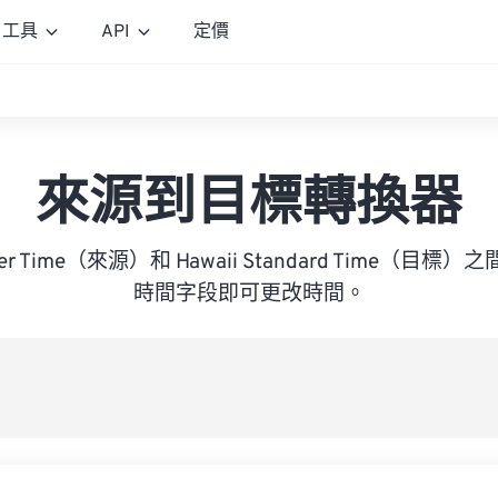
工具
API
定價
來源到目標轉換器
ummer Time（來源）和 Hawaii Standard Time（
時間字段即可更改時間。