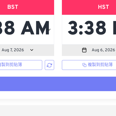
BST
HST
複製到剪貼簿
複製到剪貼簿