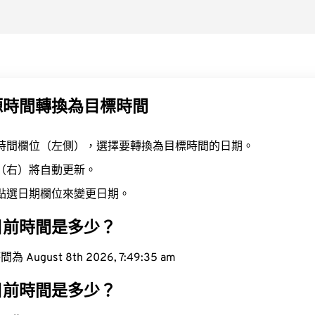
源時間轉換為目標時間
時間欄位（左側），選擇要轉換為目標時間的日期。
（右）將自動更新。
點選日期欄位來變更日期。
目前時間是多少？
ugust 8th 2026, 7:49:36 am
目前時間是多少？