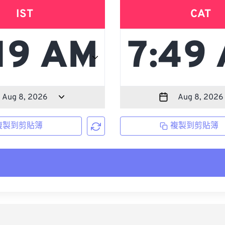
IST
CAT
複製到剪貼簿
複製到剪貼簿