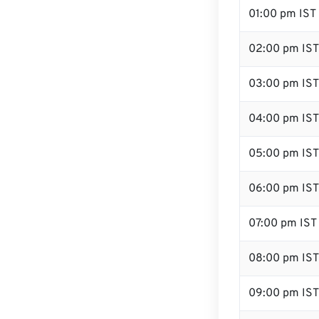
01:00 pm IST
02:00 pm IST
03:00 pm IST
04:00 pm IST
05:00 pm IST
06:00 pm IST
07:00 pm IST
08:00 pm IST
09:00 pm IST