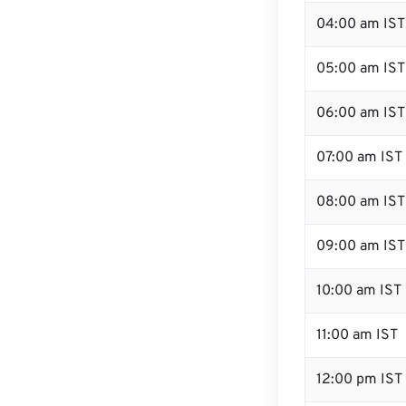
04:00 am IST
05:00 am IST
06:00 am IST
07:00 am IST
08:00 am IST
09:00 am IST
10:00 am IST
11:00 am IST
12:00 pm IST