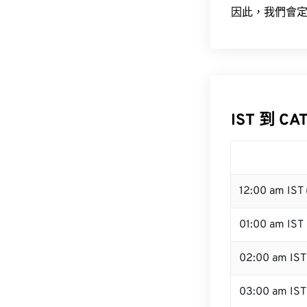
因此，我們會定
IST 到 CA
12:00 am IST
01:00 am IST
02:00 am IST
03:00 am IST