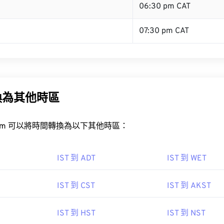
06:30 pm CAT
07:30 pm CAT
換為其他時區
rt.com 可以將時間轉換為以下其他時區：
IST 到 ADT
IST 到 WET
IST 到 CST
IST 到 AKST
IST 到 HST
IST 到 NST