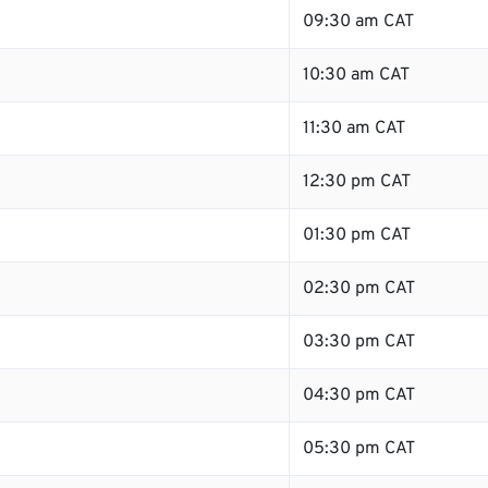
09:30 am CAT
10:30 am CAT
11:30 am CAT
12:30 pm CAT
01:30 pm CAT
02:30 pm CAT
03:30 pm CAT
04:30 pm CAT
05:30 pm CAT