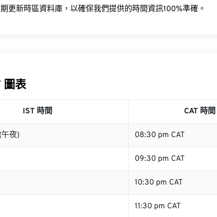
期更新時區資料庫，以確保我們提供的時間資訊100%準確。
T 圖表
IST 時間
CAT 時間
 (午夜)
08:30 pm CAT
09:30 pm CAT
10:30 pm CAT
11:30 pm CAT