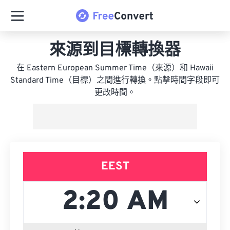
來源到目標轉換器
在 Eastern European Summer Time（來源）和 Hawaii
Standard Time（目標）之間進行轉換。點擊時間字段即可
更改時間。
EEST