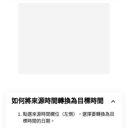
如何將來源時間轉換為目標時間
點選來源時間欄位（左側），選擇要轉換為目
標時間的日期。