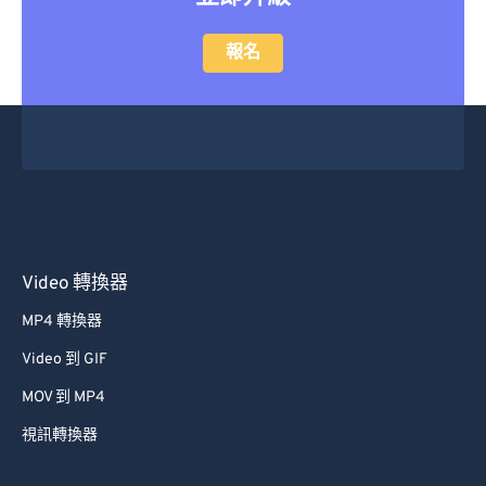
報名
Video 轉換器
MP4 轉換器
Video 到 GIF
MOV 到 MP4
視訊轉換器