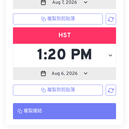
複製到剪貼簿
HST
複製到剪貼簿
複製連結