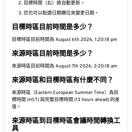
目標時間（右）將自動更新。
您也可以點選日期欄位來變更日期。
目標時區目前時間是多少？
目標時區目前時間為 August 6th 2026, 1:20:19 pm
來源時區目前時間是多少？
來源時區目前時間為 August 7th 2026, 2:20:19 am
來源時區和目標時區有什麼不同？
來源時區（Eastern European Summer Time）為目
標時間 (HST) 與完整目標時間 (13 hours ahead) 的差
值。
來源時區到目標時區會議時間轉換工
具