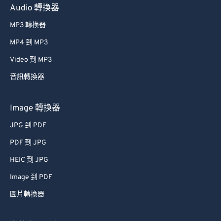
Audio 轉換器
MP3 轉換器
MP4 到 MP3
Video 到 MP3
音訊轉換器
Image 轉換器
JPG 到 PDF
PDF 到 JPG
HEIC 到 JPG
Image 到 PDF
圖片轉換器