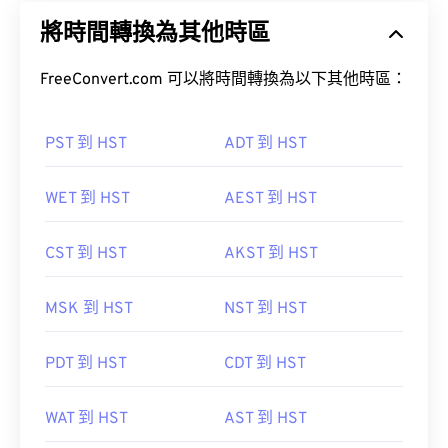
將時間轉換為其他時區
FreeConvert.com 可以將時間轉換為以下其他時區：
PST 到 HST
ADT 到 HST
WET 到 HST
AEST 到 HST
CST 到 HST
AKST 到 HST
MSK 到 HST
NST 到 HST
PDT 到 HST
CDT 到 HST
WAT 到 HST
AST 到 HST