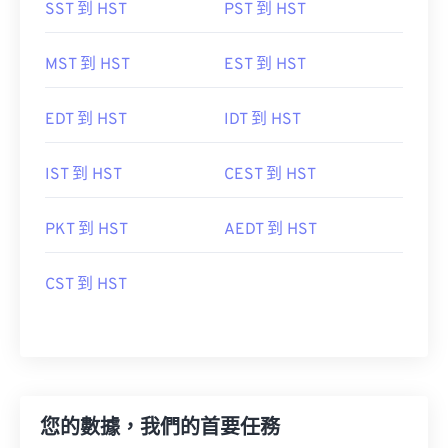
SST 到 HST
PST 到 HST
MST 到 HST
EST 到 HST
EDT 到 HST
IDT 到 HST
IST 到 HST
CEST 到 HST
PKT 到 HST
AEDT 到 HST
CST 到 HST
您的數據，我們的首要任務