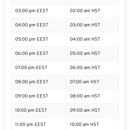
03:00 pm EEST
02:00 am HST
04:00 pm EEST
03:00 am HST
05:00 pm EEST
04:00 am HST
06:00 pm EEST
05:00 am HST
07:00 pm EEST
06:00 am HST
08:00 pm EEST
07:00 am HST
09:00 pm EEST
08:00 am HST
10:00 pm EEST
09:00 am HST
11:00 pm EEST
10:00 am HST