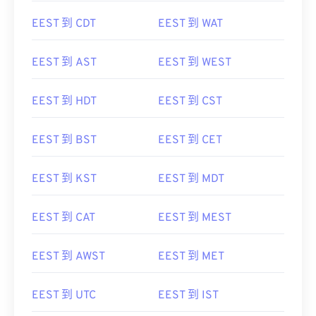
EEST 到 CDT
EEST 到 WAT
EEST 到 AST
EEST 到 WEST
EEST 到 HDT
EEST 到 CST
EEST 到 BST
EEST 到 CET
EEST 到 KST
EEST 到 MDT
EEST 到 CAT
EEST 到 MEST
EEST 到 AWST
EEST 到 MET
EEST 到 UTC
EEST 到 IST