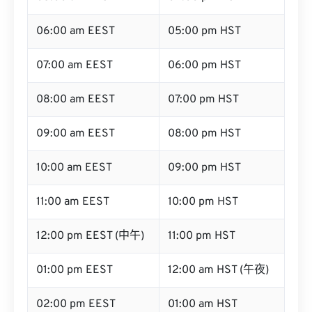
06:00 am EEST
05:00 pm HST
07:00 am EEST
06:00 pm HST
08:00 am EEST
07:00 pm HST
09:00 am EEST
08:00 pm HST
10:00 am EEST
09:00 pm HST
11:00 am EEST
10:00 pm HST
12:00 pm EEST (中午)
11:00 pm HST
01:00 pm EEST
12:00 am HST (午夜)
02:00 pm EEST
01:00 am HST