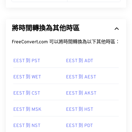
將時間轉換為其他時區
FreeConvert.com 可以將時間轉換為以下其他時區：
EEST 到 PST
EEST 到 ADT
EEST 到 WET
EEST 到 AEST
EEST 到 CST
EEST 到 AKST
EEST 到 MSK
EEST 到 HST
EEST 到 NST
EEST 到 PDT