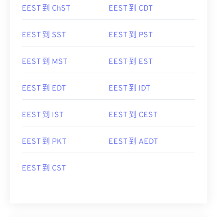
EEST 到 ChST
EEST 到 CDT
EEST 到 SST
EEST 到 PST
EEST 到 MST
EEST 到 EST
EEST 到 EDT
EEST 到 IDT
EEST 到 IST
EEST 到 CEST
EEST 到 PKT
EEST 到 AEDT
EEST 到 CST