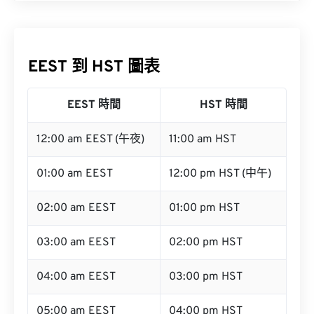
EEST 到 HST 圖表
EEST 時間
HST 時間
12:00 am EEST (午夜)
11:00 am HST
01:00 am EEST
12:00 pm HST (中午)
02:00 am EEST
01:00 pm HST
03:00 am EEST
02:00 pm HST
04:00 am EEST
03:00 pm HST
05:00 am EEST
04:00 pm HST