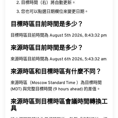
目標時間（右）將自動更新。
您也可以點選日期欄位來變更日期。
目標時區目前時間是多少？
目標時區目前時間為 August 5th 2026, 8:43:33 pm
來源時區目前時間是多少？
來源時區目前時間為 August 6th 2026, 5:43:33 am
來源時區和目標時區有什麼不同？
來源時區（Moscow Standard Time ）為目標時間
(MDT) 與完整目標時間 (9 hours ahead) 的差值。
來源時區到目標時區會議時間轉換工
具