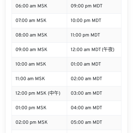
06:00 am MSK
09:00 pm MDT
07:00 am MSK
10:00 pm MDT
08:00 am MSK
11:00 pm MDT
09:00 am MSK
12:00 am MDT (午夜)
10:00 am MSK
01:00 am MDT
11:00 am MSK
02:00 am MDT
12:00 pm MSK (中午)
03:00 am MDT
01:00 pm MSK
04:00 am MDT
02:00 pm MSK
05:00 am MDT