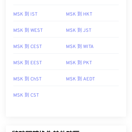
MSK 到 IST
MSK 到 HKT
MSK 到 WEST
MSK 到 JST
MSK 到 CEST
MSK 到 WITA
MSK 到 EEST
MSK 到 PKT
MSK 到 ChST
MSK 到 AEDT
MSK 到 CST