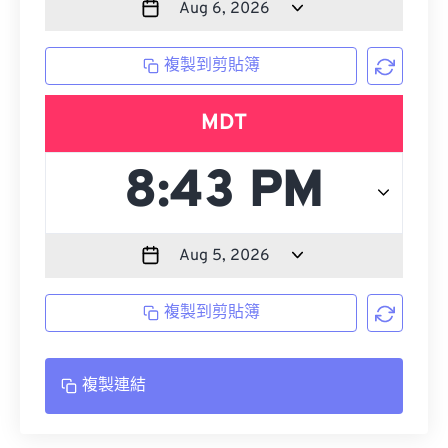
複製到剪貼簿
MDT
複製到剪貼簿
複製連結