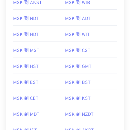
MSK 到 AKST
MSK 到 WIB
MSK 到 NDT
MSK 到 ADT
MSK 到 HDT
MSK 到 WIT
MSK 到 MST
MSK 到 CST
MSK 到 HST
MSK 到 GMT
MSK 到 EST
MSK 到 BST
MSK 到 CET
MSK 到 KST
MSK 到 MDT
MSK 到 NZDT