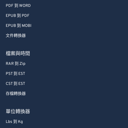
PDF 到 WORD
EPUB 到 PDF
EPUB 到 MOBI
文件轉換器
檔案與時間
RAR 到 Zip
PST 到 EST
CST 到 EST
存檔轉換器
單位轉換器
Lbs 到 Kg