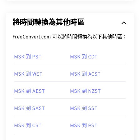
將時間轉換為其他時區
FreeConvert.com 可以將時間轉換為以下其他時區：
MSK 到 PST
MSK 到 CDT
MSK 到 WET
MSK 到 ACST
MSK 到 AEST
MSK 到 NZST
MSK 到 SAST
MSK 到 SST
MSK 到 CST
MSK 到 PST