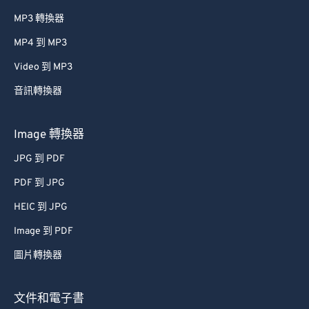
MP3 轉換器
MP4 到 MP3
Video 到 MP3
音訊轉換器
Image 轉換器
JPG 到 PDF
PDF 到 JPG
HEIC 到 JPG
Image 到 PDF
圖片轉換器
文件和電子書