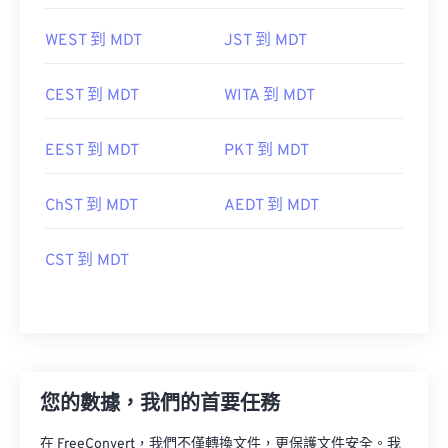
WEST 到 MDT
JST 到 MDT
CEST 到 MDT
WITA 到 MDT
EEST 到 MDT
PKT 到 MDT
ChST 到 MDT
AEDT 到 MDT
CST 到 MDT
您的數據，我們的首要任務
在 FreeConvert，我們不僅轉換文件，更保護文件安全。我