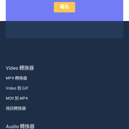
報名
Video 轉換器
MP4 轉換器
Video 到 GIF
MOV 到 MP4
視訊轉換器
Audio 轉換器