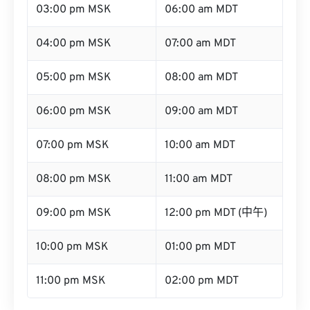
03:00 pm MSK
06:00 am MDT
04:00 pm MSK
07:00 am MDT
05:00 pm MSK
08:00 am MDT
06:00 pm MSK
09:00 am MDT
07:00 pm MSK
10:00 am MDT
08:00 pm MSK
11:00 am MDT
09:00 pm MSK
12:00 pm MDT (中午)
10:00 pm MSK
01:00 pm MDT
11:00 pm MSK
02:00 pm MDT