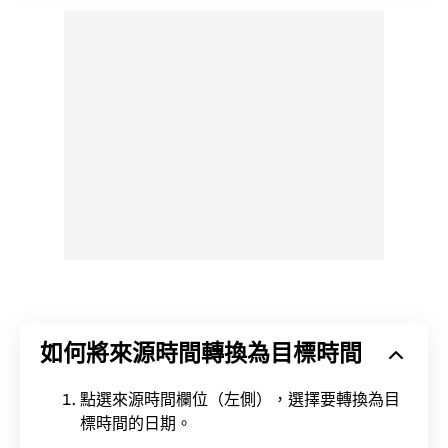
如何將來源時間轉換為目標時間
點選來源時間欄位（左側），選擇要轉換為目
標時間的日期。