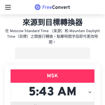
來源到目標轉換器
在 Moscow Standard Time （來源）和 Mountain Daylight
Time（目標）之間進行轉換。點擊時間字段即可更改時
間。
MSK