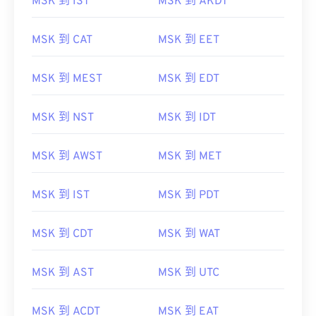
MSK 到 IST
MSK 到 AKDT
MSK 到 CAT
MSK 到 EET
MSK 到 MEST
MSK 到 EDT
MSK 到 NST
MSK 到 IDT
MSK 到 AWST
MSK 到 MET
MSK 到 IST
MSK 到 PDT
MSK 到 CDT
MSK 到 WAT
MSK 到 AST
MSK 到 UTC
MSK 到 ACDT
MSK 到 EAT