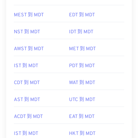
MEST 到 MDT
EDT 到 MDT
NST 到 MDT
IDT 到 MDT
AWST 到 MDT
MET 到 MDT
IST 到 MDT
PDT 到 MDT
CDT 到 MDT
WAT 到 MDT
AST 到 MDT
UTC 到 MDT
ACDT 到 MDT
EAT 到 MDT
IST 到 MDT
HKT 到 MDT