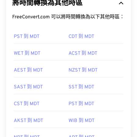
將時間轉換為其他時區
FreeConvert.com 可以將時間轉換為以下其他時區：
PST 到 MDT
CDT 到 MDT
WET 到 MDT
ACST 到 MDT
AEST 到 MDT
NZST 到 MDT
SAST 到 MDT
SST 到 MDT
CST 到 MDT
PST 到 MDT
AKST 到 MDT
WIB 到 MDT