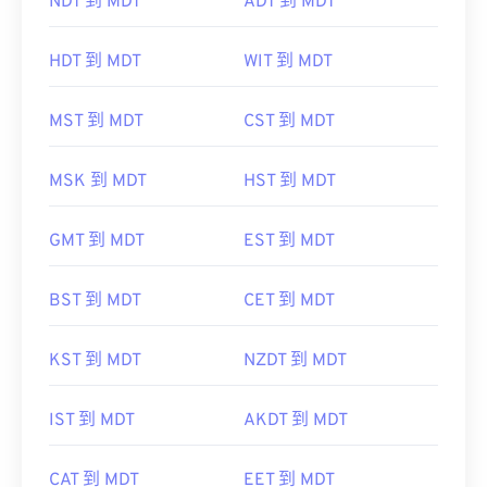
NDT 到 MDT
ADT 到 MDT
HDT 到 MDT
WIT 到 MDT
MST 到 MDT
CST 到 MDT
MSK 到 MDT
HST 到 MDT
GMT 到 MDT
EST 到 MDT
BST 到 MDT
CET 到 MDT
KST 到 MDT
NZDT 到 MDT
IST 到 MDT
AKDT 到 MDT
CAT 到 MDT
EET 到 MDT