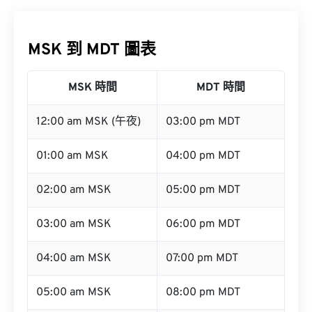
MSK 到 MDT 圖表
MSK 時間
MDT 時間
12:00 am MSK (午夜)
03:00 pm MDT
01:00 am MSK
04:00 pm MDT
02:00 am MSK
05:00 pm MDT
03:00 am MSK
06:00 pm MDT
04:00 am MSK
07:00 pm MDT
05:00 am MSK
08:00 pm MDT