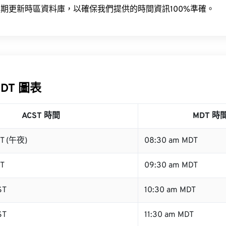
期更新時區資料庫，以確保我們提供的時間資訊100%準確。
MDT 圖表
ACST 時間
MDT 時
ST (午夜)
08:30 am MDT
ST
09:30 am MDT
ST
10:30 am MDT
ST
11:30 am MDT