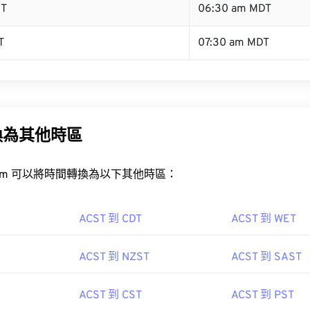
ST
06:30 am MDT
T
07:30 am MDT
換為其他時區
rt.com 可以將時間轉換為以下其他時區：
ACST 到 CDT
ACST 到 WET
ACST 到 NZST
ACST 到 SAST
ACST 到 CST
ACST 到 PST