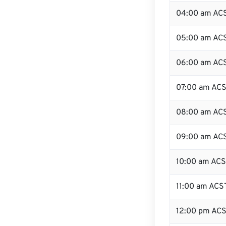
04:00 am AC
05:00 am AC
06:00 am AC
07:00 am AC
08:00 am AC
09:00 am AC
10:00 am AC
11:00 am ACS
12:00 pm AC