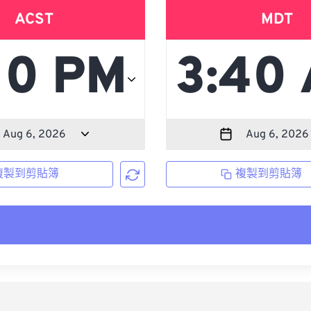
ACST
MDT
複製到剪貼簿
複製到剪貼簿