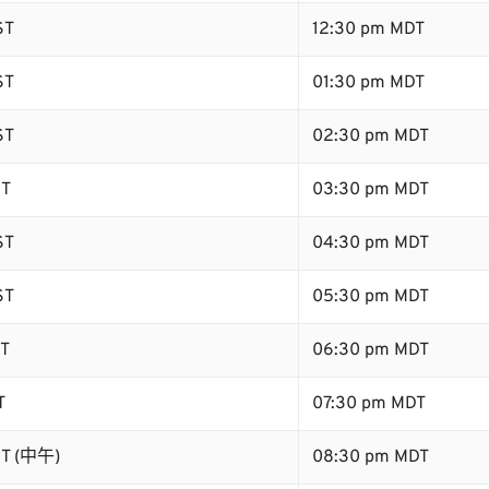
ST
12:30 pm MDT
ST
01:30 pm MDT
ST
02:30 pm MDT
ST
03:30 pm MDT
ST
04:30 pm MDT
ST
05:30 pm MDT
ST
06:30 pm MDT
T
07:30 pm MDT
ST (中午)
08:30 pm MDT