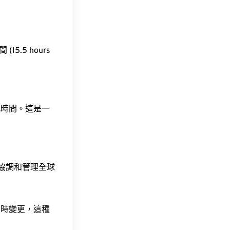
(15.5 hours
此時間。這是一
責協調和管理全球
令時變更，這種