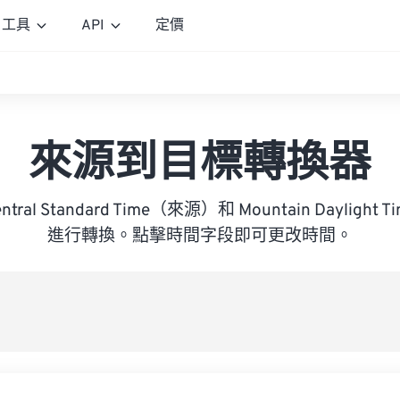
工具
API
定價
來源到目標轉換器
 Central Standard Time（來源）和 Mountain Daylig
進行轉換。點擊時間字段即可更改時間。