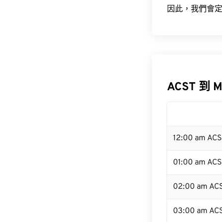
因此，我們會定
ACST 到 
12:00 am AC
01:00 am AC
02:00 am AC
03:00 am AC