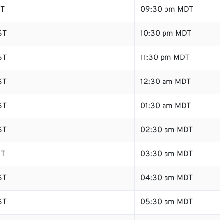
ST
09:30 pm MDT
ST
10:30 pm MDT
ST
11:30 pm MDT
ST
12:30 am MDT
ST
01:30 am MDT
ST
02:30 am MDT
ST
03:30 am MDT
ST
04:30 am MDT
ST
05:30 am MDT