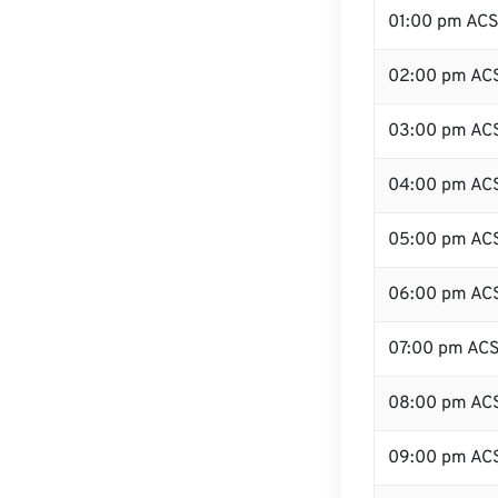
01:00 pm AC
02:00 pm AC
03:00 pm AC
04:00 pm AC
05:00 pm AC
06:00 pm AC
07:00 pm AC
08:00 pm AC
09:00 pm AC