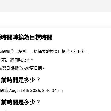
源時間轉換為目標時間
時間欄位（左側），選擇要轉換為目標時間的日期。
（右）將自動更新。
點選日期欄位來變更日期。
目前時間是多少？
ugust 6th 2026, 3:40:35 am
目前時間是多少？