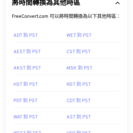
將時間轉換為其他時區
FreeConvert.com 可以將時間轉換為以下其他時區：
ADT 到 PST
WET 到 PST
AEST 到 PST
CST 到 PST
AKST 到 PST
MSK 到 PST
HST 到 PST
NST 到 PST
PDT 到 PST
CDT 到 PST
WAT 到 PST
AST 到 PST