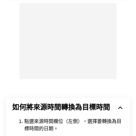
如何將來源時間轉換為目標時間
點選來源時間欄位（左側），選擇要轉換為目
標時間的日期。