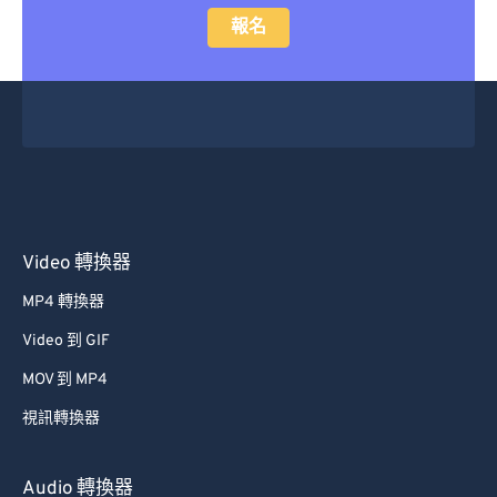
報名
Video 轉換器
MP4 轉換器
Video 到 GIF
MOV 到 MP4
視訊轉換器
Audio 轉換器