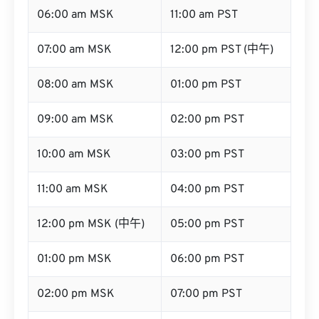
06:00 am MSK
11:00 am PST
07:00 am MSK
12:00 pm PST (中午)
08:00 am MSK
01:00 pm PST
09:00 am MSK
02:00 pm PST
10:00 am MSK
03:00 pm PST
11:00 am MSK
04:00 pm PST
12:00 pm MSK (中午)
05:00 pm PST
01:00 pm MSK
06:00 pm PST
02:00 pm MSK
07:00 pm PST