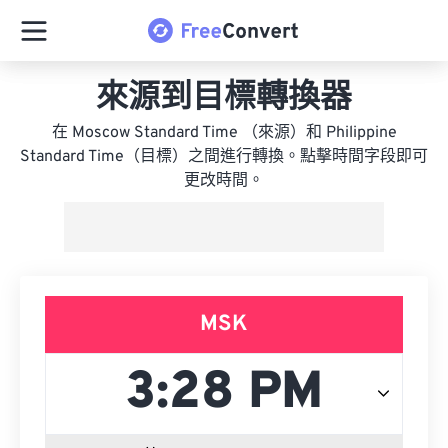
來源到目標轉換器
在 Moscow Standard Time （來源）和 Philippine
Standard Time（目標）之間進行轉換。點擊時間字段即可
更改時間。
MSK