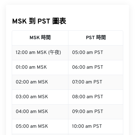
MSK 到 PST 圖表
MSK 時間
PST 時間
12:00 am MSK (午夜)
05:00 am PST
01:00 am MSK
06:00 am PST
02:00 am MSK
07:00 am PST
03:00 am MSK
08:00 am PST
04:00 am MSK
09:00 am PST
05:00 am MSK
10:00 am PST