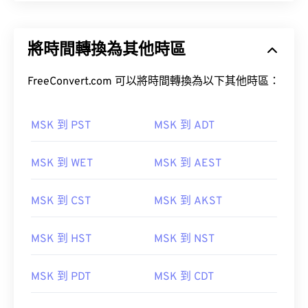
將時間轉換為其他時區
FreeConvert.com 可以將時間轉換為以下其他時區：
MSK 到 PST
MSK 到 ADT
MSK 到 WET
MSK 到 AEST
MSK 到 CST
MSK 到 AKST
MSK 到 HST
MSK 到 NST
MSK 到 PDT
MSK 到 CDT