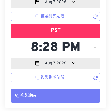
複製到剪貼簿
PST
複製到剪貼簿
複製連結