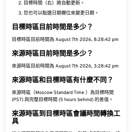
目標時間（右）將自動更新。
您也可以點選日期欄位來變更日期。
目標時區目前時間是多少？
目標時區目前時間為 August 7th 2026, 8:28:42 pm
來源時區目前時間是多少？
來源時區目前時間為 August 7th 2026, 3:28:42 pm
來源時區和目標時區有什麼不同？
來源時區（Moscow Standard Time ）為目標時間
(PST) 與完整目標時間 (5 hours behind) 的差值。
來源時區到目標時區會議時間轉換工
具