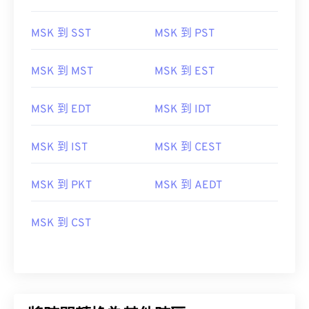
MSK 到 SST
MSK 到 PST
MSK 到 MST
MSK 到 EST
MSK 到 EDT
MSK 到 IDT
MSK 到 IST
MSK 到 CEST
MSK 到 PKT
MSK 到 AEDT
MSK 到 CST