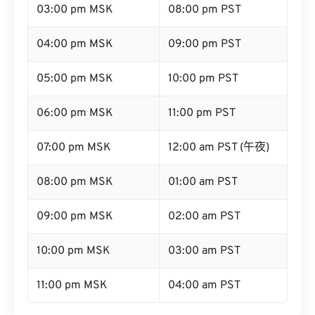
03:00 pm MSK
08:00 pm PST
04:00 pm MSK
09:00 pm PST
05:00 pm MSK
10:00 pm PST
06:00 pm MSK
11:00 pm PST
07:00 pm MSK
12:00 am PST (午夜)
08:00 pm MSK
01:00 am PST
09:00 pm MSK
02:00 am PST
10:00 pm MSK
03:00 am PST
11:00 pm MSK
04:00 am PST