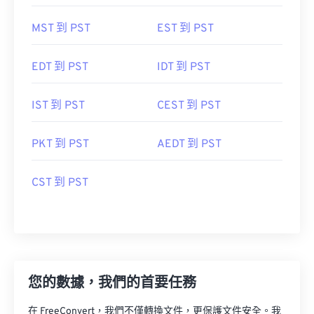
MST 到 PST
EST 到 PST
EDT 到 PST
IDT 到 PST
IST 到 PST
CEST 到 PST
PKT 到 PST
AEDT 到 PST
CST 到 PST
您的數據，我們的首要任務
在 FreeConvert，我們不僅轉換文件，更保護文件安全。我