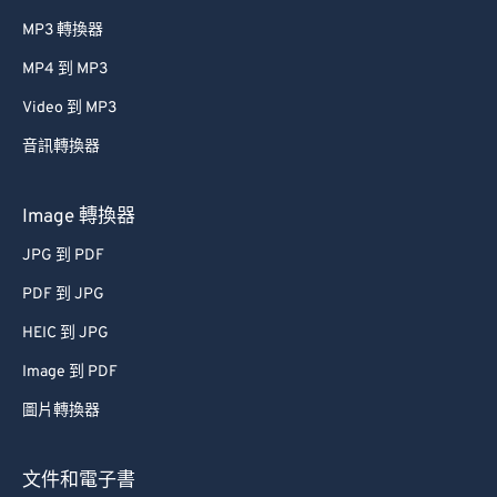
MP3 轉換器
MP4 到 MP3
Video 到 MP3
音訊轉換器
Image 轉換器
JPG 到 PDF
PDF 到 JPG
HEIC 到 JPG
Image 到 PDF
圖片轉換器
文件和電子書