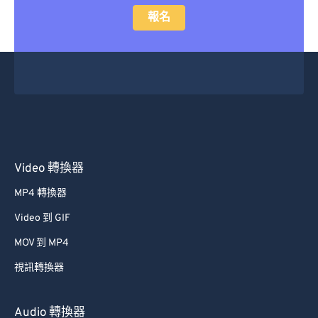
報名
Video 轉換器
MP4 轉換器
Video 到 GIF
MOV 到 MP4
視訊轉換器
Audio 轉換器