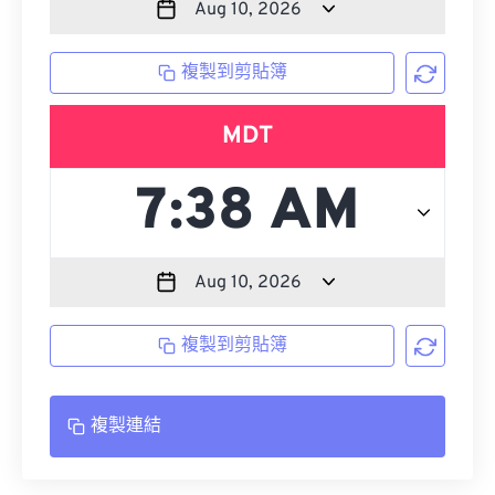
複製到剪貼簿
MDT
複製到剪貼簿
複製連結