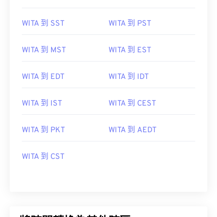
WITA 到 SST
WITA 到 PST
WITA 到 MST
WITA 到 EST
WITA 到 EDT
WITA 到 IDT
WITA 到 IST
WITA 到 CEST
WITA 到 PKT
WITA 到 AEDT
WITA 到 CST