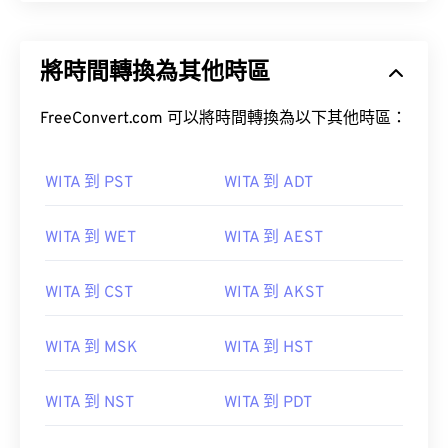
將時間轉換為其他時區
FreeConvert.com 可以將時間轉換為以下其他時區：
WITA 到 PST
WITA 到 ADT
WITA 到 WET
WITA 到 AEST
WITA 到 CST
WITA 到 AKST
WITA 到 MSK
WITA 到 HST
WITA 到 NST
WITA 到 PDT