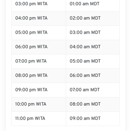
03:00 pm WITA
01:00 am MDT
04:00 pm WITA
02:00 am MDT
05:00 pm WITA
03:00 am MDT
06:00 pm WITA
04:00 am MDT
07:00 pm WITA
05:00 am MDT
08:00 pm WITA
06:00 am MDT
09:00 pm WITA
07:00 am MDT
10:00 pm WITA
08:00 am MDT
11:00 pm WITA
09:00 am MDT