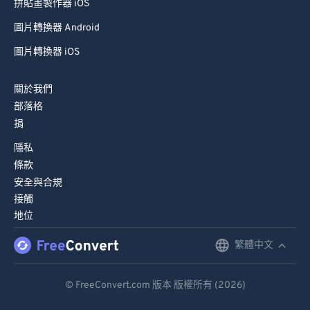
拼貼畫製作器 iOS
圖片轉換器 Android
圖片轉換器 iOS
關於我們
部落格
捐
隱私
條款
安全與合規
接觸
地位
繁體中文
English
Deutsch
© FreeConvert.com 版本 版權所有 (2026)
Español