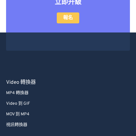
立即升級
報名
Video 轉換器
MP4 轉換器
Video 到 GIF
MOV 到 MP4
視訊轉換器