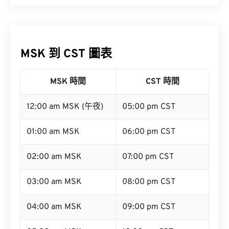
MSK 到 CST 圖表
MSK 時間
CST 時間
12:00 am MSK (午夜)
05:00 pm CST
01:00 am MSK
06:00 pm CST
02:00 am MSK
07:00 pm CST
03:00 am MSK
08:00 pm CST
04:00 am MSK
09:00 pm CST