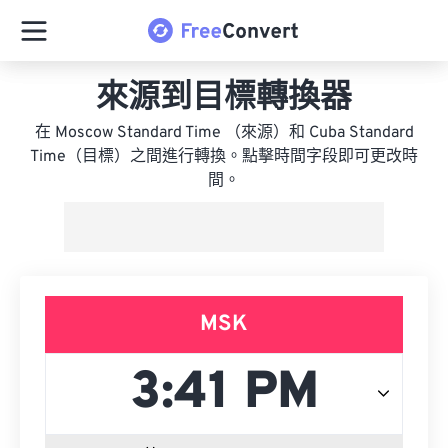
來源到目標轉換器
在 Moscow Standard Time （來源）和 Cuba Standard
Time（目標）之間進行轉換。點擊時間字段即可更改時
間。
MSK