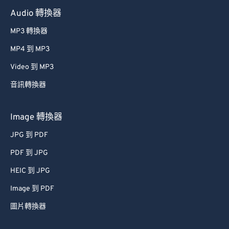
Audio 轉換器
MP3 轉換器
MP4 到 MP3
Video 到 MP3
音訊轉換器
Image 轉換器
JPG 到 PDF
PDF 到 JPG
HEIC 到 JPG
Image 到 PDF
圖片轉換器