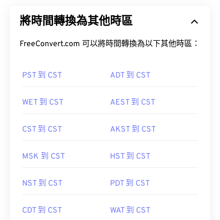
將時間轉換為其他時區
FreeConvert.com 可以將時間轉換為以下其他時區：
PST 到 CST
ADT 到 CST
WET 到 CST
AEST 到 CST
CST 到 CST
AKST 到 CST
MSK 到 CST
HST 到 CST
NST 到 CST
PDT 到 CST
CDT 到 CST
WAT 到 CST