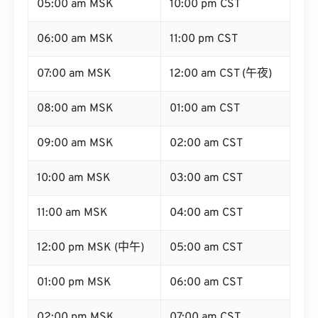
05:00 am MSK
10:00 pm CST
06:00 am MSK
11:00 pm CST
07:00 am MSK
12:00 am CST (午夜)
08:00 am MSK
01:00 am CST
09:00 am MSK
02:00 am CST
10:00 am MSK
03:00 am CST
11:00 am MSK
04:00 am CST
12:00 pm MSK (中午)
05:00 am CST
01:00 pm MSK
06:00 am CST
02:00 pm MSK
07:00 am CST