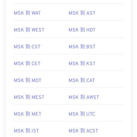
MSK 到 WAT
MSK 到 AST
MSK 到 WEST
MSK 到 HDT
MSK 到 CST
MSK 到 BST
MSK 到 CET
MSK 到 KST
MSK 到 MDT
MSK 到 CAT
MSK 到 MEST
MSK 到 AWST
MSK 到 MET
MSK 到 UTC
MSK 到 IST
MSK 到 ACST