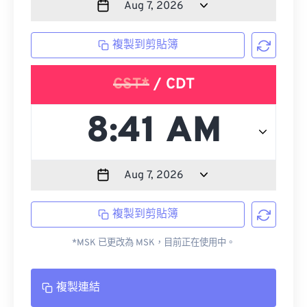
複製到剪貼簿
CST*
/ CDT
複製到剪貼簿
*MSK 已更改為 MSK，目前正在使用中。
複製連結