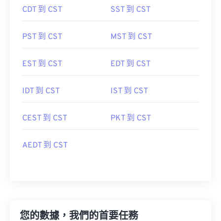
CDT 到 CST
SST 到 CST
PST 到 CST
MST 到 CST
EST 到 CST
EDT 到 CST
IDT 到 CST
IST 到 CST
CEST 到 CST
PKT 到 CST
AEDT 到 CST
您的數據，我們的首要任務