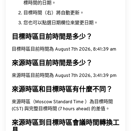
標時間的日期。
目標時間（右）將自動更新。
您也可以點選日期欄位來變更日期。
目標時區目前時間是多少？
目標時區目前時間為 August 7th 2026, 8:41:40 am
來源時區目前時間是多少？
來源時區目前時間為 August 7th 2026, 3:41:40 pm
來源時區和目標時區有什麼不同？
來源時區（Moscow Standard Time ）為目標時間
(CST) 與完整目標時間 (7 hours ahead) 的差值。
來源時區到目標時區會議時間轉換工
具