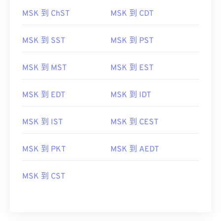
MSK 到 ChST
MSK 到 CDT
MSK 到 SST
MSK 到 PST
MSK 到 MST
MSK 到 EST
MSK 到 EDT
MSK 到 IDT
MSK 到 IST
MSK 到 CEST
MSK 到 PKT
MSK 到 AEDT
MSK 到 CST