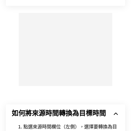
如何將來源時間轉換為目標時間
點選來源時間欄位（左側），選擇要轉換為目