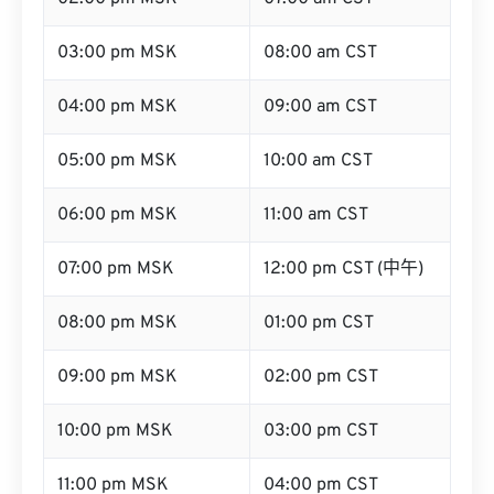
03:00 pm MSK
08:00 am CST
04:00 pm MSK
09:00 am CST
05:00 pm MSK
10:00 am CST
06:00 pm MSK
11:00 am CST
07:00 pm MSK
12:00 pm CST (中午)
08:00 pm MSK
01:00 pm CST
09:00 pm MSK
02:00 pm CST
10:00 pm MSK
03:00 pm CST
11:00 pm MSK
04:00 pm CST