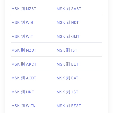
MSK 到 NZST
MSK 到 SAST
MSK 到 WIB
MSK 到 NDT
MSK 到 WIT
MSK 到 GMT
MSK 到 NZDT
MSK 到 IST
MSK 到 AKDT
MSK 到 EET
MSK 到 ACDT
MSK 到 EAT
MSK 到 HKT
MSK 到 JST
MSK 到 WITA
MSK 到 EEST