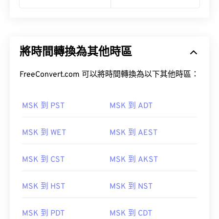
將時間轉換為其他時區
FreeConvert.com 可以將時間轉換為以下其他時區：
MSK 到 PST
MSK 到 ADT
MSK 到 WET
MSK 到 AEST
MSK 到 CST
MSK 到 AKST
MSK 到 HST
MSK 到 NST
MSK 到 PDT
MSK 到 CDT