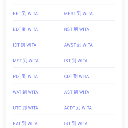
EET 到 WITA
MEST 到 WITA
EDT 到 WITA
NST 到 WITA
IDT 到 WITA
AWST 到 WITA
MET 到 WITA
IST 到 WITA
PDT 到 WITA
CDT 到 WITA
WAT 到 WITA
AST 到 WITA
UTC 到 WITA
ACDT 到 WITA
EAT 到 WITA
IST 到 WITA