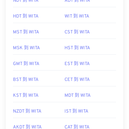
NDT 到 WITA
ADT 到 WITA
HDT 到 WITA
WIT 到 WITA
MST 到 WITA
CST 到 WITA
MSK 到 WITA
HST 到 WITA
GMT 到 WITA
EST 到 WITA
BST 到 WITA
CET 到 WITA
KST 到 WITA
MDT 到 WITA
NZDT 到 WITA
IST 到 WITA
AKDT 到 WITA
CAT 到 WITA