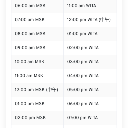
06:00 am MSK
11:00 am WITA
07:00 am MSK
12:00 pm WITA (中午)
08:00 am MSK
01:00 pm WITA
09:00 am MSK
02:00 pm WITA
10:00 am MSK
03:00 pm WITA
11:00 am MSK
04:00 pm WITA
12:00 pm MSK (中午)
05:00 pm WITA
01:00 pm MSK
06:00 pm WITA
02:00 pm MSK
07:00 pm WITA