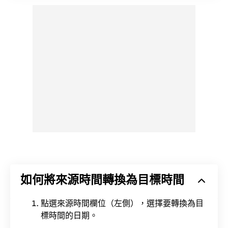
如何將來源時間轉換為目標時間
點選來源時間欄位（左側），選擇要轉換為目
標時間的日期。