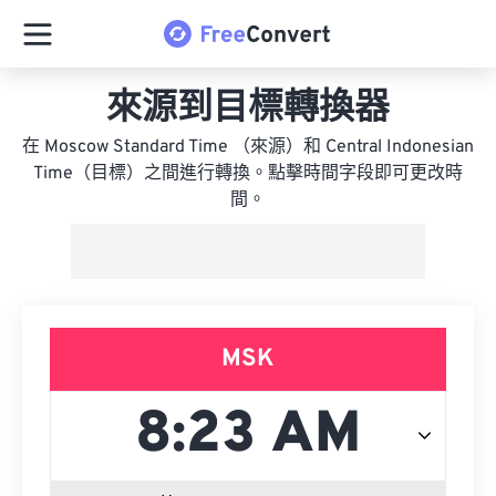
來源到目標轉換器
在 Moscow Standard Time （來源）和 Central Indonesian
Time（目標）之間進行轉換。點擊時間字段即可更改時
間。
MSK