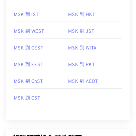
MSK 到 IST
MSK 到 HKT
MSK 到 WEST
MSK 到 JST
MSK 到 CEST
MSK 到 WITA
MSK 到 EEST
MSK 到 PKT
MSK 到 ChST
MSK 到 AEDT
MSK 到 CST