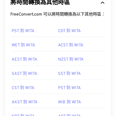
將時間轉換為其他時區
FreeConvert.com 可以將時間轉換為以下其他時區：
PST 到 WITA
CDT 到 WITA
WET 到 WITA
ACST 到 WITA
AEST 到 WITA
NZST 到 WITA
SAST 到 WITA
SST 到 WITA
CST 到 WITA
PST 到 WITA
AKST 到 WITA
WIB 到 WITA