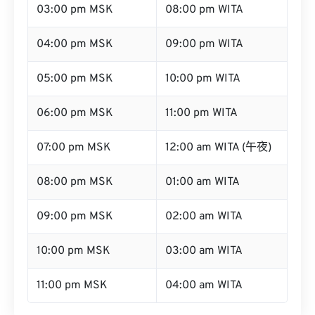
03:00 pm MSK
08:00 pm WITA
04:00 pm MSK
09:00 pm WITA
05:00 pm MSK
10:00 pm WITA
06:00 pm MSK
11:00 pm WITA
07:00 pm MSK
12:00 am WITA (午夜)
08:00 pm MSK
01:00 am WITA
09:00 pm MSK
02:00 am WITA
10:00 pm MSK
03:00 am WITA
11:00 pm MSK
04:00 am WITA