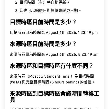
目標時間（右）將自動更新。
您也可以點選日期欄位來變更日期。
目標時區目前時間是多少？
目標時區目前時間為 August 6th 2026, 1:23:50 pm
來源時區目前時間是多少？
來源時區目前時間為 August 6th 2026, 8:23:50 am
來源時區和目標時區有什麼不同？
來源時區（Moscow Standard Time ）為目標時間
(WITA) 與完整目標時間 (5 hours behind) 的差值。
來源時區到目標時區會議時間轉換工
具