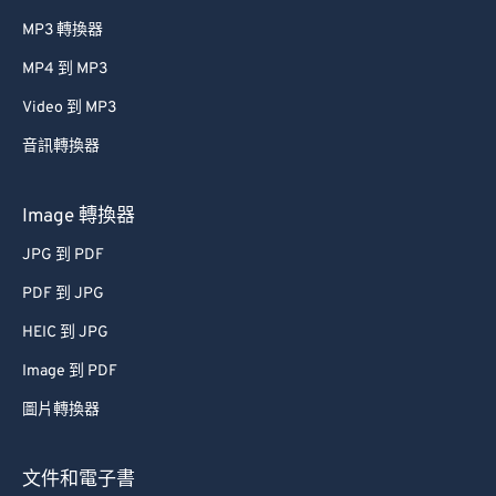
MP3 轉換器
MP4 到 MP3
Video 到 MP3
音訊轉換器
Image 轉換器
JPG 到 PDF
PDF 到 JPG
HEIC 到 JPG
Image 到 PDF
圖片轉換器
文件和電子書