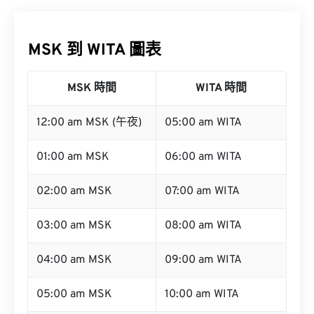
MSK 到 WITA 圖表
MSK 時間
WITA 時間
12:00 am MSK (午夜)
05:00 am WITA
01:00 am MSK
06:00 am WITA
02:00 am MSK
07:00 am WITA
03:00 am MSK
08:00 am WITA
04:00 am MSK
09:00 am WITA
05:00 am MSK
10:00 am WITA