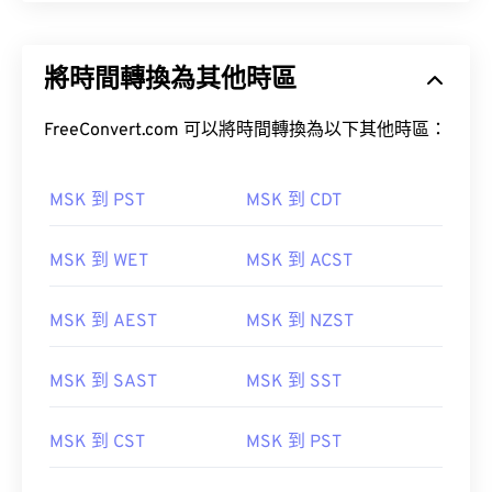
將時間轉換為其他時區
FreeConvert.com 可以將時間轉換為以下其他時區：
MSK 到 PST
MSK 到 CDT
MSK 到 WET
MSK 到 ACST
MSK 到 AEST
MSK 到 NZST
MSK 到 SAST
MSK 到 SST
MSK 到 CST
MSK 到 PST