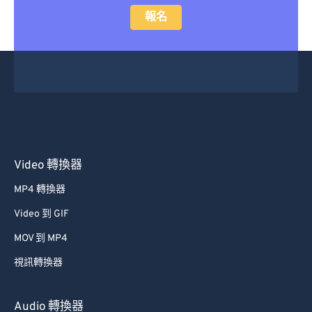
報名
Video 轉換器
MP4 轉換器
Video 到 GIF
MOV 到 MP4
視訊轉換器
Audio 轉換器