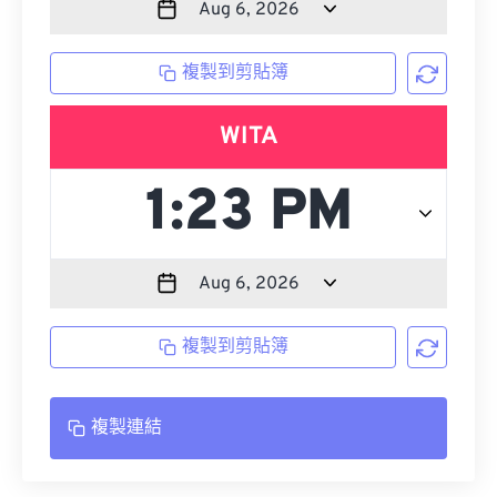
複製到剪貼簿
WITA
複製到剪貼簿
複製連結