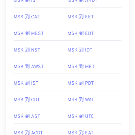
MSK 到 IST
MSK 到 AKDT
MSK 到 CAT
MSK 到 EET
MSK 到 MEST
MSK 到 EDT
MSK 到 NST
MSK 到 IDT
MSK 到 AWST
MSK 到 MET
MSK 到 IST
MSK 到 PDT
MSK 到 CDT
MSK 到 WAT
MSK 到 AST
MSK 到 UTC
MSK 到 ACDT
MSK 到 EAT