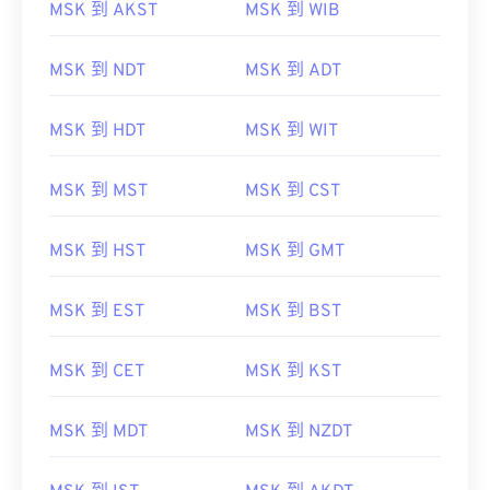
MSK 到 AKST
MSK 到 WIB
MSK 到 NDT
MSK 到 ADT
MSK 到 HDT
MSK 到 WIT
MSK 到 MST
MSK 到 CST
MSK 到 HST
MSK 到 GMT
MSK 到 EST
MSK 到 BST
MSK 到 CET
MSK 到 KST
MSK 到 MDT
MSK 到 NZDT