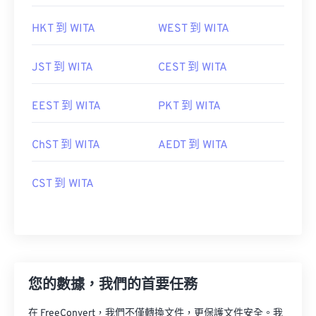
HKT 到 WITA
WEST 到 WITA
JST 到 WITA
CEST 到 WITA
EEST 到 WITA
PKT 到 WITA
ChST 到 WITA
AEDT 到 WITA
CST 到 WITA
您的數據，我們的首要任務
在 FreeConvert，我們不僅轉換文件，更保護文件安全。我