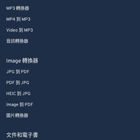
MP3 轉換器
MP4 到 MP3
Video 到 MP3
音訊轉換器
Image 轉換器
JPG 到 PDF
PDF 到 JPG
HEIC 到 JPG
Image 到 PDF
圖片轉換器
文件和電子書