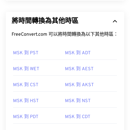
將時間轉換為其他時區
FreeConvert.com 可以將時間轉換為以下其他時區：
MSK 到 PST
MSK 到 ADT
MSK 到 WET
MSK 到 AEST
MSK 到 CST
MSK 到 AKST
MSK 到 HST
MSK 到 NST
MSK 到 PDT
MSK 到 CDT