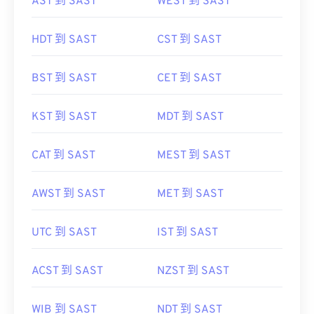
AST 到 SAST
WEST 到 SAST
HDT 到 SAST
CST 到 SAST
BST 到 SAST
CET 到 SAST
KST 到 SAST
MDT 到 SAST
CAT 到 SAST
MEST 到 SAST
AWST 到 SAST
MET 到 SAST
UTC 到 SAST
IST 到 SAST
ACST 到 SAST
NZST 到 SAST
WIB 到 SAST
NDT 到 SAST