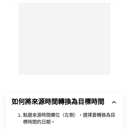
如何將來源時間轉換為目標時間
點選來源時間欄位（左側），選擇要轉換為目
標時間的日期。