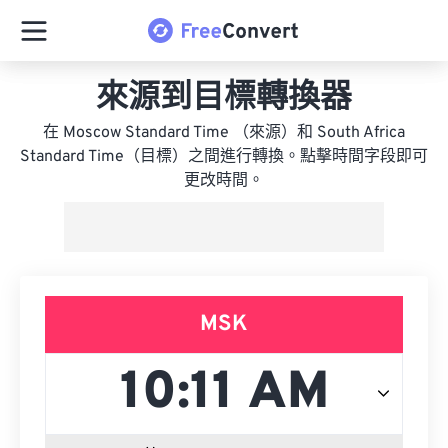
來源到目標轉換器
在 Moscow Standard Time （來源）和 South Africa
Standard Time（目標）之間進行轉換。點擊時間字段即可
更改時間。
MSK