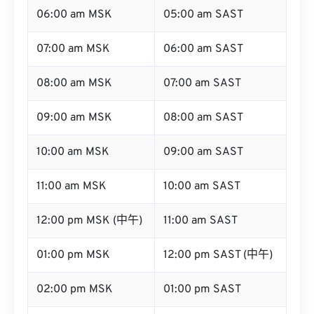
06:00 am MSK
05:00 am SAST
07:00 am MSK
06:00 am SAST
08:00 am MSK
07:00 am SAST
09:00 am MSK
08:00 am SAST
10:00 am MSK
09:00 am SAST
11:00 am MSK
10:00 am SAST
12:00 pm MSK (中午)
11:00 am SAST
01:00 pm MSK
12:00 pm SAST (中午)
02:00 pm MSK
01:00 pm SAST