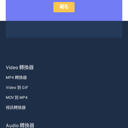
報名
Video 轉換器
MP4 轉換器
Video 到 GIF
MOV 到 MP4
視訊轉換器
Audio 轉換器