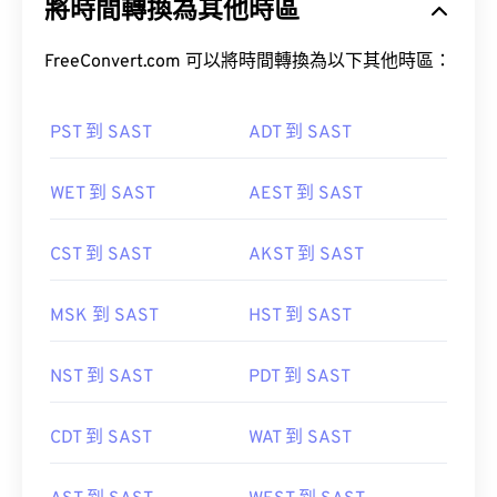
將時間轉換為其他時區
FreeConvert.com 可以將時間轉換為以下其他時區：
PST 到 SAST
ADT 到 SAST
WET 到 SAST
AEST 到 SAST
CST 到 SAST
AKST 到 SAST
MSK 到 SAST
HST 到 SAST
NST 到 SAST
PDT 到 SAST
CDT 到 SAST
WAT 到 SAST