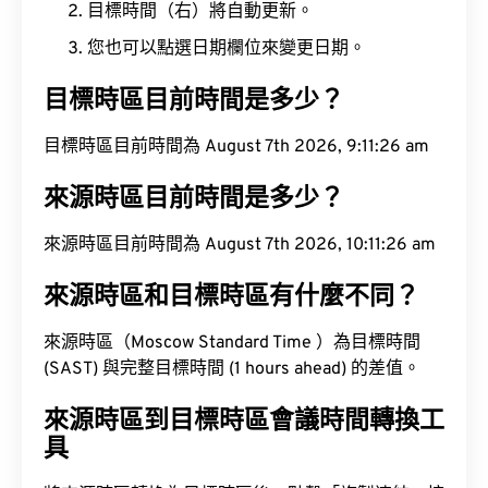
目標時間（右）將自動更新。
您也可以點選日期欄位來變更日期。
目標時區目前時間是多少？
目標時區目前時間為 August 7th 2026, 9:11:27 am
來源時區目前時間是多少？
來源時區目前時間為 August 7th 2026, 10:11:27 am
來源時區和目標時區有什麼不同？
來源時區（Moscow Standard Time ）為目標時間
(SAST) 與完整目標時間 (1 hours ahead) 的差值。
來源時區到目標時區會議時間轉換工
具