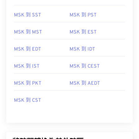
MSK 到 SST
MSK 到 PST
MSK 到 MST
MSK 到 EST
MSK 到 EDT
MSK 到 IDT
MSK 到 IST
MSK 到 CEST
MSK 到 PKT
MSK 到 AEDT
MSK 到 CST