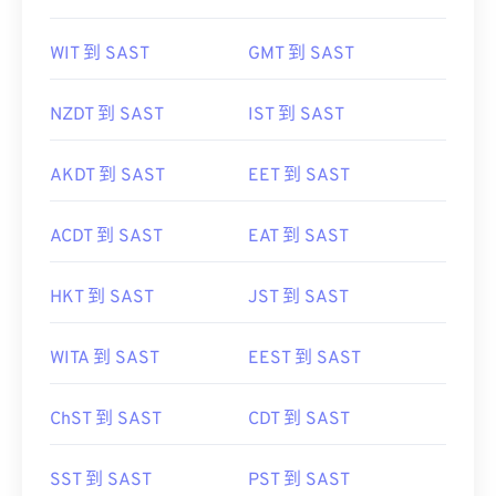
WIT 到 SAST
GMT 到 SAST
NZDT 到 SAST
IST 到 SAST
AKDT 到 SAST
EET 到 SAST
ACDT 到 SAST
EAT 到 SAST
HKT 到 SAST
JST 到 SAST
WITA 到 SAST
EEST 到 SAST
ChST 到 SAST
CDT 到 SAST
SST 到 SAST
PST 到 SAST