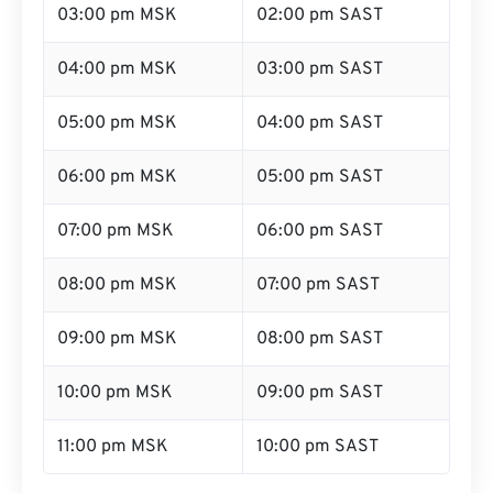
03:00 pm MSK
02:00 pm SAST
04:00 pm MSK
03:00 pm SAST
05:00 pm MSK
04:00 pm SAST
06:00 pm MSK
05:00 pm SAST
07:00 pm MSK
06:00 pm SAST
08:00 pm MSK
07:00 pm SAST
09:00 pm MSK
08:00 pm SAST
10:00 pm MSK
09:00 pm SAST
11:00 pm MSK
10:00 pm SAST