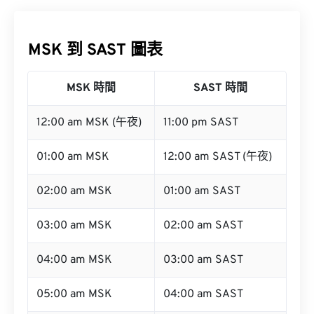
MSK 到 SAST 圖表
MSK 時間
SAST 時間
12:00 am MSK (午夜)
11:00 pm SAST
01:00 am MSK
12:00 am SAST (午夜)
02:00 am MSK
01:00 am SAST
03:00 am MSK
02:00 am SAST
04:00 am MSK
03:00 am SAST
05:00 am MSK
04:00 am SAST