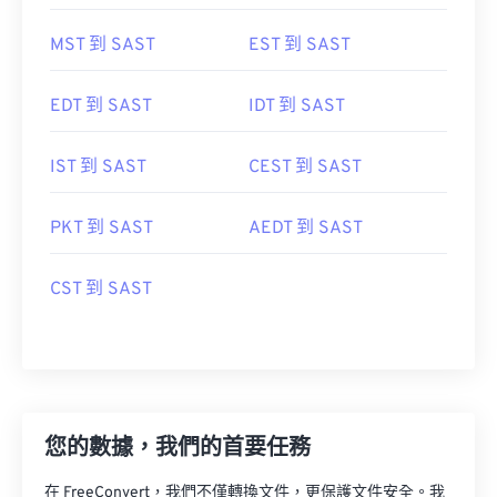
MST 到 SAST
EST 到 SAST
EDT 到 SAST
IDT 到 SAST
IST 到 SAST
CEST 到 SAST
PKT 到 SAST
AEDT 到 SAST
CST 到 SAST
您的數據，我們的首要任務
在 FreeConvert，我們不僅轉換文件，更保護文件安全。我