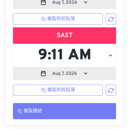
複製到剪貼簿
SAST
複製到剪貼簿
複製連結