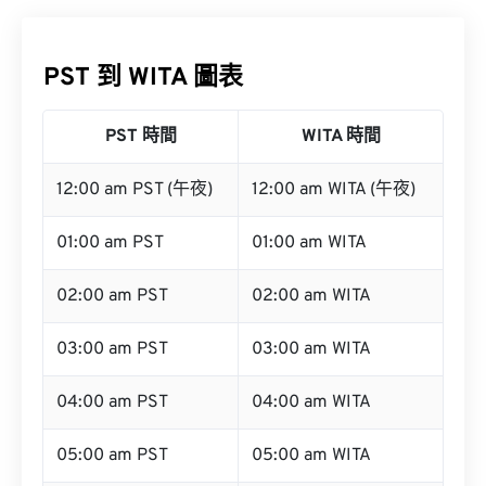
PST 到 WITA 圖表
PST 時間
WITA 時間
12:00 am PST (午夜)
12:00 am WITA (午夜)
01:00 am PST
01:00 am WITA
02:00 am PST
02:00 am WITA
03:00 am PST
03:00 am WITA
04:00 am PST
04:00 am WITA
05:00 am PST
05:00 am WITA