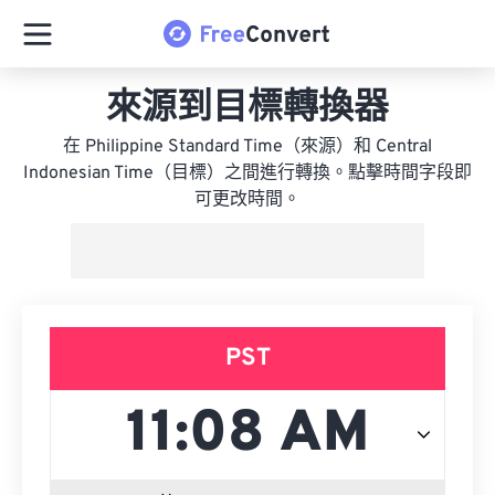
來源到目標轉換器
在 Philippine Standard Time（來源）和 Central
Indonesian Time（目標）之間進行轉換。點擊時間字段即
可更改時間。
PST