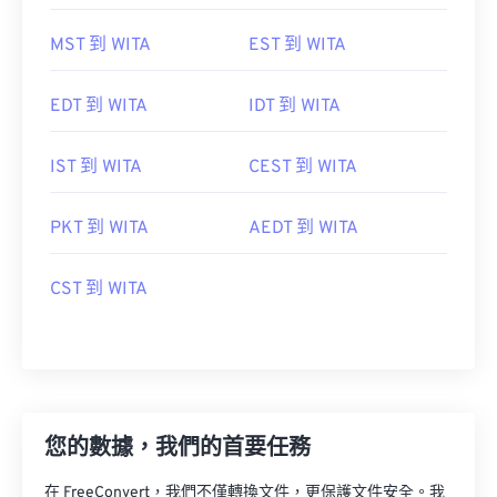
MST 到 WITA
EST 到 WITA
EDT 到 WITA
IDT 到 WITA
IST 到 WITA
CEST 到 WITA
PKT 到 WITA
AEDT 到 WITA
CST 到 WITA
您的數據，我們的首要任務
在 FreeConvert，我們不僅轉換文件，更保護文件安全。我