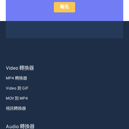
報名
Video 轉換器
MP4 轉換器
Video 到 GIF
MOV 到 MP4
視訊轉換器
Audio 轉換器