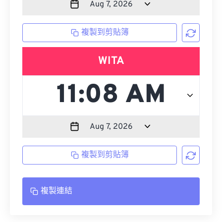
複製到剪貼簿
WITA
複製到剪貼簿
複製連結