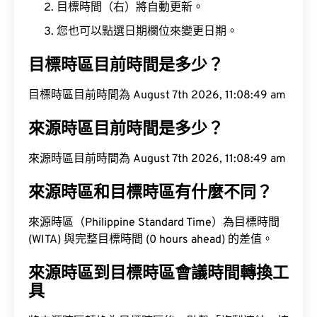
目標時間（右）將自動更新。
您也可以點選日期欄位來變更日期。
目標時區目前時間是多少？
目標時區目前時間為 August 7th 2026, 11:08:50 am
來源時區目前時間是多少？
來源時區目前時間為 August 7th 2026, 11:08:50 am
來源時區和目標時區有什麼不同？
來源時區（Philippine Standard Time）為目標時間
(WITA) 與完整目標時間 (0 hours ahead) 的差值。
來源時區到目標時區會議時間轉換工
具