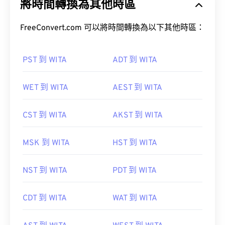
將時間轉換為其他時區
FreeConvert.com 可以將時間轉換為以下其他時區：
PST 到 WITA
ADT 到 WITA
WET 到 WITA
AEST 到 WITA
CST 到 WITA
AKST 到 WITA
MSK 到 WITA
HST 到 WITA
NST 到 WITA
PDT 到 WITA
CDT 到 WITA
WAT 到 WITA