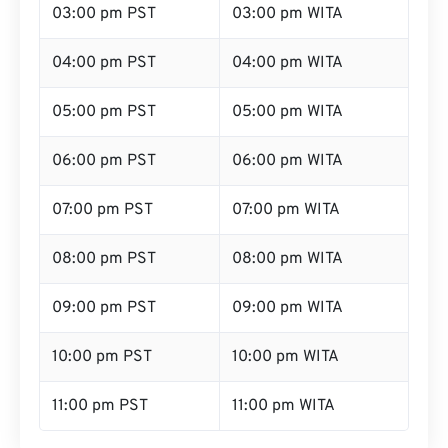
03:00 pm PST
03:00 pm WITA
04:00 pm PST
04:00 pm WITA
05:00 pm PST
05:00 pm WITA
06:00 pm PST
06:00 pm WITA
07:00 pm PST
07:00 pm WITA
08:00 pm PST
08:00 pm WITA
09:00 pm PST
09:00 pm WITA
10:00 pm PST
10:00 pm WITA
11:00 pm PST
11:00 pm WITA