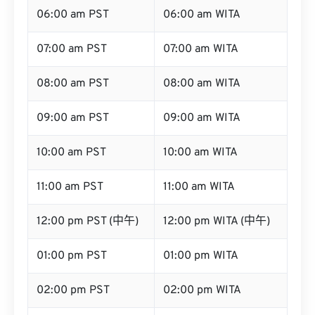
06:00 am PST
06:00 am WITA
07:00 am PST
07:00 am WITA
08:00 am PST
08:00 am WITA
09:00 am PST
09:00 am WITA
10:00 am PST
10:00 am WITA
11:00 am PST
11:00 am WITA
12:00 pm PST (中午)
12:00 pm WITA (中午)
01:00 pm PST
01:00 pm WITA
02:00 pm PST
02:00 pm WITA