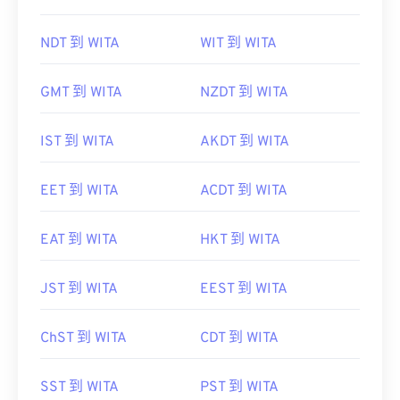
NDT 到 WITA
WIT 到 WITA
GMT 到 WITA
NZDT 到 WITA
IST 到 WITA
AKDT 到 WITA
EET 到 WITA
ACDT 到 WITA
EAT 到 WITA
HKT 到 WITA
JST 到 WITA
EEST 到 WITA
ChST 到 WITA
CDT 到 WITA
SST 到 WITA
PST 到 WITA