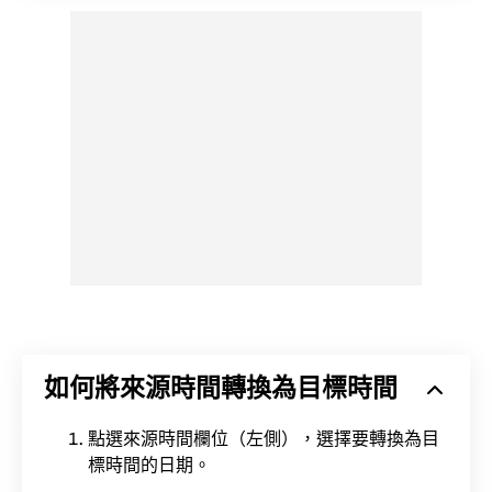
如何將來源時間轉換為目標時間
點選來源時間欄位（左側），選擇要轉換為目
標時間的日期。