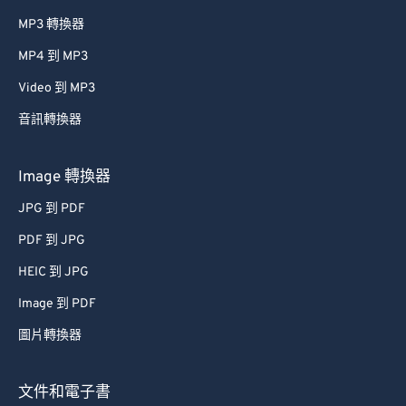
MP3 轉換器
MP4 到 MP3
Video 到 MP3
音訊轉換器
Image 轉換器
JPG 到 PDF
PDF 到 JPG
HEIC 到 JPG
Image 到 PDF
圖片轉換器
文件和電子書