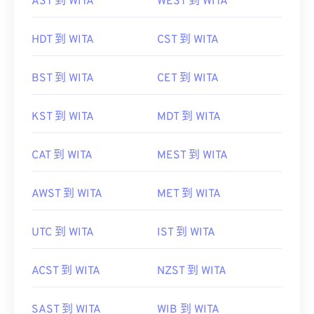
AST 到 WITA
WEST 到 WITA
HDT 到 WITA
CST 到 WITA
BST 到 WITA
CET 到 WITA
KST 到 WITA
MDT 到 WITA
CAT 到 WITA
MEST 到 WITA
AWST 到 WITA
MET 到 WITA
UTC 到 WITA
IST 到 WITA
ACST 到 WITA
NZST 到 WITA
SAST 到 WITA
WIB 到 WITA