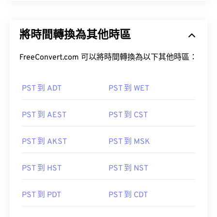
將時間轉換為其他時區
FreeConvert.com 可以將時間轉換為以下其他時區：
PST 到 ADT
PST 到 WET
PST 到 AEST
PST 到 CST
PST 到 AKST
PST 到 MSK
PST 到 HST
PST 到 NST
PST 到 PDT
PST 到 CDT